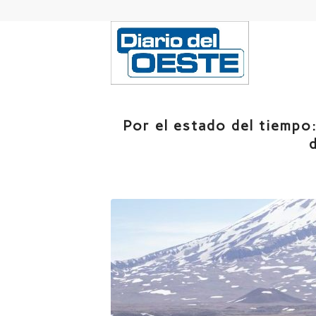
Por el estado del tiempo: