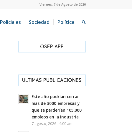
Viernes, 7 de Agosto de 2026
Policiales
Sociedad
Política
OSEP APP
ULTIMAS PUBLICACIONES
Este año podrían cerrar
más de 3000 empresas y
que se perderían 105.000
empleos en la industria
7 agosto, 2026 - 4:00 am