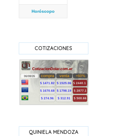
Horóscopo
COTIZACIONES
QUINIELA MENDOZA