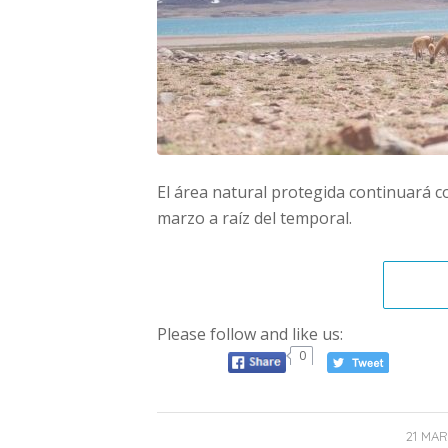
El área natural protegida continuará c
marzo a raíz del temporal.
Please follow and like us:
0
21 MAR