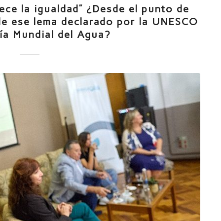
ece la igualdad” ¿Desde el punto de
ple ese lema declarado por la UNESCO
ía Mundial del Agua?