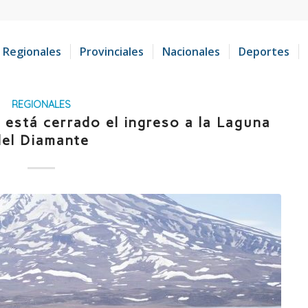
Regionales
Provinciales
Nacionales
Deportes
REGIONALES
 está cerrado el ingreso a la Laguna
del Diamante