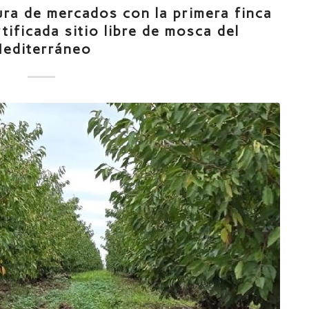
ura de mercados con la primera finca
tificada sitio libre de mosca del
editerráneo