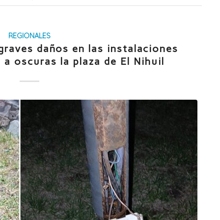
REGIONALES
raves daños en las instalaciones
 a oscuras la plaza de El Nihuil