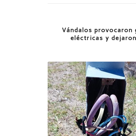
Vándalos provocaron g
eléctricas y dejaron