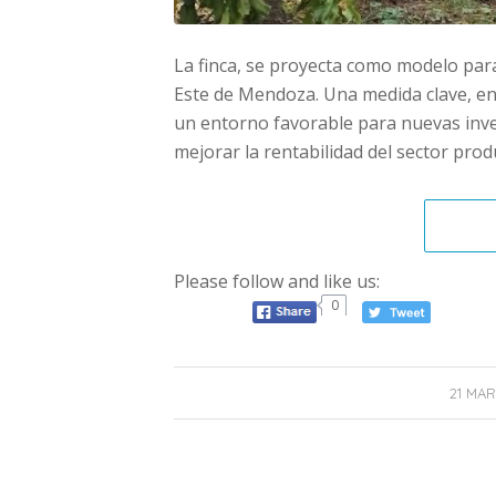
La finca, se proyecta como modelo para
Este de Mendoza. Una medida clave, en
un entorno favorable para nuevas inve
mejorar la rentabilidad del sector prod
Please follow and like us:
0
21 MAR