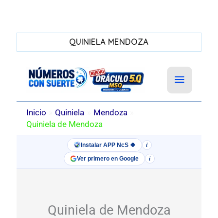
QUINIELA MENDOZA