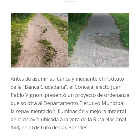
Antes de asumir su banca y mediante el instituto
de la “Banca Ciudadana”, el Concejal electo Juan
Pablo Vignoni presentó un proyecto de ordenanza
que solicita al Departamento Ejecutivo Municipal
la repavimentación, iluminación y mejora integral
de la ciclovía ubicada a la vera de la Ruta Nacional
143, en el distrito de Las Paredes.