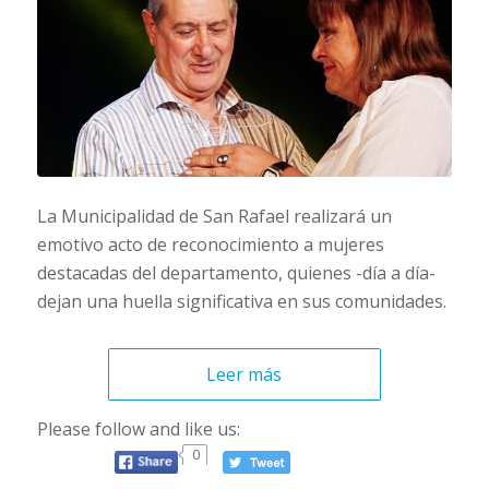
La Municipalidad de San Rafael realizará un
emotivo acto de reconocimiento a mujeres
destacadas del departamento, quienes -día a día-
dejan una huella significativa en sus comunidades.
Leer más
Please follow and like us:
0