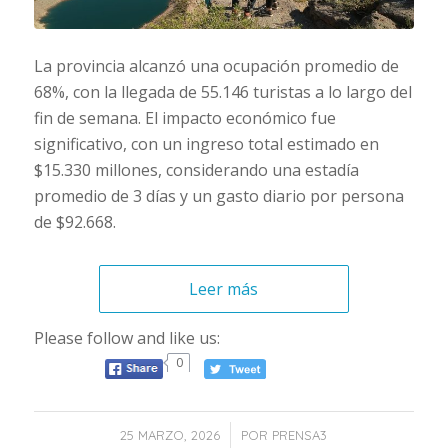
La provincia alcanzó una ocupación promedio de
68%, con la llegada de 55.146 turistas a lo largo del
fin de semana. El impacto económico fue
significativo, con un ingreso total estimado en
$15.330 millones, considerando una estadía
promedio de 3 días y un gasto diario por persona
de $92.668.
Leer más
Please follow and like us:
0
/
25 MARZO, 2026
POR
PRENSA3