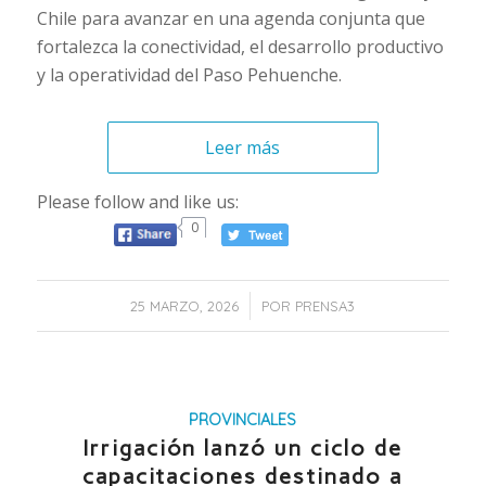
Chile para avanzar en una agenda conjunta que
fortalezca la conectividad, el desarrollo productivo
y la operatividad del Paso Pehuenche.
Leer más
Please follow and like us:
0
/
25 MARZO, 2026
POR
PRENSA3
PROVINCIALES
Irrigación lanzó un ciclo de
capacitaciones destinado a