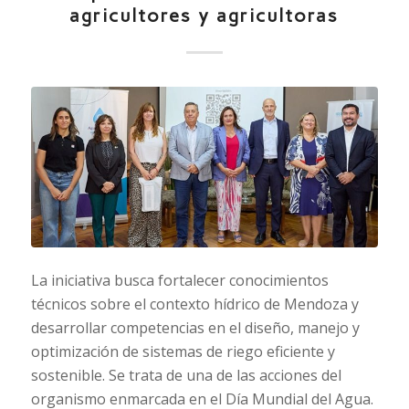
agricultores y agricultoras
La iniciativa busca fortalecer conocimientos
técnicos sobre el contexto hídrico de Mendoza y
desarrollar competencias en el diseño, manejo y
optimización de sistemas de riego eficiente y
sostenible. Se trata de una de las acciones del
organismo enmarcada en el Día Mundial del Agua.