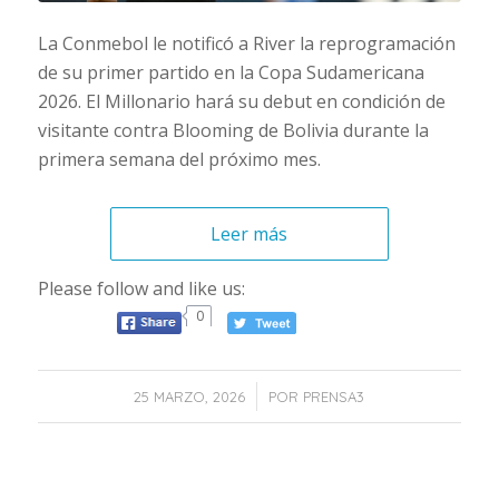
La Conmebol le notificó a River la reprogramación
de su primer partido en la Copa Sudamericana
2026. El Millonario hará su debut en condición de
visitante contra Blooming de Bolivia durante la
primera semana del próximo mes.
Leer más
Please follow and like us:
0
/
25 MARZO, 2026
POR
PRENSA3