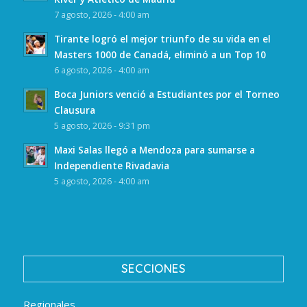
7 agosto, 2026 - 4:00 am
Tirante logró el mejor triunfo de su vida en el
Masters 1000 de Canadá, eliminó a un Top 10
6 agosto, 2026 - 4:00 am
Boca Juniors venció a Estudiantes por el Torneo
Clausura
5 agosto, 2026 - 9:31 pm
Maxi Salas llegó a Mendoza para sumarse a
Independiente Rivadavia
5 agosto, 2026 - 4:00 am
SECCIONES
Regionales