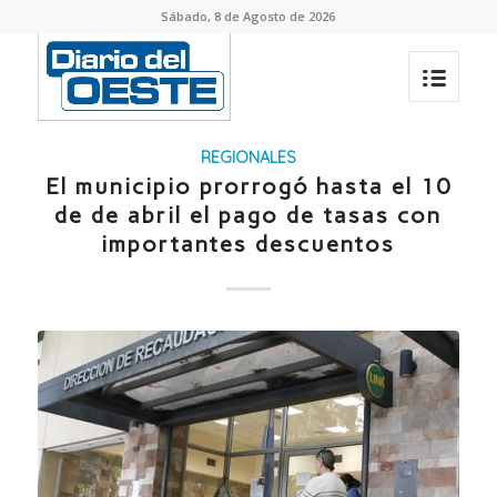
Sábado, 8 de Agosto de 2026
REGIONALES
El municipio prorrogó hasta el 10
de de abril el pago de tasas con
importantes descuentos