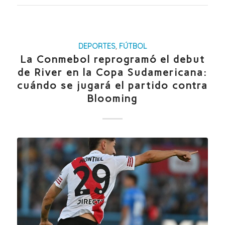
DEPORTES
,
FÚTBOL
La Conmebol reprogramó el debut
de River en la Copa Sudamericana:
cuándo se jugará el partido contra
Blooming