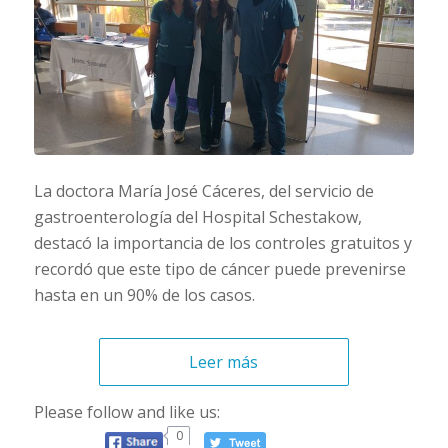
La doctora María José Cáceres, del servicio de
gastroenterología del Hospital Schestakow,
destacó la importancia de los controles gratuitos y
recordó que este tipo de cáncer puede prevenirse
hasta en un 90% de los casos.
Leer más
Please follow and like us:
0