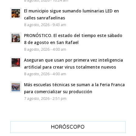
8 agosto, 2026 - 10:24 am
El municipio sigue sumando luminarias LED en
calles sanrafaelinas
8 agosto, 2026 - 9:43 am
PRONÓSTICO. El estado del tiempo este sábado
8 de agosto en San Rafael
8 agosto, 2026 - 4:00 am
Aseguran que usan por primera vez inteligencia
artificial para crear virus totalmente nuevos
8 agosto, 2026 - 4:00 am
Más escuelas técnicas se suman a la Feria Franca
para comercializar su producción
7 agosto, 2026 - 2:51 pm
HORÓSCOPO