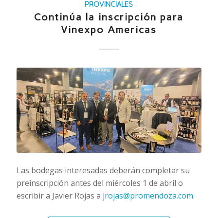
PROVINCIALES
Continúa la inscripción para
Vinexpo Americas
Las bodegas interesadas deberán completar su
preinscripción antes del miércoles 1 de abril o
escribir a Javier Rojas a
jrojas@promendoza.com
.