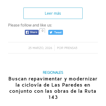
Leer más
Please follow and like us:
0
/
25 MARZO, 2026
POR
PRENSA3
REGIONALES
Buscan repavimentar y modernizar
la ciclovía de Las Paredes en
conjunto con las obras de la Ruta
143