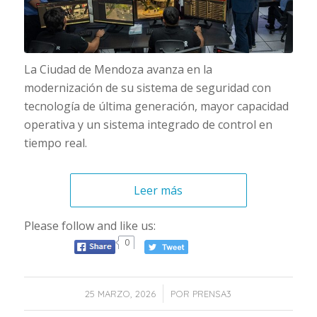
La Ciudad de Mendoza avanza en la
modernización de su sistema de seguridad con
tecnología de última generación, mayor capacidad
operativa y un sistema integrado de control en
tiempo real.
Leer más
Please follow and like us:
0
/
25 MARZO, 2026
POR
PRENSA3