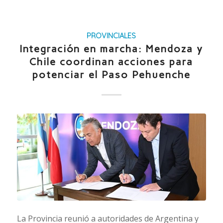
PROVINCIALES
Integración en marcha: Mendoza y
Chile coordinan acciones para
potenciar el Paso Pehuenche
La Provincia reunió a autoridades de Argentina y