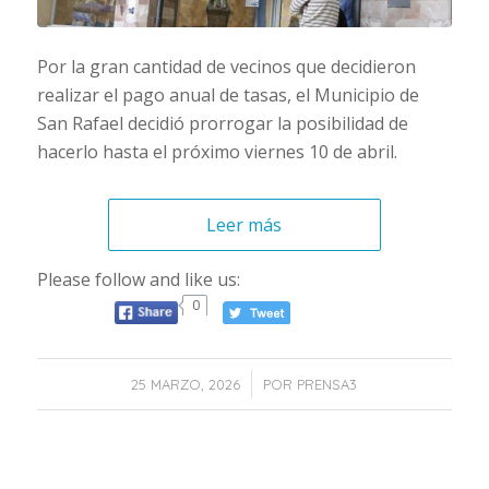
Por la gran cantidad de vecinos que decidieron
realizar el pago anual de tasas, el Municipio de
San Rafael decidió prorrogar la posibilidad de
hacerlo hasta el próximo viernes 10 de abril.
Leer más
Please follow and like us:
0
/
25 MARZO, 2026
POR
PRENSA3