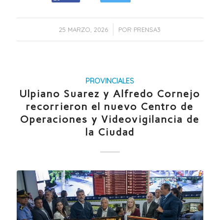
/
25 MARZO, 2026
POR
PRENSA3
PROVINCIALES
Ulpiano Suarez y Alfredo Cornejo
recorrieron el nuevo Centro de
Operaciones y Videovigilancia de
la Ciudad