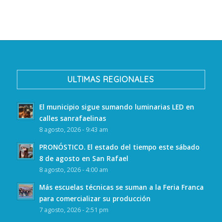
ULTIMAS REGIONALES
El municipio sigue sumando luminarias LED en
calles sanrafaelinas
8 agosto, 2026 - 9:43 am
PRONÓSTICO. El estado del tiempo este sábado
8 de agosto en San Rafael
8 agosto, 2026 - 4:00 am
Más escuelas técnicas se suman a la Feria Franca
para comercializar su producción
7 agosto, 2026 - 2:51 pm