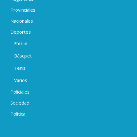
Provinciales
Nacionales
Deportes
Fútbol
Básquet
Tenis
Varios
Policiales
Sociedad
Política