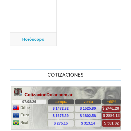
Horóscopo
COTIZACIONES