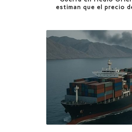
estiman que el precio d