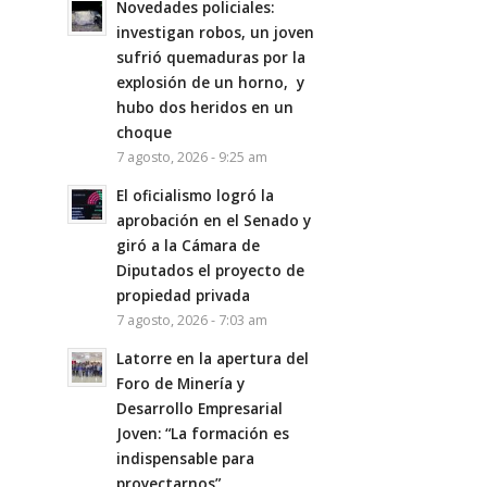
Novedades policiales:
investigan robos, un joven
sufrió quemaduras por la
explosión de un horno, y
hubo dos heridos en un
choque
7 agosto, 2026 - 9:25 am
El oficialismo logró la
aprobación en el Senado y
giró a la Cámara de
Diputados el proyecto de
propiedad privada
7 agosto, 2026 - 7:03 am
Latorre en la apertura del
Foro de Minería y
Desarrollo Empresarial
Joven: “La formación es
indispensable para
proyectarnos”