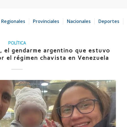
Regionales
Provinciales
Nacionales
Deportes
POLÍTICA
o, el gendarme argentino que estuvo
r el régimen chavista en Venezuela