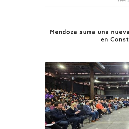
Mendoza suma una nueva 
en Const