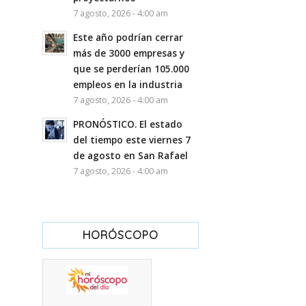
7 agosto, 2026 - 4:00 am
Este año podrían cerrar
más de 3000 empresas y
que se perderían 105.000
empleos en la industria
7 agosto, 2026 - 4:00 am
PRONÓSTICO. El estado
del tiempo este viernes 7
de agosto en San Rafael
7 agosto, 2026 - 4:00 am
HORÓSCOPO