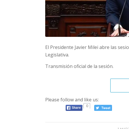
El Presidente Javier Milei abre las ses
Legislativa.
Transmisión oficial de la sesión.
Please follow and like us:
0
1 MAR