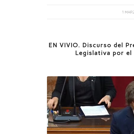
1 MAR
EN VIVIO. Discurso del Pre
Legislativa por el