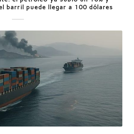
el barril puede llegar a 100 dólares