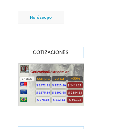
Horóscopo
COTIZACIONES