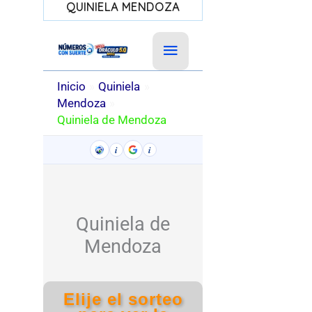
QUINIELA MENDOZA