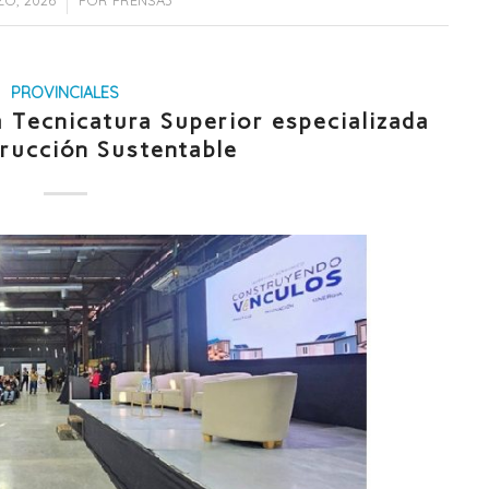
PROVINCIALES
Tecnicatura Superior especializada
rucción Sustentable