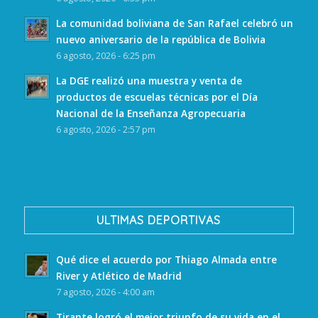
La comunidad boliviana de San Rafael celebró un
nuevo aniversario de la república de Bolivia
6 agosto, 2026 - 6:25 pm
La DGE realizó una muestra y venta de
productos de escuelas técnicas por el Día
Nacional de la Enseñanza Agropecuaria
6 agosto, 2026 - 2:57 pm
ULTIMAS DEPORTIVAS
Qué dice el acuerdo por Thiago Almada entre
River y Atlético de Madrid
7 agosto, 2026 - 4:00 am
Tirante logró el mejor triunfo de su vida en el