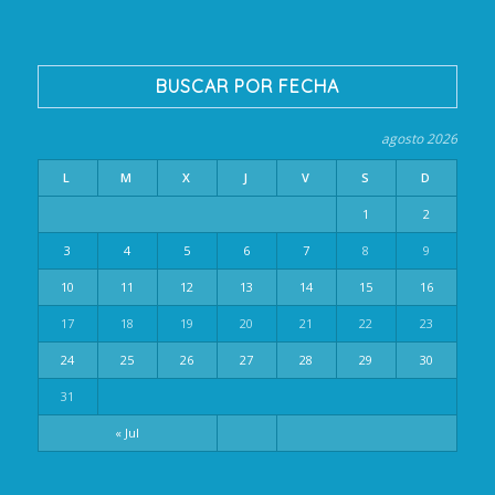
BUSCAR POR FECHA
agosto 2026
L
M
X
J
V
S
D
1
2
3
4
5
6
7
8
9
10
11
12
13
14
15
16
17
18
19
20
21
22
23
24
25
26
27
28
29
30
31
« Jul