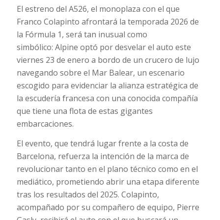
El estreno del A526, el monoplaza con el que
Franco Colapinto afrontará la temporada 2026 de
la Fórmula 1, será tan inusual como
simbólico: Alpine optó por desvelar el auto este
viernes 23 de enero a bordo de un crucero de lujo
navegando sobre el Mar Balear, un escenario
escogido para evidenciar la alianza estratégica de
la escudería francesa con una conocida compañía
que tiene una flota de estas gigantes
embarcaciones.
El evento, que tendrá lugar frente a la costa de
Barcelona, refuerza la intención de la marca de
revolucionar tanto en el plano técnico como en el
mediático, prometiendo abrir una etapa diferente
tras los resultados del 2025. Colapinto,
acompañado por su compañero de equipo, Pierre