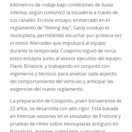
kilómetros de rodaje bajo condiciones de lluvia
intensa, según comunicó la escudería a través de
sus canales. En este ensayo, enmarcado en el
reglamento de “filming day”, Gasly condujo el
monoplaza, permitiendo escuchar por primera vez
el motor Mercedes que impulsará al equipo
durante la temporada. Colapinto siguió de cerca
estos ensayos junto al asesor ejecutivo del equipo,
Flavio Briatore, y trabajando en conjunto con
ingenieros y técnicos para analizar cada aspecto
del comportamiento del vehículo y anticipar las
exigencias del nuevo reglamento.
La preparación de Colapinto, joven bonaerense de
22 años, se desarrolla con alto rigor. Está basada
en intensas sesiones en el simulador de Enstone y
pruebas de ritmo sobre monoplazas antiguos en
Barcelona, acciones orientadas a recuperar