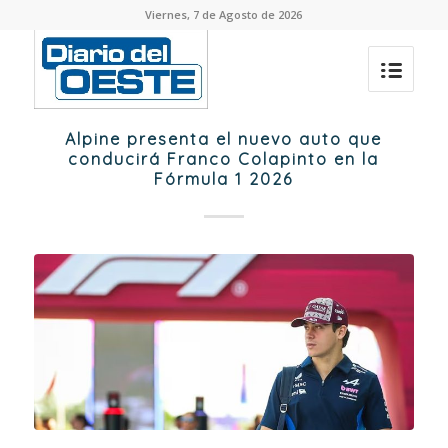
Viernes, 7 de Agosto de 2026
Alpine presenta el nuevo auto que
conducirá Franco Colapinto en la
Fórmula 1 2026