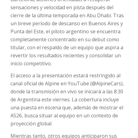
sensaciones y velocidad en pista después del
cierre de la última temporada en Abu Dhabi. Tras
un breve período de descanso en Buenos Aires y
Punta del Este, el piloto argentino se encuentra
completamente concentrado en su debut como
titular, con el respaldo de un equipo que aspira a
revertir los resultados recientes y consolidar un
inicio competitivo.
El acceso a la presentación estará restringido al
canal oficial de Alpine en YouTube (@AlpineCars),
donde la transmisión en vivo se iniciará a las 8:30
de Argentina este viernes. La cobertura incluye
una puesta en escena que, además de mostrar el
A526, busca situar al equipo en un contexto de
proyección global.
Mientras tanto, otros equipos anticiparon sus