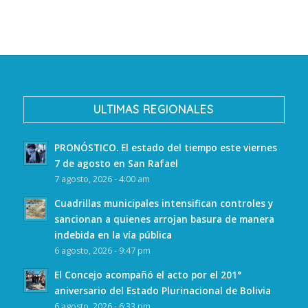
ULTIMAS REGIONALES
PRONÓSTICO. El estado del tiempo este viernes
7 de agosto en San Rafael
7 agosto, 2026 - 4:00 am
Cuadrillas municipales intensifican controles y
sancionan a quienes arrojan basura de manera
indebida en la vía pública
6 agosto, 2026 - 9:47 pm
El Concejo acompañó el acto por el 201°
aniversario del Estado Plurinacional de Bolivia
6 agosto, 2026 - 6:33 pm