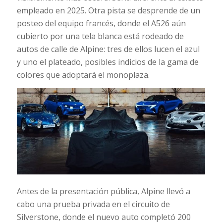
empleado en 2025. Otra pista se desprende de un
posteo del equipo francés, donde el A526 aún
cubierto por una tela blanca está rodeado de
autos de calle de Alpine: tres de ellos lucen el azul
y uno el plateado, posibles indicios de la gama de
colores que adoptará el monoplaza.
Antes de la presentación pública, Alpine llevó a
cabo una prueba privada en el circuito de
Silverstone, donde el nuevo auto completó 200