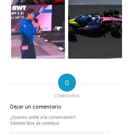
0
COMENTARIOS
Dejar un comentario
¿Quieres unirte a la conversación?
Siéntete libre de contribuir