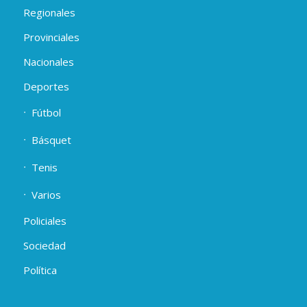
Regionales
Provinciales
Nacionales
Deportes
Fútbol
Básquet
Tenis
Varios
Policiales
Sociedad
Política