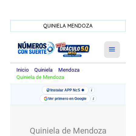
QUINIELA MENDOZA