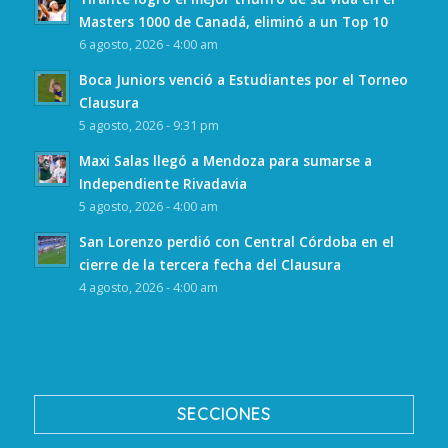
Masters 1000 de Canadá, eliminó a un Top 10
6 agosto, 2026 - 4:00 am
Boca Juniors venció a Estudiantes por el Torneo
Clausura
5 agosto, 2026 - 9:31 pm
Maxi Salas llegó a Mendoza para sumarse a
Independiente Rivadavia
5 agosto, 2026 - 4:00 am
San Lorenzo perdió con Central Córdoba en el
cierre de la tercera fecha del Clausura
4 agosto, 2026 - 4:00 am
SECCIONES