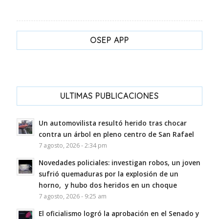
OSEP APP
ULTIMAS PUBLICACIONES
Un automovilista resultó herido tras chocar
contra un árbol en pleno centro de San Rafael
7 agosto, 2026 - 2:34 pm
Novedades policiales: investigan robos, un joven
sufrió quemaduras por la explosión de un
horno, y hubo dos heridos en un choque
7 agosto, 2026 - 9:25 am
El oficialismo logró la aprobación en el Senado y