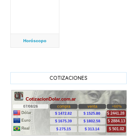
Horóscopo
COTIZACIONES