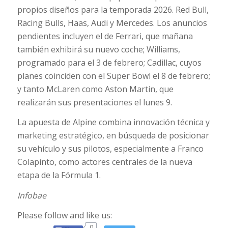
propios diseños para la temporada 2026. Red Bull,
Racing Bulls, Haas, Audi y Mercedes. Los anuncios
pendientes incluyen el de Ferrari, que mañana
también exhibirá su nuevo coche; Williams,
programado para el 3 de febrero; Cadillac, cuyos
planes coinciden con el Super Bowl el 8 de febrero;
y tanto McLaren como Aston Martin, que
realizarán sus presentaciones el lunes 9.
La apuesta de Alpine combina innovación técnica y
marketing estratégico, en búsqueda de posicionar
su vehículo y sus pilotos, especialmente a Franco
Colapinto, como actores centrales de la nueva
etapa de la Fórmula 1.
Infobae
Please follow and like us:
0