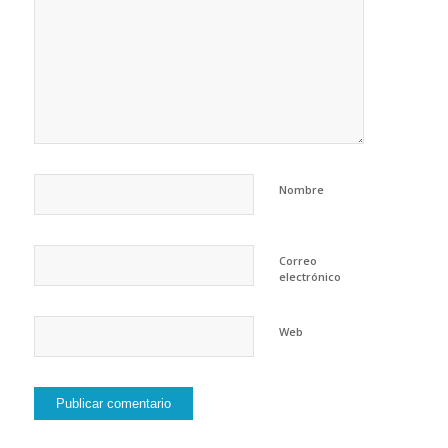
Nombre
Correo
electrónico
Web