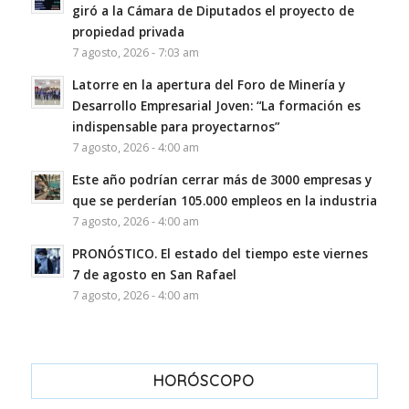
giró a la Cámara de Diputados el proyecto de
propiedad privada
7 agosto, 2026 - 7:03 am
Latorre en la apertura del Foro de Minería y
Desarrollo Empresarial Joven: “La formación es
indispensable para proyectarnos”
7 agosto, 2026 - 4:00 am
Este año podrían cerrar más de 3000 empresas y
que se perderían 105.000 empleos en la industria
7 agosto, 2026 - 4:00 am
PRONÓSTICO. El estado del tiempo este viernes
7 de agosto en San Rafael
7 agosto, 2026 - 4:00 am
HORÓSCOPO