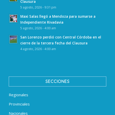
Clausura
5 agosto, 2026 - 9:31 pm
Maxi Salas llegó a Mendoza para sumarse a
Independiente Rivadavia
5 agosto, 2026 - 4:00 am
San Lorenzo perdió con Central Córdoba en el
cierre de la tercera fecha del Clausura
4 agosto, 2026 - 4:00 am
SECCIONES
Regionales
Provinciales
Nacionales