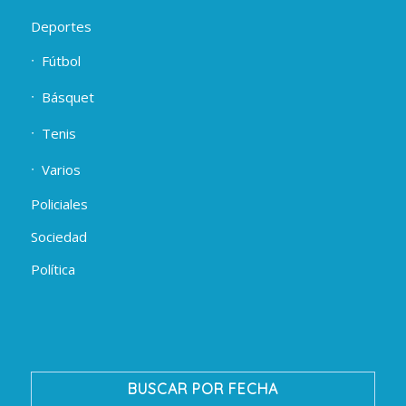
Deportes
Fútbol
Básquet
Tenis
Varios
Policiales
Sociedad
Política
BUSCAR POR FECHA