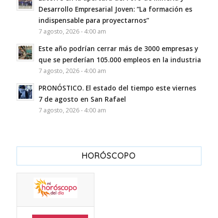
Desarrollo Empresarial Joven: “La formación es
indispensable para proyectarnos”
7 agosto, 2026 - 4:00 am
Este año podrían cerrar más de 3000 empresas y
que se perderían 105.000 empleos en la industria
7 agosto, 2026 - 4:00 am
PRONÓSTICO. El estado del tiempo este viernes
7 de agosto en San Rafael
7 agosto, 2026 - 4:00 am
HORÓSCOPO