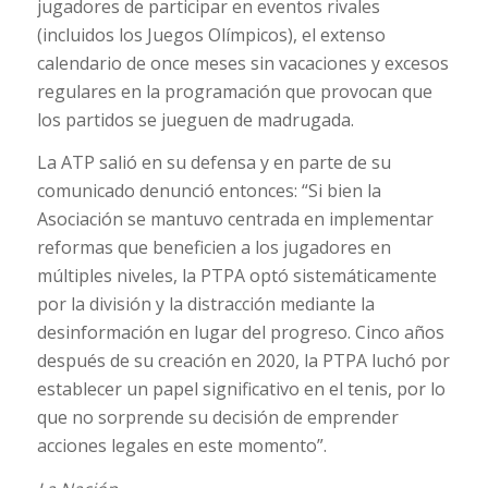
jugadores de participar en eventos rivales
(incluidos los Juegos Olímpicos), el extenso
calendario de once meses sin vacaciones y excesos
regulares en la programación que provocan que
los partidos se jueguen de madrugada.
La ATP salió en su defensa y en parte de su
comunicado denunció entonces: “Si bien la
Asociación se mantuvo centrada en implementar
reformas que beneficien a los jugadores en
múltiples niveles, la PTPA optó sistemáticamente
por la división y la distracción mediante la
desinformación en lugar del progreso. Cinco años
después de su creación en 2020, la PTPA luchó por
establecer un papel significativo en el tenis, por lo
que no sorprende su decisión de emprender
acciones legales en este momento”.