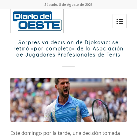
Sábado, 8 de Agosto de 2026
Sorpresiva decisión de Djokovic: se
retiró «por completo» de la Asociación
de Jugadores Profesionales de Tenis
Este domingo por la tarde, una decisión tomada