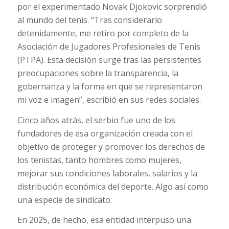
por el experimentado Novak Djokovic sorprendió
al mundo del tenis. “Tras considerarlo
detenidamente, me retiro por completo de la
Asociación de Jugadores Profesionales de Tenis
(PTPA). Esta decisión surge tras las persistentes
preocupaciones sobre la transparencia, la
gobernanza y la forma en que se representaron
mi voz e imagen”, escribió en sus redes sociales.
Cinco años atrás, el serbio fue uno de los
fundadores de esa organización creada con el
objetivo de proteger y promover los derechos de
los tenistas, tanto hombres como mujeres,
mejorar sus condiciones laborales, salarios y la
distribución económica del deporte. Algo así como
una especie de sindicato.
En 2025, de hecho, esa entidad interpuso una