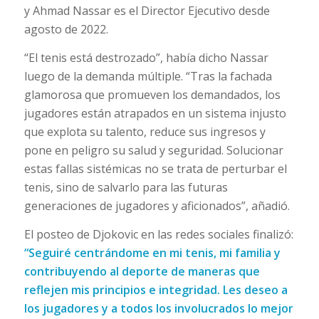
y Ahmad Nassar es el Director Ejecutivo desde
agosto de 2022.
“El tenis está destrozado”, había dicho Nassar
luego de la demanda múltiple. “Tras la fachada
glamorosa que promueven los demandados, los
jugadores están atrapados en un sistema injusto
que explota su talento, reduce sus ingresos y
pone en peligro su salud y seguridad. Solucionar
estas fallas sistémicas no se trata de perturbar el
tenis, sino de salvarlo para las futuras
generaciones de jugadores y aficionados”, añadió.
El posteo de Djokovic en las redes sociales finalizó:
“Seguiré centrándome en mi tenis, mi familia y
contribuyendo al deporte de maneras que
reflejen mis principios e integridad. Les deseo a
los jugadores y a todos los involucrados lo mejor