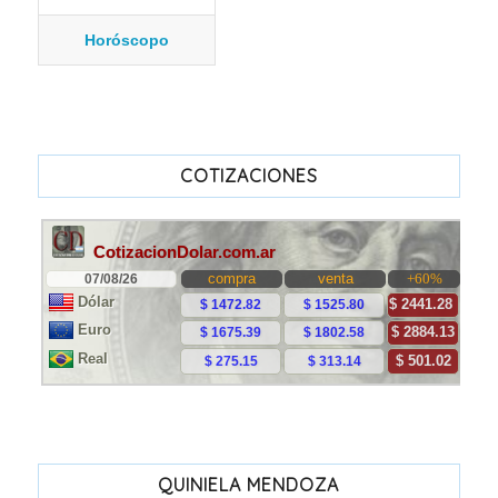
Horóscopo
COTIZACIONES
QUINIELA MENDOZA