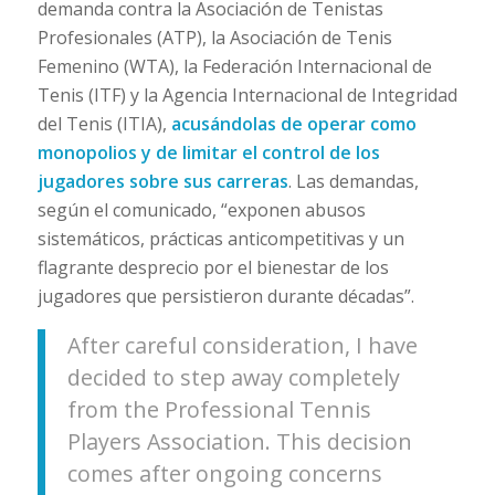
demanda contra la Asociación de Tenistas
Profesionales (ATP), la Asociación de Tenis
Femenino (WTA), la Federación Internacional de
Tenis (ITF) y la Agencia Internacional de Integridad
del Tenis (ITIA),
acusándolas de operar como
monopolios y de limitar el control de los
jugadores sobre sus carreras
. Las demandas,
según el comunicado, “exponen abusos
sistemáticos, prácticas anticompetitivas y un
flagrante desprecio por el bienestar de los
jugadores que persistieron durante décadas”.
After careful consideration, I have
decided to step away completely
from the Professional Tennis
Players Association. This decision
comes after ongoing concerns