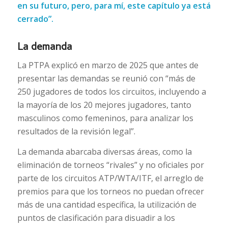
en su futuro, pero, para mí, este capítulo ya está
cerrado”.
La demanda
La PTPA explicó en marzo de 2025 que antes de
presentar las demandas se reunió con “más de
250 jugadores de todos los circuitos, incluyendo a
la mayoría de los 20 mejores jugadores, tanto
masculinos como femeninos, para analizar los
resultados de la revisión legal”.
La demanda abarcaba diversas áreas, como la
eliminación de torneos “rivales” y no oficiales por
parte de los circuitos ATP/WTA/ITF, el arreglo de
premios para que los torneos no puedan ofrecer
más de una cantidad específica, la utilización de
puntos de clasificación para disuadir a los