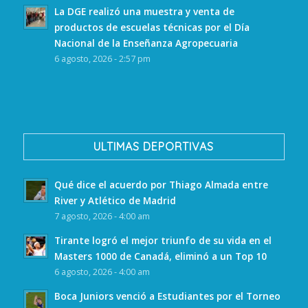
La DGE realizó una muestra y venta de
productos de escuelas técnicas por el Día
Nacional de la Enseñanza Agropecuaria
6 agosto, 2026 - 2:57 pm
ULTIMAS DEPORTIVAS
Qué dice el acuerdo por Thiago Almada entre
River y Atlético de Madrid
7 agosto, 2026 - 4:00 am
Tirante logró el mejor triunfo de su vida en el
Masters 1000 de Canadá, eliminó a un Top 10
6 agosto, 2026 - 4:00 am
Boca Juniors venció a Estudiantes por el Torneo