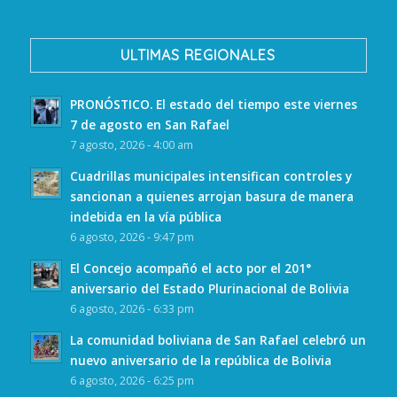
ULTIMAS REGIONALES
PRONÓSTICO. El estado del tiempo este viernes
7 de agosto en San Rafael
7 agosto, 2026 - 4:00 am
Cuadrillas municipales intensifican controles y
sancionan a quienes arrojan basura de manera
indebida en la vía pública
6 agosto, 2026 - 9:47 pm
El Concejo acompañó el acto por el 201°
aniversario del Estado Plurinacional de Bolivia
6 agosto, 2026 - 6:33 pm
La comunidad boliviana de San Rafael celebró un
nuevo aniversario de la república de Bolivia
6 agosto, 2026 - 6:25 pm