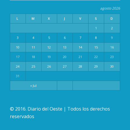
agosto 2026
L
M
X
J
V
S
D
1
2
3
4
5
6
7
8
9
10
11
12
13
14
15
16
17
18
19
20
21
22
23
24
25
26
27
28
29
30
31
« Jul
© 2016. Diario del Oeste | Todos los derechos
reservados