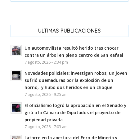
ULTIMAS PUBLICACIONES
Un automovilista resultó herido tras chocar
contra un árbol en pleno centro de San Rafael
7 agosto, 2026 - 2:34 pm
Novedades policiales: investigan robos, un joven
sufrió quemaduras por la explosión de un
horno, y hubo dos heridos en un choque
7 agosto, 2026 - 9:25 am
El oficialismo logró la aprobación en el Senado y
giró a la Cámara de Diputados el proyecto de
propiedad privada
7 agosto, 2026 - 7:03 am
Latorre en la apertura del Foro de Minería y