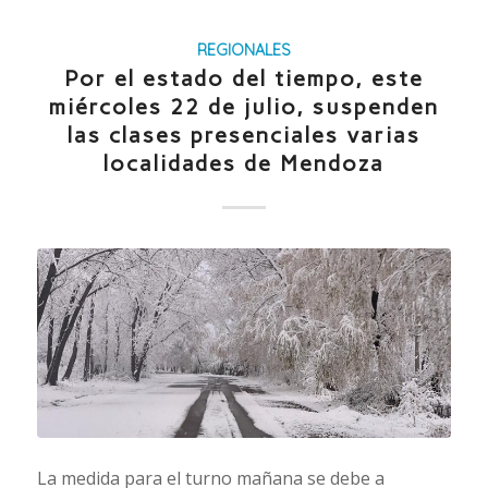
REGIONALES
Por el estado del tiempo, este
miércoles 22 de julio, suspenden
las clases presenciales varias
localidades de Mendoza
La medida para el turno mañana se debe a