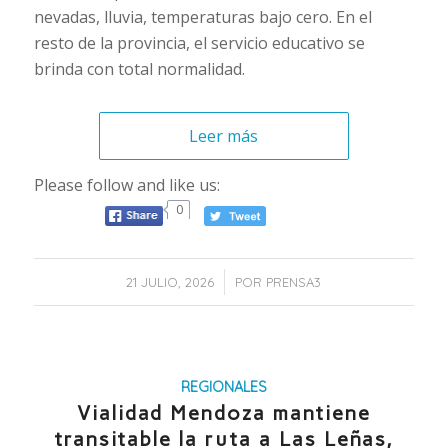
nevadas, lluvia, temperaturas bajo cero. En el
resto de la provincia, el servicio educativo se
brinda con total normalidad.
Leer más
Please follow and like us:
0
/
21 JULIO, 2026
POR
PRENSA3
REGIONALES
Vialidad Mendoza mantiene
transitable la ruta a Las Leñas,