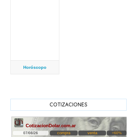
Horóscopo
COTIZACIONES