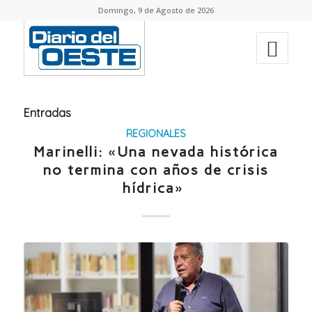
Domingo, 9 de Agosto de 2026
Entradas
REGIONALES
Marinelli: «Una nevada histórica
no termina con años de crisis
hídrica»