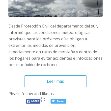
Desde Protección Civil del departamento del sur,
informó que las condiciones meteorológicas
previstas para los próximos días obligan a
extremar las medidas de prevención,
especialmente en rutas de montaña y dentro de
los hogares para evitar accidentes e intoxicaciones
por monóxido de carbono.
Leer más
Please follow and like us:
0