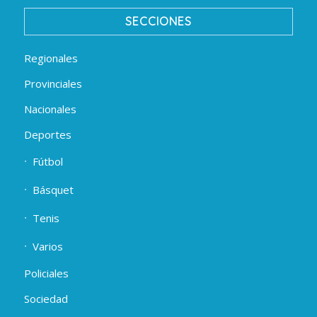
SECCIONES
Regionales
Provinciales
Nacionales
Deportes
Fútbol
Básquet
Tenis
Varios
Policiales
Sociedad