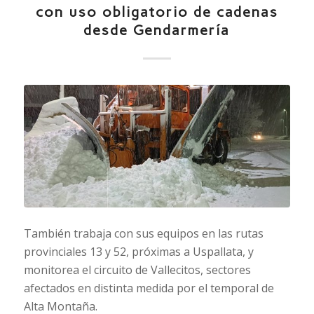
con uso obligatorio de cadenas
desde Gendarmería
También trabaja con sus equipos en las rutas
provinciales 13 y 52, próximas a Uspallata, y
monitorea el circuito de Vallecitos, sectores
afectados en distinta medida por el temporal de
Alta Montaña.