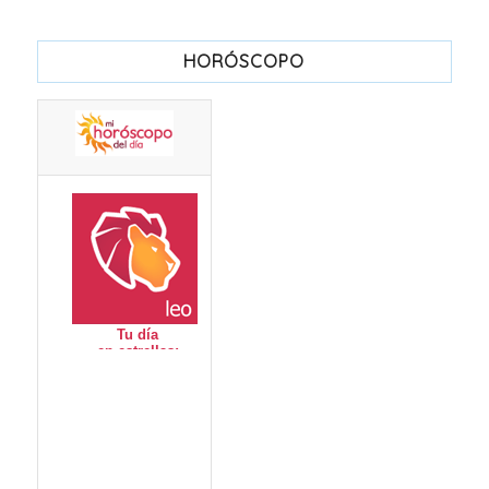
HORÓSCOPO