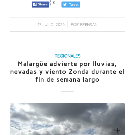
0
/
17 JULIO, 2026
POR
PRENSA3
REGIONALES
Malargüe advierte por lluvias,
nevadas y viento Zonda durante el
fin de semana largo