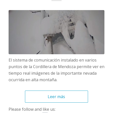
El sistema de comunicación instalado en varios
puntos de la Cordillera de Mendoza permite ver en
tiempo real imágenes de la importante nevada
ocurrida en alta montaña.
Leer más
Please follow and like us: