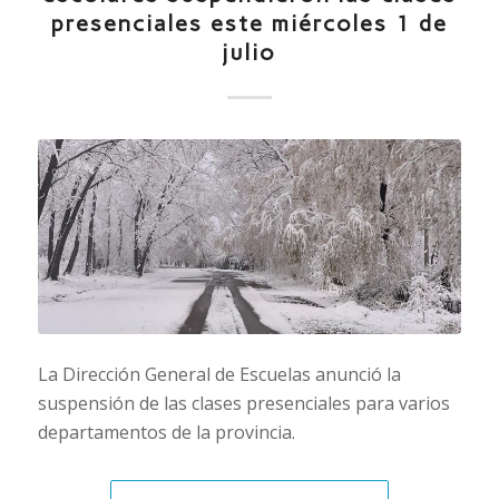
presenciales este miércoles 1 de
julio
La Dirección General de Escuelas anunció la
suspensión de las clases presenciales para varios
departamentos de la provincia.