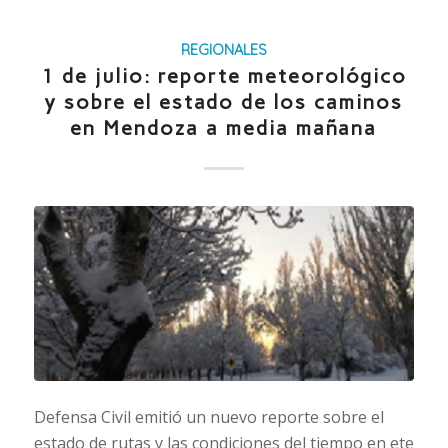
REGIONALES
1 de julio: reporte meteorológico
y sobre el estado de los caminos
en Mendoza a media mañana
Defensa Civil emitió un nuevo reporte sobre el
estado de rutas y las condiciones del tiempo en ete