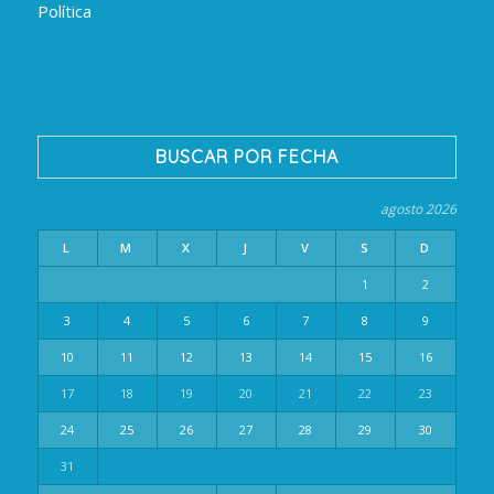
Política
BUSCAR POR FECHA
agosto 2026
L
M
X
J
V
S
D
1
2
3
4
5
6
7
8
9
10
11
12
13
14
15
16
17
18
19
20
21
22
23
24
25
26
27
28
29
30
31