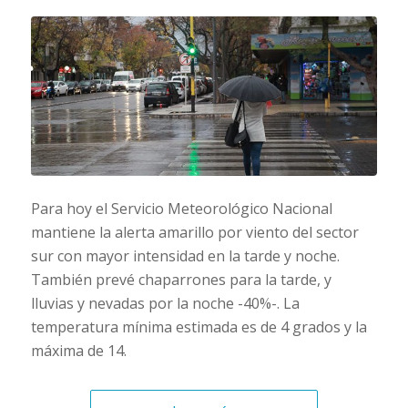
Para hoy el Servicio Meteorológico Nacional
mantiene la alerta amarillo por viento del sector
sur con mayor intensidad en la tarde y noche.
También prevé chaparrones para la tarde, y
lluvias y nevadas por la noche -40%-. La
temperatura mínima estimada es de 4 grados y la
máxima de 14.