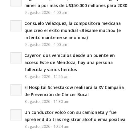
minería por más de US$50.000 millones para 2030
9 agosto, 2026 - 4:00 am
Consuelo Velázquez, la compositora mexicana
que creó el éxito mundial «Bésame mucho» (e
intentó mantenerse anónima)
9 agosto, 2026 - 4:00 am
Cayeron dos vehículos desde un puente en
acceso Este de Mendoza; hay una persona
fallecida y varios heridos
8 agosto, 2026 - 12:55 pm
El Hospital Schestakow realizará la XV Campaña
de Prevención de Cáncer Bucal
8 agosto, 2026 - 11:30 am
Un conductor volcó con su camioneta y fue
aprehendido tras registrar alcoholemia positiva
8 agosto, 2026 - 10:24 am