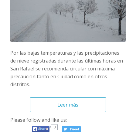
Por las bajas temperaturas y las precipitaciones
de nieve registradas durante las últimas horas en
San Rafael se recomienda circular con máxima
precaución tanto en Ciudad como en otros
distritos.
Leer más
Please follow and like us:
0