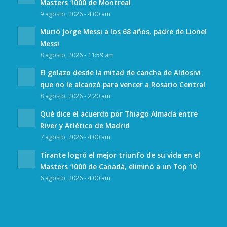
Masters 1000 de Montreal
9 agosto, 2026 - 4:00 am
Murió Jorge Messi a los 68 años, padre de Lionel
Messi
8 agosto, 2026 - 11:59 am
El golazo desde la mitad de cancha de Aldosivi
que no le alcanzó para vencer a Rosario Central
8 agosto, 2026 - 2:20 am
Qué dice el acuerdo por Thiago Almada entre
River y Atlético de Madrid
7 agosto, 2026 - 4:00 am
Tirante logró el mejor triunfo de su vida en el
Masters 1000 de Canadá, eliminó a un Top 10
6 agosto, 2026 - 4:00 am