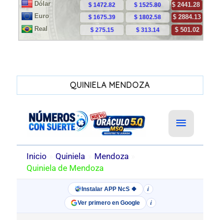
QUINIELA MENDOZA