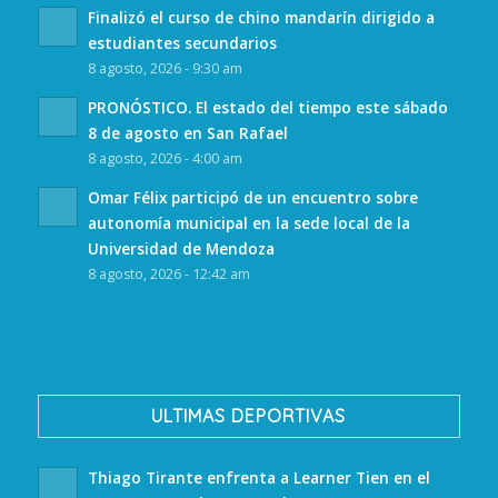
Finalizó el curso de chino mandarín dirigido a
estudiantes secundarios
8 agosto, 2026 - 9:30 am
PRONÓSTICO. El estado del tiempo este sábado
8 de agosto en San Rafael
8 agosto, 2026 - 4:00 am
Omar Félix participó de un encuentro sobre
autonomía municipal en la sede local de la
Universidad de Mendoza
8 agosto, 2026 - 12:42 am
ULTIMAS DEPORTIVAS
Thiago Tirante enfrenta a Learner Tien en el