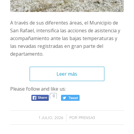
A través de sus diferentes áreas, el Municipio de
San Rafael, intensifica las acciones de asistencia y
acompañamiento ante las bajas temperaturas y
las nevadas registradas en gran parte del
departamento.
Leer más
Please follow and like us:
0
/
1 JULIO, 2026
POR
PRENSA3