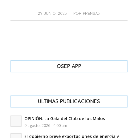
/
29 JUNIO, 2025
POR
PRENSA3
OSEP APP
ULTIMAS PUBLICACIONES
OPINIÓN: La Gala del Club de los Malos
9 agosto, 2026 - 4:00 am
El gobierno prevé exportaciones de energía y