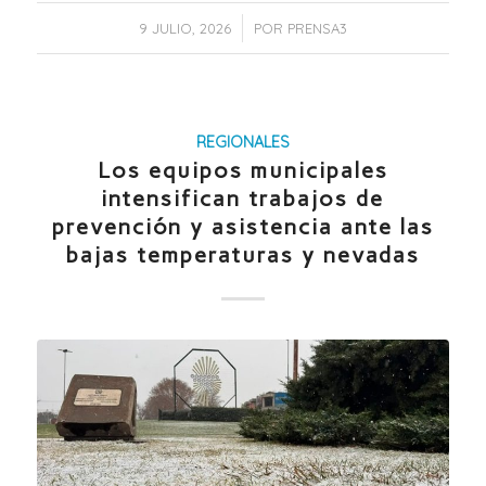
/
9 JULIO, 2026
POR
PRENSA3
REGIONALES
Los equipos municipales
intensifican trabajos de
prevención y asistencia ante las
bajas temperaturas y nevadas