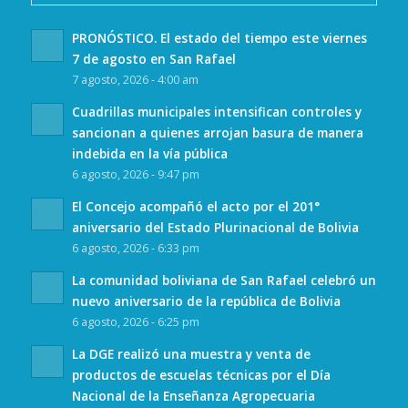
PRONÓSTICO. El estado del tiempo este viernes
7 de agosto en San Rafael
7 agosto, 2026 - 4:00 am
Cuadrillas municipales intensifican controles y
sancionan a quienes arrojan basura de manera
indebida en la vía pública
6 agosto, 2026 - 9:47 pm
El Concejo acompañó el acto por el 201°
aniversario del Estado Plurinacional de Bolivia
6 agosto, 2026 - 6:33 pm
La comunidad boliviana de San Rafael celebró un
nuevo aniversario de la república de Bolivia
6 agosto, 2026 - 6:25 pm
La DGE realizó una muestra y venta de
productos de escuelas técnicas por el Día
Nacional de la Enseñanza Agropecuaria