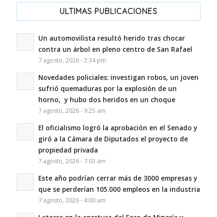
ULTIMAS PUBLICACIONES
Un automovilista resultó herido tras chocar
contra un árbol en pleno centro de San Rafael
7 agosto, 2026 - 2:34 pm
Novedades policiales: investigan robos, un joven
sufrió quemaduras por la explosión de un
horno, y hubo dos heridos en un choque
7 agosto, 2026 - 9:25 am
El oficialismo logró la aprobación en el Senado y
giró a la Cámara de Diputados el proyecto de
propiedad privada
7 agosto, 2026 - 7:03 am
Este año podrían cerrar más de 3000 empresas y
que se perderían 105.000 empleos en la industria
7 agosto, 2026 - 4:00 am