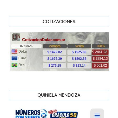
COTIZACIONES
QUINIELA MENDOZA