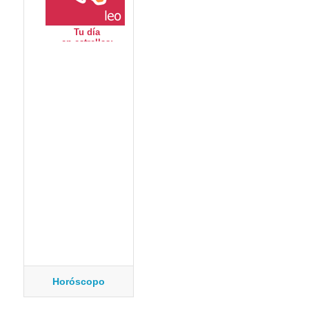
Horóscopo