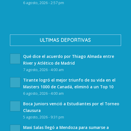
6 agosto, 2026 - 2:57 pm
ULTIMAS DEPORTIVAS
Qué dice el acuerdo por Thiago Almada entre
River y Atlético de Madrid
7 agosto, 2026 - 4:00 am
Tirante logró el mejor triunfo de su vida en el
Masters 1000 de Canadá, eliminó a un Top 10
6 agosto, 2026 - 4:00 am
Boca Juniors venció a Estudiantes por el Torneo
Clausura
5 agosto, 2026 - 9:31 pm
Maxi Salas llegó a Mendoza para sumarse a