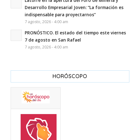
Latorre en la apertura del Foro de Minería y
Desarrollo Empresarial Joven: “La formación es
indispensable para proyectarnos”
7 agosto, 2026 - 4:00 am
PRONÓSTICO. El estado del tiempo este viernes
7 de agosto en San Rafael
7 agosto, 2026 - 4:00 am
HORÓSCOPO