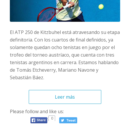
El ATP 250 de Kitzbuhel está atravesando su etapa
definitoria. Con los cuartos de final definidos, ya
solamente quedan ocho tenistas en juego por el
trofeo del torneo austríaco, que cuenta con tres
tenistas argentinos en carrera. Estamos hablando
de Tomás Etcheverry, Mariano Navone y
Sebastián Báez.
Leer más
Please follow and like us:
0