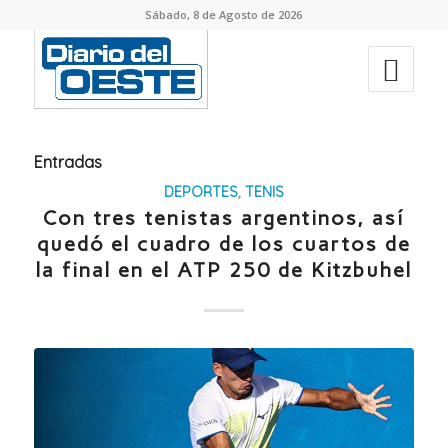
Sábado, 8 de Agosto de 2026
Entradas
DEPORTES
,
TENIS
Con tres tenistas argentinos, así
quedó el cuadro de los cuartos de
la final en el ATP 250 de Kitzbuhel