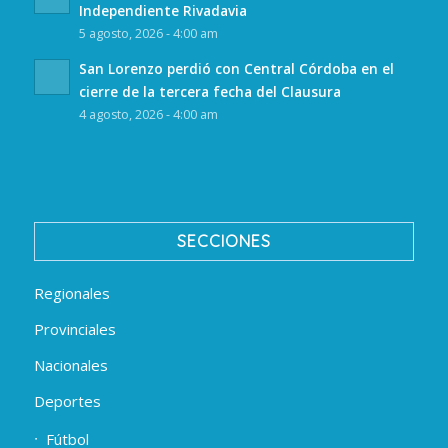
Independiente Rivadavia
5 agosto, 2026 - 4:00 am
San Lorenzo perdió con Central Córdoba en el
cierre de la tercera fecha del Clausura
4 agosto, 2026 - 4:00 am
SECCIONES
Regionales
Provinciales
Nacionales
Deportes
Fútbol