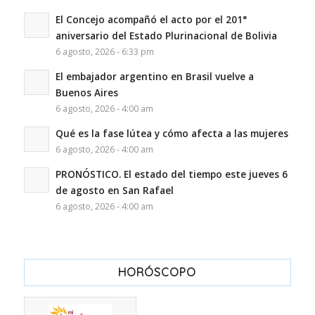
El Concejo acompañó el acto por el 201°
aniversario del Estado Plurinacional de Bolivia
6 agosto, 2026 - 6:33 pm
El embajador argentino en Brasil vuelve a
Buenos Aires
6 agosto, 2026 - 4:00 am
Qué es la fase lútea y cómo afecta a las mujeres
6 agosto, 2026 - 4:00 am
PRONÓSTICO. El estado del tiempo este jueves 6
de agosto en San Rafael
6 agosto, 2026 - 4:00 am
HORÓSCOPO