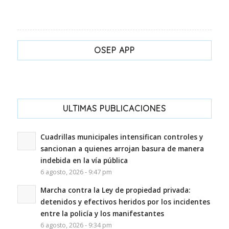
OSEP APP
ULTIMAS PUBLICACIONES
Cuadrillas municipales intensifican controles y
sancionan a quienes arrojan basura de manera
indebida en la vía pública
6 agosto, 2026 - 9:47 pm
Marcha contra la Ley de propiedad privada:
detenidos y efectivos heridos por los incidentes
entre la policía y los manifestantes
6 agosto, 2026 - 9:34 pm