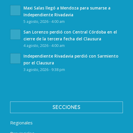
Maxi Salas llegó a Mendoza para sumarse a
Independiente Rivadavia
5 agosto, 2026 - 4:00 am
San Lorenzo perdió con Central Córdoba en el
cierre de la tercera fecha del Clausura
4 agosto, 2026 - 4:00 am
Independiente Rivadavia perdió con Sarmiento
por el Clausura
3 agosto, 2026 - 9:38 pm
SECCIONES
Regionales