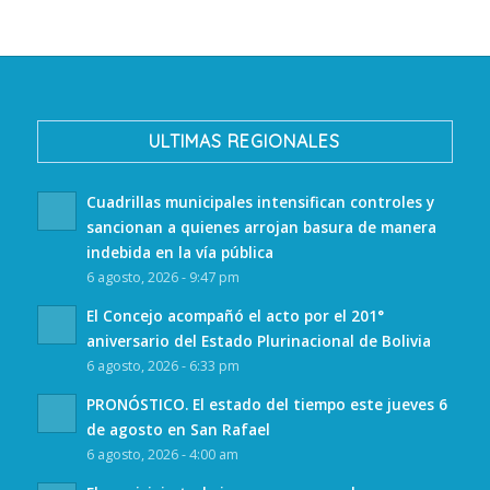
ULTIMAS REGIONALES
Cuadrillas municipales intensifican controles y
sancionan a quienes arrojan basura de manera
indebida en la vía pública
6 agosto, 2026 - 9:47 pm
El Concejo acompañó el acto por el 201°
aniversario del Estado Plurinacional de Bolivia
6 agosto, 2026 - 6:33 pm
PRONÓSTICO. El estado del tiempo este jueves 6
de agosto en San Rafael
6 agosto, 2026 - 4:00 am