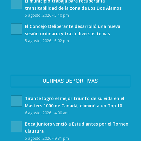
El municipio trabaja para recuperar la
transitabilidad de la zona de Los Dos Álamos
5 agosto, 2026 - 5:10 pm
El Concejo Deliberante desarrolló una nueva
sesión ordinaria y trató diversos temas
5 agosto, 2026 - 5:02 pm
ULTIMAS DEPORTIVAS
Tirante logró el mejor triunfo de su vida en el
Masters 1000 de Canadá, eliminó a un Top 10
6 agosto, 2026 - 4:00 am
Boca Juniors venció a Estudiantes por el Torneo
Clausura
5 agosto, 2026 - 9:31 pm