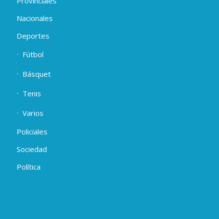
Provinciales
Nacionales
Deportes
Fútbol
Básquet
Tenis
Varios
Policiales
Sociedad
Política