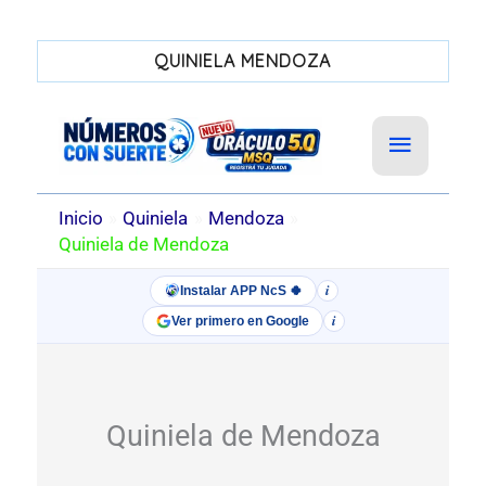
QUINIELA MENDOZA