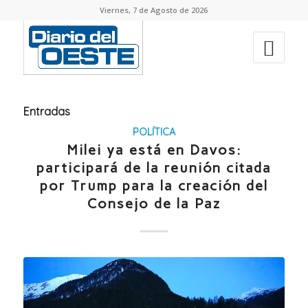
Viernes, 7 de Agosto de 2026
Entradas
POLÍTICA
Milei ya está en Davos:
participará de la reunión citada
por Trump para la creación del
Consejo de la Paz