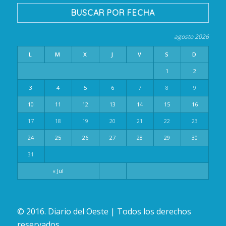
BUSCAR POR FECHA
agosto 2026
L
M
X
J
V
S
D
1
2
3
4
5
6
7
8
9
10
11
12
13
14
15
16
17
18
19
20
21
22
23
24
25
26
27
28
29
30
31
« Jul
© 2016. Diario del Oeste | Todos los derechos
reservados