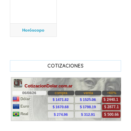
Horóscopo
COTIZACIONES