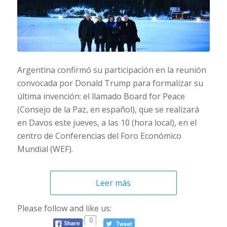
Argentina confirmó su participación en la reunión
convocada por Donald Trump para formalizar su
última invención: el llamado Board for Peace
(Consejo de la Paz, en español), que se realizará
en Davos este jueves, a las 10 (hora local), en el
centro de Conferencias del Foro Económico
Mundial (WEF).
Leer más
Please follow and like us:
0