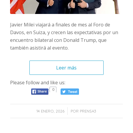
Javier Milei viajará a finales de mes al Foro de
Davos, en Suiza, y crecen las expectativas por un
encuentro bilateral con Donald Trump, que
también asistirá al evento.
Leer más
Please follow and like us:
0
/
14 ENERO, 2026
POR
PRENSA3