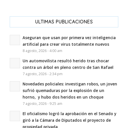
ULTIMAS PUBLICACIONES
Aseguran que usan por primera vez inteligencia
artificial para crear virus totalmente nuevos
8 agosto, 2026 - 4:00 am
Un automovilista resultó herido tras chocar
contra un árbol en pleno centro de San Rafael
7 agosto, 2026 - 2:34 pm
Novedades policiales: investigan robos, un joven
sufrió quemaduras por la explosión de un
horno, y hubo dos heridos en un choque
7 agosto, 2026 - 9:25 am
El oficialismo logró la aprobación en el Senado y
giró a la Cámara de Diputados el proyecto de
propiedad privada