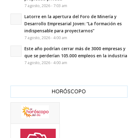
7 agosto, 2026 - 7:03 am
Latorre en la apertura del Foro de Minería y
Desarrollo Empresarial Joven: “La formación es
indispensable para proyectarnos”
7 agosto, 2026 - 4:00 am
Este año podrían cerrar más de 3000 empresas y
que se perderían 105.000 empleos en la industria
7 agosto, 2026 - 4:00 am
HORÓSCOPO