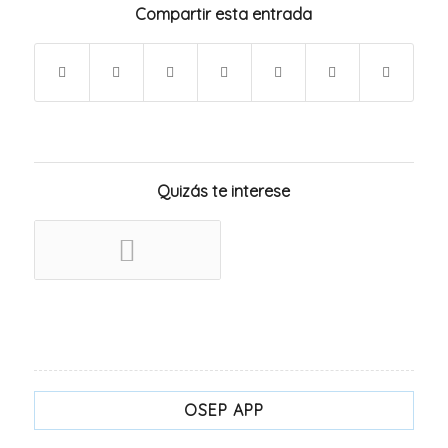
Compartir esta entrada
Quizás te interese
OSEP APP