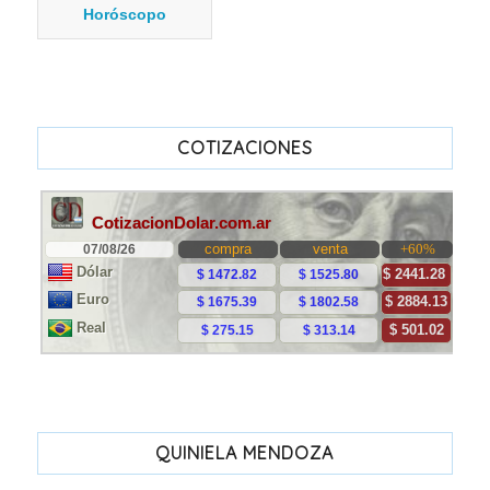
Horóscopo
COTIZACIONES
QUINIELA MENDOZA