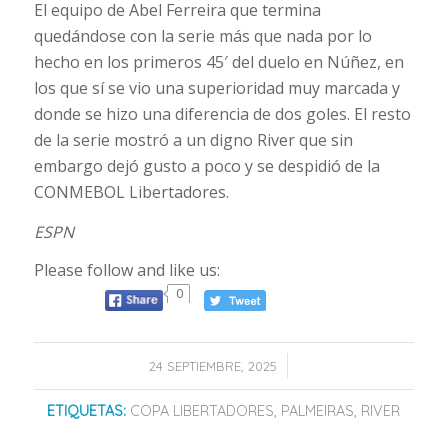
El equipo de Abel Ferreira que termina
quedándose con la serie más que nada por lo
hecho en los primeros 45′ del duelo en Núñez, en
los que sí se vio una superioridad muy marcada y
donde se hizo una diferencia de dos goles. El resto
de la serie mostró a un digno River que sin
embargo dejó gusto a poco y se despidió de la
CONMEBOL Libertadores.
ESPN
Please follow and like us:
0
/
24 SEPTIEMBRE, 2025
ETIQUETAS:
COPA LIBERTADORES
,
PALMEIRAS
,
RIVER