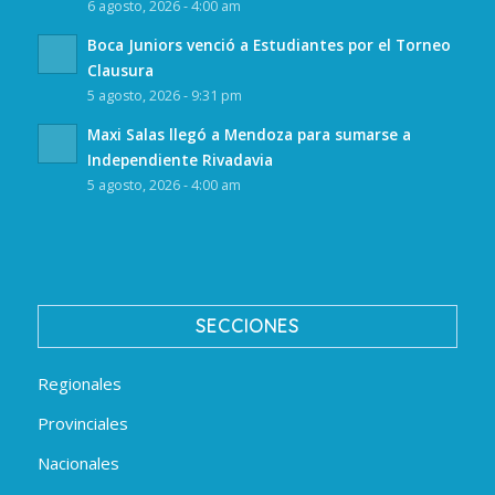
6 agosto, 2026 - 4:00 am
Boca Juniors venció a Estudiantes por el Torneo
Clausura
5 agosto, 2026 - 9:31 pm
Maxi Salas llegó a Mendoza para sumarse a
Independiente Rivadavia
5 agosto, 2026 - 4:00 am
SECCIONES
Regionales
Provinciales
Nacionales