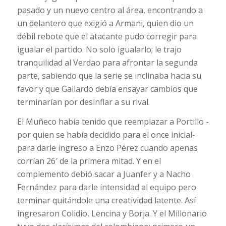
pasado y un nuevo centro al área, encontrando a
un delantero que exigió a Armani, quien dio un
débil rebote que el atacante pudo corregir para
igualar el partido. No solo igualarlo; le trajo
tranquilidad al Verdao para afrontar la segunda
parte, sabiendo que la serie se inclinaba hacia su
favor y que Gallardo debía ensayar cambios que
terminarían por desinflar a su rival.
El Muñeco había tenido que reemplazar a Portillo -
por quien se había decidido para el once inicial-
para darle ingreso a Enzo Pérez cuando apenas
corrían 26′ de la primera mitad. Y en el
complemento debió sacar a Juanfer y a Nacho
Fernández para darle intensidad al equipo pero
terminar quitándole una creatividad latente. Así
ingresaron Colidio, Lencina y Borja. Y el Millonario