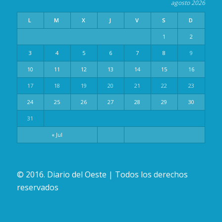
agosto 2026
L
M
X
J
V
S
D
1
2
3
4
5
6
7
8
9
10
11
12
13
14
15
16
17
18
19
20
21
22
23
24
25
26
27
28
29
30
31
« Jul
© 2016. Diario del Oeste | Todos los derechos
reservados