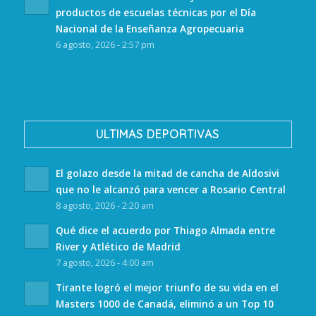
productos de escuelas técnicas por el Día
Nacional de la Enseñanza Agropecuaria
6 agosto, 2026 - 2:57 pm
ULTIMAS DEPORTIVAS
El golazo desde la mitad de cancha de Aldosivi
que no le alcanzó para vencer a Rosario Central
8 agosto, 2026 - 2:20 am
Qué dice el acuerdo por Thiago Almada entre
River y Atlético de Madrid
7 agosto, 2026 - 4:00 am
Tirante logró el mejor triunfo de su vida en el
Masters 1000 de Canadá, eliminó a un Top 10