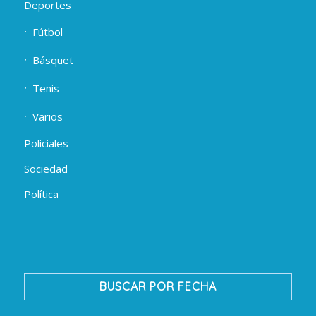
Deportes
Fútbol
Básquet
Tenis
Varios
Policiales
Sociedad
Política
BUSCAR POR FECHA