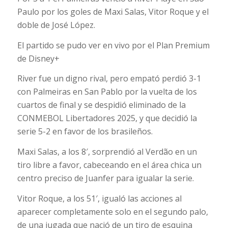
Paulo por los goles de Maxi Salas, Vitor Roque y el
doble de José López.
El partido se pudo ver en vivo por el Plan Premium
de Disney+
River fue un digno rival, pero empató perdió 3-1
con Palmeiras en San Pablo por la vuelta de los
cuartos de final y se despidió eliminado de la
CONMEBOL Libertadores 2025, y que decidió la
serie 5-2 en favor de los brasileños.
Maxi Salas, a los 8′, sorprendió al Verdão en un
tiro libre a favor, cabeceando en el área chica un
centro preciso de Juanfer para igualar la serie.
Vitor Roque, a los 51′, igualó las acciones al
aparecer completamente solo en el segundo palo,
de una jugada que nació de un tiro de esquina