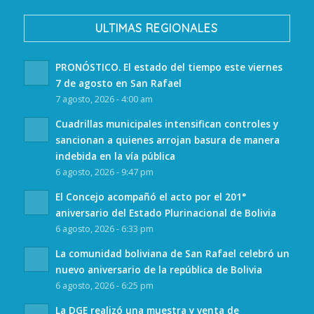
ULTIMAS REGIONALES
PRONÓSTICO. El estado del tiempo este viernes
7 de agosto en San Rafael
7 agosto, 2026 - 4:00 am
Cuadrillas municipales intensifican controles y
sancionan a quienes arrojan basura de manera
indebida en la vía pública
6 agosto, 2026 - 9:47 pm
El Concejo acompañó el acto por el 201°
aniversario del Estado Plurinacional de Bolivia
6 agosto, 2026 - 6:33 pm
La comunidad boliviana de San Rafael celebró un
nuevo aniversario de la república de Bolivia
6 agosto, 2026 - 6:25 pm
La DGE realizó una muestra y venta de