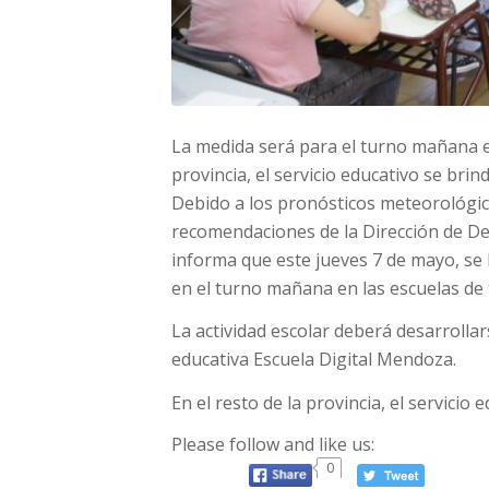
La medida será para el turno mañana e
provincia, el servicio educativo se brin
Debido a los pronósticos meteorológic
recomendaciones de la Dirección de Def
informa que este jueves 7 de mayo, se
en el turno mañana en las escuelas de 
La actividad escolar deberá desarrollar
educativa Escuela Digital Mendoza.
En el resto de la provincia, el servicio
Please follow and like us:
0