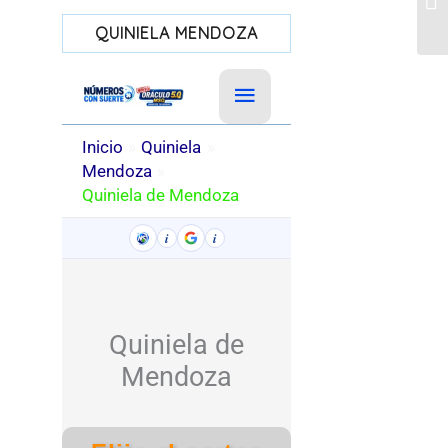
QUINIELA MENDOZA