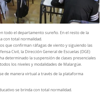
n todo el departamento sureño. En el resto de la
da con total normalidad.
os que confirman ráfagas de viento y siguiendo las
ensa Civil, la Dirección General de Escuelas (DGE)
 ha determinado la suspensión de clases presenciales
todos los niveles y modalidades de Malargüe.
se de manera virtual a través de la plataforma
 educativo se brinda con total normalidad.