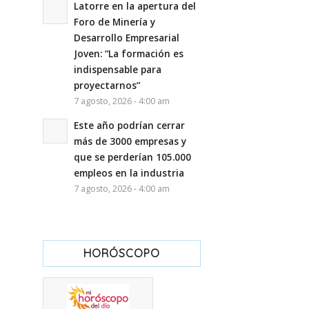
Latorre en la apertura del
Foro de Minería y
Desarrollo Empresarial
Joven: “La formación es
indispensable para
proyectarnos”
7 agosto, 2026 - 4:00 am
Este año podrían cerrar
más de 3000 empresas y
que se perderían 105.000
empleos en la industria
7 agosto, 2026 - 4:00 am
HORÓSCOPO