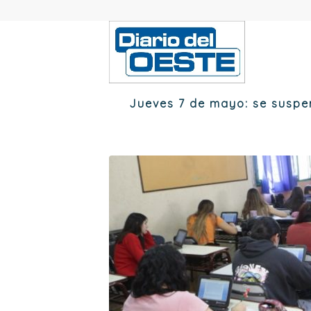
Jueves 7 de mayo: se suspe