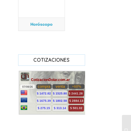
Horóscopo
COTIZACIONES