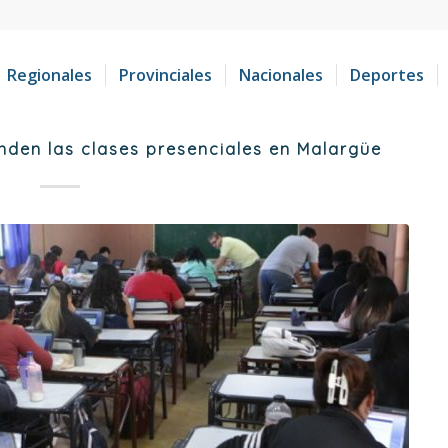
Regionales
Provinciales
Nacionales
Deportes
nden las clases presenciales en Malargüe