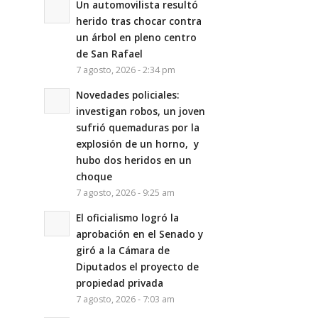
Un automovilista resultó
herido tras chocar contra
un árbol en pleno centro
de San Rafael
7 agosto, 2026 - 2:34 pm
Novedades policiales:
investigan robos, un joven
sufrió quemaduras por la
explosión de un horno, y
hubo dos heridos en un
choque
7 agosto, 2026 - 9:25 am
El oficialismo logró la
aprobación en el Senado y
giró a la Cámara de
Diputados el proyecto de
propiedad privada
7 agosto, 2026 - 7:03 am