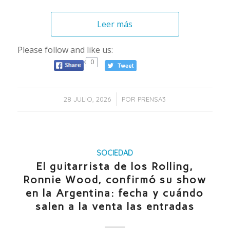
Leer más
Please follow and like us:
0
/
28 JULIO, 2026
POR
PRENSA3
SOCIEDAD
El guitarrista de los Rolling,
Ronnie Wood, confirmó su show
en la Argentina: fecha y cuándo
salen a la venta las entradas