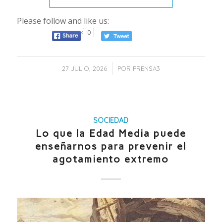
Please follow and like us:
0
/
27 JULIO, 2026
POR
PRENSA3
SOCIEDAD
Lo que la Edad Media puede
enseñarnos para prevenir el
agotamiento extremo