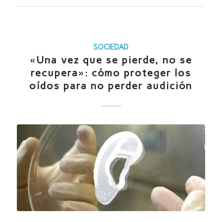
SOCIEDAD
«Una vez que se pierde, no se
recupera»: cómo proteger los
oídos para no perder audición