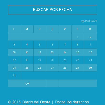
BUSCAR POR FECHA
agosto 2026
L
M
X
J
V
S
D
1
2
3
4
5
6
7
8
9
10
11
12
13
14
15
16
17
18
19
20
21
22
23
24
25
26
27
28
29
30
31
« Jul
© 2016. Diario del Oeste | Todos los derechos