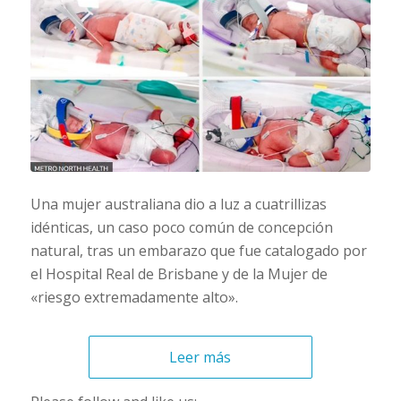
Una mujer australiana dio a luz a cuatrillizas
idénticas, un caso poco común de concepción
natural, tras un embarazo que fue catalogado por
el Hospital Real de Brisbane y de la Mujer de
«riesgo extremadamente alto».
Leer más