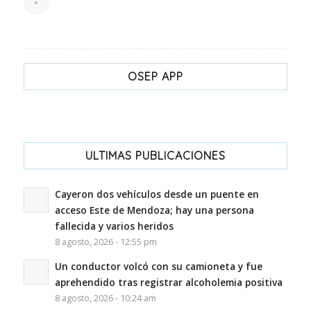
»
OSEP APP
ULTIMAS PUBLICACIONES
Cayeron dos vehículos desde un puente en
acceso Este de Mendoza; hay una persona
fallecida y varios heridos
8 agosto, 2026 - 12:55 pm
Un conductor volcó con su camioneta y fue
aprehendido tras registrar alcoholemia positiva
8 agosto, 2026 - 10:24 am