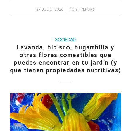
/
27 JULIO, 2026
POR
PRENSA3
SOCIEDAD
Lavanda, hibisco, bugambilia y
otras flores comestibles que
puedes encontrar en tu jardín (y
que tienen propiedades nutritivas)