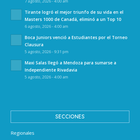
7 agosto, 2026 - 4:00 am
Tirante logró el mejor triunfo de su vida en el
Masters 1000 de Canadá, eliminó a un Top 10
6 agosto, 2026 - 4:00 am
Boca Juniors venció a Estudiantes por el Torneo
Clausura
5 agosto, 2026 - 9:31 pm
Maxi Salas llegó a Mendoza para sumarse a
Independiente Rivadavia
5 agosto, 2026 - 4:00 am
SECCIONES
Regionales