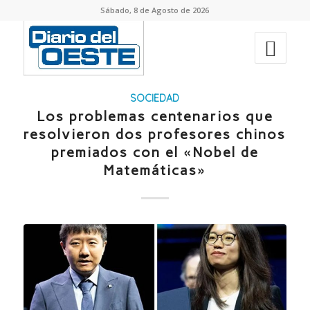
Sábado, 8 de Agosto de 2026
SOCIEDAD
Los problemas centenarios que
resolvieron dos profesores chinos
premiados con el «Nobel de
Matemáticas»