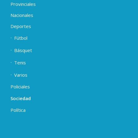
Provinciales
Nacionales
Deportes
Fútbol
Básquet
Tenis
Varios
Policiales
Sociedad
Política