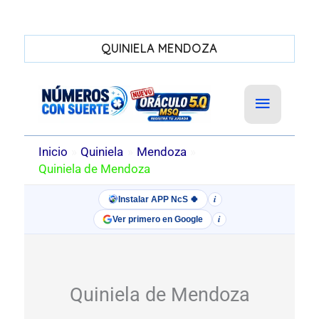
QUINIELA MENDOZA