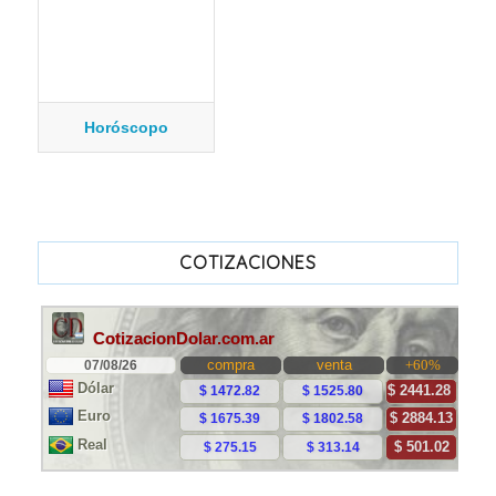
Horóscopo
COTIZACIONES