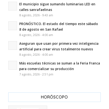
El municipio sigue sumando luminarias LED en
calles sanrafaelinas
8 agosto, 2026 - 9:43 am
PRONÓSTICO. El estado del tiempo este sábado
8 de agosto en San Rafael
8 agosto, 2026 - 4:00 am
Aseguran que usan por primera vez inteligencia
artificial para crear virus totalmente nuevos
8 agosto, 2026 - 4:00 am
Más escuelas técnicas se suman a la Feria Franca
para comercializar su producción
7 agosto, 2026 - 2:51 pm
HORÓSCOPO