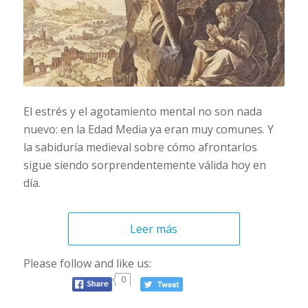
El estrés y el agotamiento mental no son nada
nuevo: en la Edad Media ya eran muy comunes. Y
la sabiduría medieval sobre cómo afrontarlos
sigue siendo sorprendentemente válida hoy en
día.
Leer más
Please follow and like us:
0