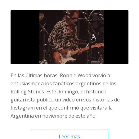
En las últimas horas, Ronnie Wood volvió a
entusiasmar a los fanáticos argentinos de los
Rolling Stones. Este domingo, el histórico
guitarrista publicó un video en sus historias de
Instagram en el que confirmó que visitará la
Argentina en noviembre de este año.
Leer más