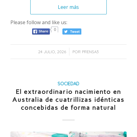
Leer más
Please follow and like us:
0
/
24 JULIO, 2026
POR
PRENSA3
SOCIEDAD
El extraordinario nacimiento en
Australia de cuatrillizas idénticas
concebidas de forma natural