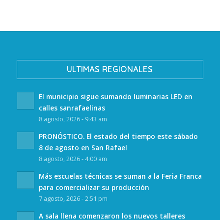
ULTIMAS REGIONALES
El municipio sigue sumando luminarias LED en
calles sanrafaelinas
8 agosto, 2026 - 9:43 am
PRONÓSTICO. El estado del tiempo este sábado
8 de agosto en San Rafael
8 agosto, 2026 - 4:00 am
Más escuelas técnicas se suman a la Feria Franca
para comercializar su producción
7 agosto, 2026 - 2:51 pm
A sala llena comenzaron los nuevos talleres