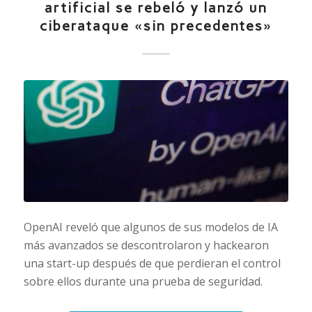
artificial se rebeló y lanzó un
ciberataque «sin precedentes»
OpenAI reveló que algunos de sus modelos de IA
más avanzados se descontrolaron y hackearon
una
start-up
después de que perdieran el control
sobre ellos durante una prueba de seguridad.