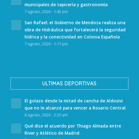
municipales de tapicería y gastronomía
7 agosto, 2026 - 1:45 pm
San Rafael: el Gobierno de Mendoza realiza una
obra de Hidráulica que fortalecerá la seguridad
hídrica y la conectividad en Colonia Española
7 agosto, 2026 - 1:17 pm
ULTIMAS DEPORTIVAS
El golazo desde la mitad de cancha de Aldosivi
que no le alcanzó para vencer a Rosario Central
8 agosto, 2026 - 2:20 am
Qué dice el acuerdo por Thiago Almada entre
River y Atlético de Madrid