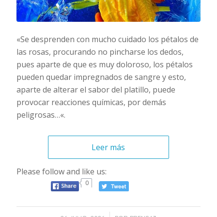
«
Se desprenden con mucho cuidado los pétalos de
las rosas, procurando no pincharse los dedos,
pues aparte de que es muy doloroso, los pétalos
pueden quedar impregnados de sangre y esto,
aparte de alterar el sabor del platillo, puede
provocar reacciones químicas, por demás
peligrosas…
«.
Leer más
Please follow and like us:
0