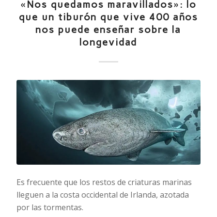
«Nos quedamos maravillados»: lo
que un tiburón que vive 400 años
nos puede enseñar sobre la
longevidad
Es frecuente que los restos de criaturas marinas
lleguen a la costa occidental de Irlanda, azotada
por las tormentas.