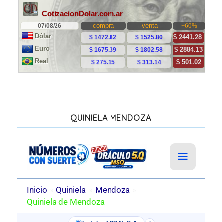
QUINIELA MENDOZA