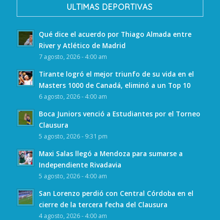
ULTIMAS DEPORTIVAS
Qué dice el acuerdo por Thiago Almada entre
River y Atlético de Madrid
7 agosto, 2026 - 4:00 am
Tirante logró el mejor triunfo de su vida en el
Masters 1000 de Canadá, eliminó a un Top 10
6 agosto, 2026 - 4:00 am
Boca Juniors venció a Estudiantes por el Torneo
Clausura
5 agosto, 2026 - 9:31 pm
Maxi Salas llegó a Mendoza para sumarse a
Independiente Rivadavia
5 agosto, 2026 - 4:00 am
San Lorenzo perdió con Central Córdoba en el
cierre de la tercera fecha del Clausura
4 agosto, 2026 - 4:00 am