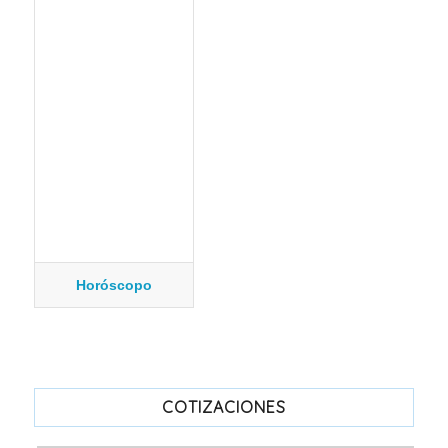
Horóscopo
COTIZACIONES