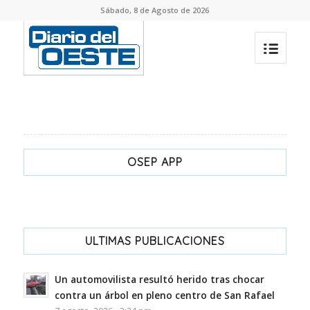
Sábado, 8 de Agosto de 2026
OSEP APP
ULTIMAS PUBLICACIONES
Un automovilista resultó herido tras chocar
contra un árbol en pleno centro de San Rafael