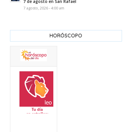
7 de agosto en San Rafael
7 agosto, 2026 - 4:00 am
HORÓSCOPO