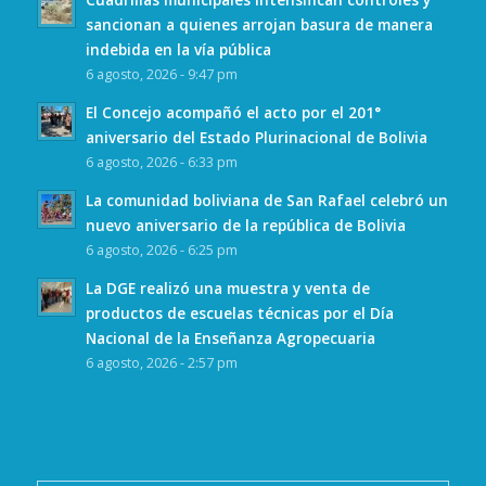
sancionan a quienes arrojan basura de manera
indebida en la vía pública
6 agosto, 2026 - 9:47 pm
El Concejo acompañó el acto por el 201°
aniversario del Estado Plurinacional de Bolivia
6 agosto, 2026 - 6:33 pm
La comunidad boliviana de San Rafael celebró un
nuevo aniversario de la república de Bolivia
6 agosto, 2026 - 6:25 pm
La DGE realizó una muestra y venta de
productos de escuelas técnicas por el Día
Nacional de la Enseñanza Agropecuaria
6 agosto, 2026 - 2:57 pm