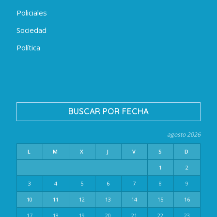
Policiales
Sociedad
Política
BUSCAR POR FECHA
agosto 2026
L
M
X
J
V
S
D
1
2
3
4
5
6
7
8
9
10
11
12
13
14
15
16
17
18
19
20
21
22
23