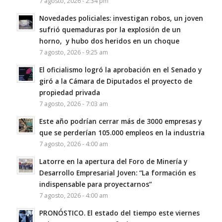
7 agosto, 2026 - 2:34 pm
Novedades policiales: investigan robos, un joven
sufrió quemaduras por la explosión de un
horno, y hubo dos heridos en un choque
7 agosto, 2026 - 9:25 am
El oficialismo logró la aprobación en el Senado y
giró a la Cámara de Diputados el proyecto de
propiedad privada
7 agosto, 2026 - 7:03 am
Este año podrían cerrar más de 3000 empresas y
que se perderían 105.000 empleos en la industria
7 agosto, 2026 - 4:00 am
Latorre en la apertura del Foro de Minería y
Desarrollo Empresarial Joven: “La formación es
indispensable para proyectarnos”
7 agosto, 2026 - 4:00 am
PRONÓSTICO. El estado del tiempo este viernes