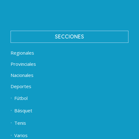
SECCIONES
Regionales
Provinciales
Nacionales
Deportes
Fútbol
Básquet
Tenis
Varios