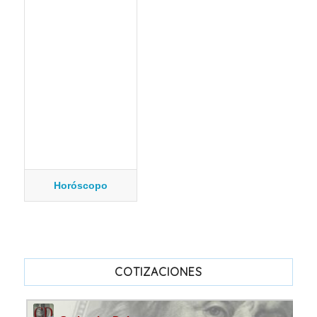
Horóscopo
COTIZACIONES