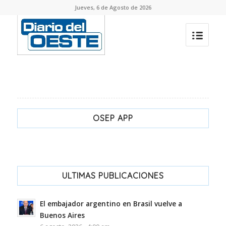
Jueves, 6 de Agosto de 2026
OSEP APP
ULTIMAS PUBLICACIONES
El embajador argentino en Brasil vuelve a
Buenos Aires