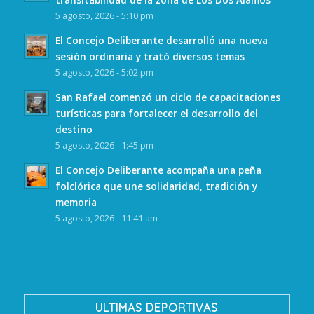
5 agosto, 2026 - 5:10 pm
El Concejo Deliberante desarrolló una nueva
sesión ordinaria y trató diversos temas
5 agosto, 2026 - 5:02 pm
San Rafael comenzó un ciclo de capacitaciones
turísticas para fortalecer el desarrollo del
destino
5 agosto, 2026 - 1:45 pm
El Concejo Deliberante acompaña una peña
folclórica que une solidaridad, tradición y
memoria
5 agosto, 2026 - 11:41 am
ULTIMAS DEPORTIVAS