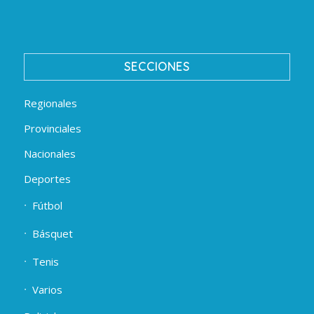
SECCIONES
Regionales
Provinciales
Nacionales
Deportes
Fútbol
Básquet
Tenis
Varios