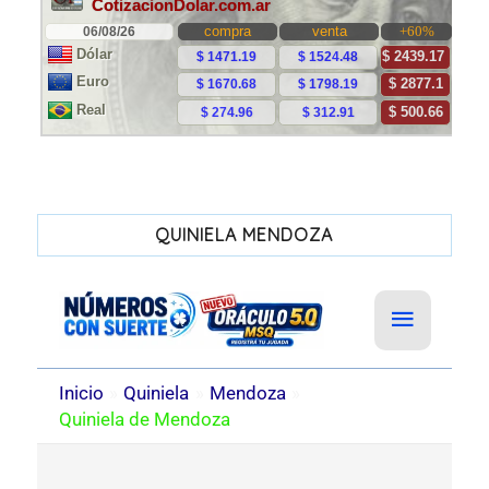
QUINIELA MENDOZA