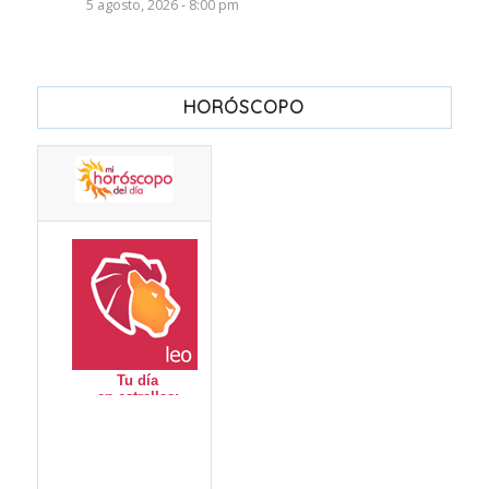
5 agosto, 2026 - 8:00 pm
HORÓSCOPO