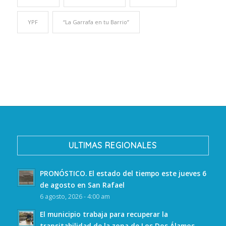
YPF
“La Garrafa en tu Barrio”
ULTIMAS REGIONALES
PRONÓSTICO. El estado del tiempo este jueves 6
de agosto en San Rafael
6 agosto, 2026 - 4:00 am
El municipio trabaja para recuperar la
transitabilidad de la zona de Los Dos Álamos