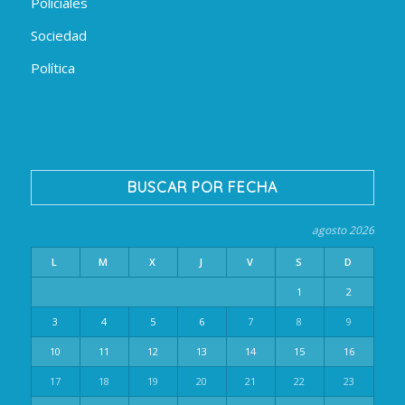
Policiales
Sociedad
Política
BUSCAR POR FECHA
agosto 2026
L
M
X
J
V
S
D
1
2
3
4
5
6
7
8
9
10
11
12
13
14
15
16
17
18
19
20
21
22
23