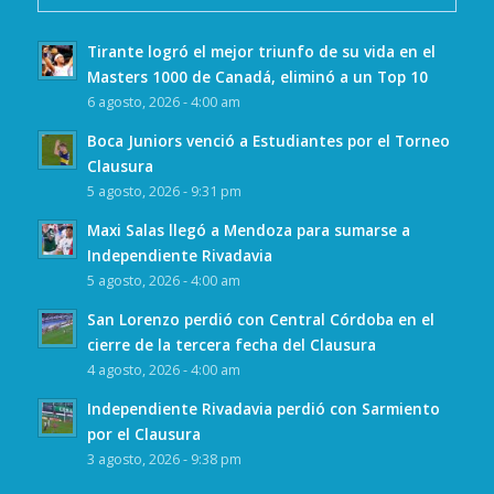
Tirante logró el mejor triunfo de su vida en el
Masters 1000 de Canadá, eliminó a un Top 10
6 agosto, 2026 - 4:00 am
Boca Juniors venció a Estudiantes por el Torneo
Clausura
5 agosto, 2026 - 9:31 pm
Maxi Salas llegó a Mendoza para sumarse a
Independiente Rivadavia
5 agosto, 2026 - 4:00 am
San Lorenzo perdió con Central Córdoba en el
cierre de la tercera fecha del Clausura
4 agosto, 2026 - 4:00 am
Independiente Rivadavia perdió con Sarmiento
por el Clausura
3 agosto, 2026 - 9:38 pm