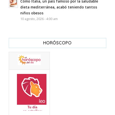
Cómo Italia, un país famoso por la saludable
dieta mediterránea, acabó teniendo tantos
niños obesos
10 agosto, 2026 - 4:00 am
HORÓSCOPO