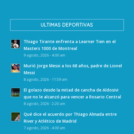
ULTIMAS DEPORTIVAS
Thiago Tirante enfrenta a Learner Tien en el
Masters 1000 de Montreal
9 agosto, 2026 - 4:00 am
Murió Jorge Messi a los 68 años, padre de Lionel
Messi
8 agosto, 2026 - 11:59 am
El golazo desde la mitad de cancha de Aldosivi
que no le alcanzó para vencer a Rosario Central
8 agosto, 2026 - 2:20 am
Qué dice el acuerdo por Thiago Almada entre
River y Atlético de Madrid
7 agosto, 2026 - 4:00 am