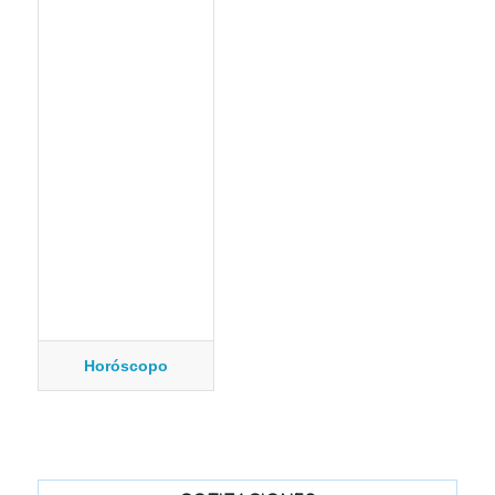
Horóscopo