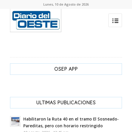
Lunes, 10 de Agosto de 2026
OSEP APP
ULTIMAS PUBLICACIONES
Habilitaron la Ruta 40 en el tramo El Sosneado-
Pareditas, pero con horario restringido