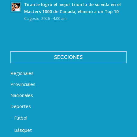
Tirante logró el mejor triunfo de su vida en el
Masters 1000 de Canadá, eliminó a un Top 10
6 agosto, 2026 - 4:00 am
SECCIONES
Regionales
Provinciales
Nacionales
Deportes
Fútbol
Básquet