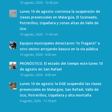
10 agosto, 2026 - 12:45 pm
Lunes 10 de agosto: continúa la suspensión de
clases presenciales en Malargüe, El Sosneado,
Potrerillos, Uspallata y zonas altas de Valle de
Uco
10 agosto, 2026 - 11:43 am
Equipos municipales detectaron “in fraganti” a
otro vecino arrojando basura en la vía pública
10 agosto, 2026 - 4:00 am
PRONÓSTICO. El estado del tiempo este lunes 10
de agosto en San Rafael
10 agosto, 2026 - 4:00 am
Lunes 10 de agosto: la DGE suspendió las clases
presenciales en Malargüe, San Rafael, Valle de
Uco, Potrerillos, Uspallata y alta montaña
9 agosto, 2026 - 11:16 pm