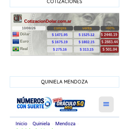
COTIZACIONES
QUINIELA MENDOZA