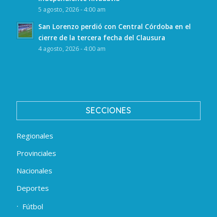
5 agosto, 2026 - 4:00 am
San Lorenzo perdió con Central Córdoba en el
cierre de la tercera fecha del Clausura
4 agosto, 2026 - 4:00 am
SECCIONES
Regionales
Provinciales
Nacionales
Deportes
Fútbol