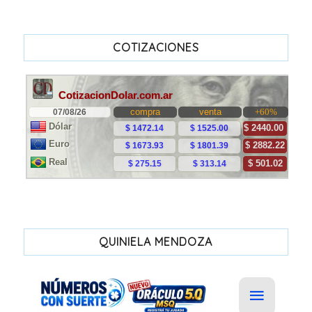
COTIZACIONES
QUINIELA MENDOZA