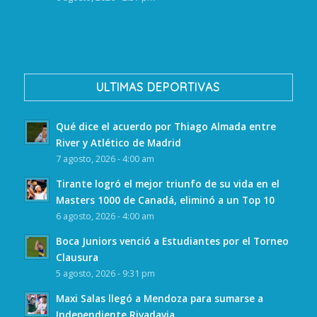
ULTIMAS DEPORTIVAS
Qué dice el acuerdo por Thiago Almada entre
River y Atlético de Madrid
7 agosto, 2026 - 4:00 am
Tirante logró el mejor triunfo de su vida en el
Masters 1000 de Canadá, eliminó a un Top 10
6 agosto, 2026 - 4:00 am
Boca Juniors venció a Estudiantes por el Torneo
Clausura
5 agosto, 2026 - 9:31 pm
Maxi Salas llegó a Mendoza para sumarse a
Independiente Rivadavia