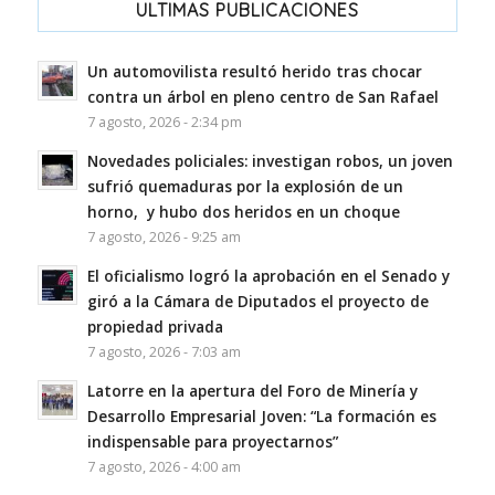
ULTIMAS PUBLICACIONES
Un automovilista resultó herido tras chocar
contra un árbol en pleno centro de San Rafael
7 agosto, 2026 - 2:34 pm
Novedades policiales: investigan robos, un joven
sufrió quemaduras por la explosión de un
horno, y hubo dos heridos en un choque
7 agosto, 2026 - 9:25 am
El oficialismo logró la aprobación en el Senado y
giró a la Cámara de Diputados el proyecto de
propiedad privada
7 agosto, 2026 - 7:03 am
Latorre en la apertura del Foro de Minería y
Desarrollo Empresarial Joven: “La formación es
indispensable para proyectarnos”
7 agosto, 2026 - 4:00 am