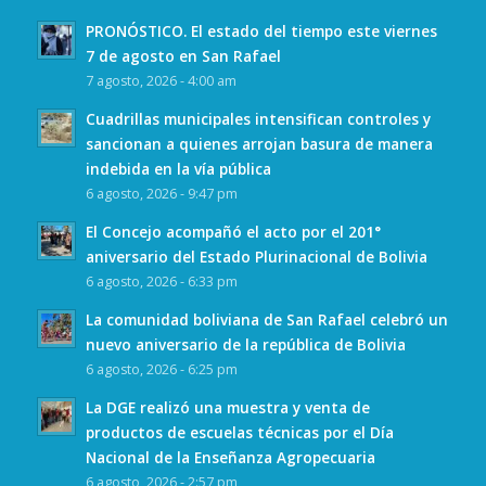
PRONÓSTICO. El estado del tiempo este viernes
7 de agosto en San Rafael
7 agosto, 2026 - 4:00 am
Cuadrillas municipales intensifican controles y
sancionan a quienes arrojan basura de manera
indebida en la vía pública
6 agosto, 2026 - 9:47 pm
El Concejo acompañó el acto por el 201°
aniversario del Estado Plurinacional de Bolivia
6 agosto, 2026 - 6:33 pm
La comunidad boliviana de San Rafael celebró un
nuevo aniversario de la república de Bolivia
6 agosto, 2026 - 6:25 pm
La DGE realizó una muestra y venta de
productos de escuelas técnicas por el Día
Nacional de la Enseñanza Agropecuaria
6 agosto, 2026 - 2:57 pm