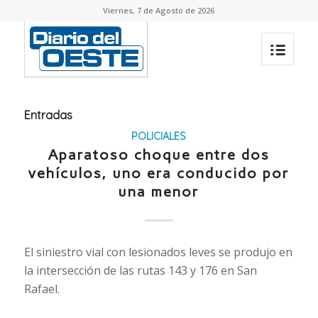
Viernes, 7 de Agosto de 2026
Entradas
POLICIALES
Aparatoso choque entre dos
vehículos, uno era conducido por
una menor
El siniestro vial con lesionados leves se produjo en
la intersección de las rutas 143 y 176 en San
Rafael.