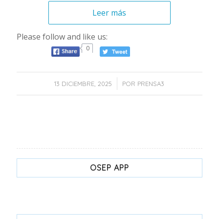
Leer más
Please follow and like us:
0
/
13 DICIEMBRE, 2025
POR
PRENSA3
OSEP APP