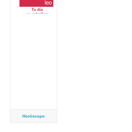
Horóscopo