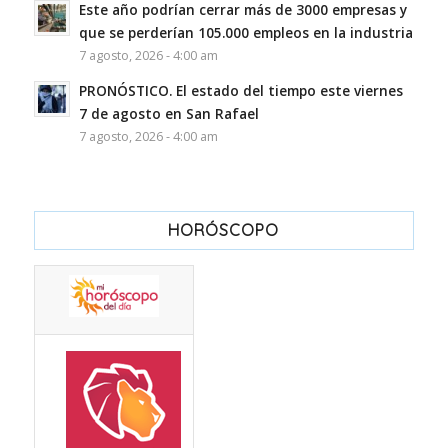
Este año podrían cerrar más de 3000 empresas y
que se perderían 105.000 empleos en la industria
7 agosto, 2026 - 4:00 am
PRONÓSTICO. El estado del tiempo este viernes
7 de agosto en San Rafael
7 agosto, 2026 - 4:00 am
HORÓSCOPO