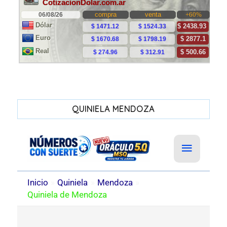
QUINIELA MENDOZA