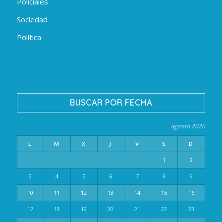
Policiales
Sociedad
Política
BUSCAR POR FECHA
agosto 2026
L
M
X
J
V
S
D
1
2
3
4
5
6
7
8
9
10
11
12
13
14
15
16
17
18
19
20
21
22
23