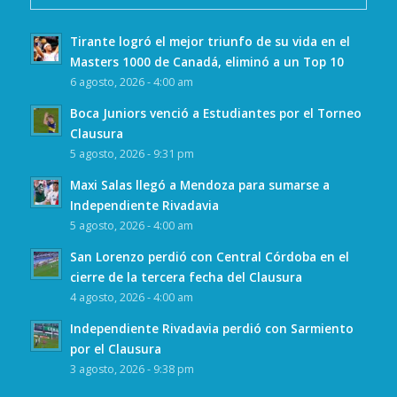
Tirante logró el mejor triunfo de su vida en el
Masters 1000 de Canadá, eliminó a un Top 10
6 agosto, 2026 - 4:00 am
Boca Juniors venció a Estudiantes por el Torneo
Clausura
5 agosto, 2026 - 9:31 pm
Maxi Salas llegó a Mendoza para sumarse a
Independiente Rivadavia
5 agosto, 2026 - 4:00 am
San Lorenzo perdió con Central Córdoba en el
cierre de la tercera fecha del Clausura
4 agosto, 2026 - 4:00 am
Independiente Rivadavia perdió con Sarmiento
por el Clausura
3 agosto, 2026 - 9:38 pm