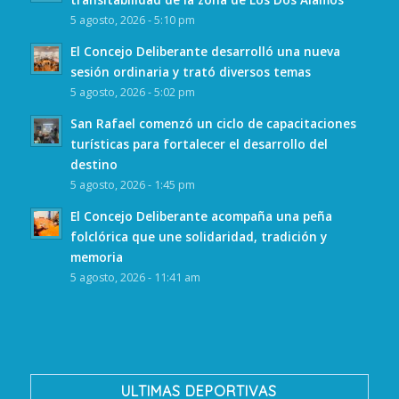
5 agosto, 2026 - 5:10 pm
El Concejo Deliberante desarrolló una nueva
sesión ordinaria y trató diversos temas
5 agosto, 2026 - 5:02 pm
San Rafael comenzó un ciclo de capacitaciones
turísticas para fortalecer el desarrollo del
destino
5 agosto, 2026 - 1:45 pm
El Concejo Deliberante acompaña una peña
folclórica que une solidaridad, tradición y
memoria
5 agosto, 2026 - 11:41 am
ULTIMAS DEPORTIVAS