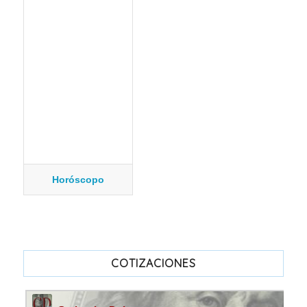
Horóscopo
COTIZACIONES