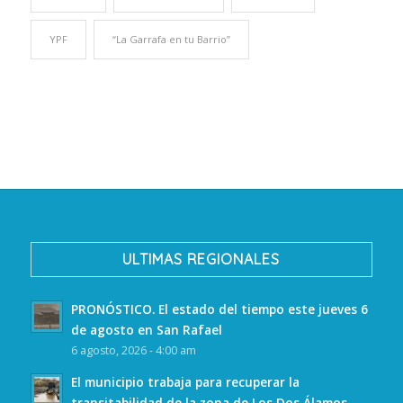
YPF
“La Garrafa en tu Barrio”
ULTIMAS REGIONALES
PRONÓSTICO. El estado del tiempo este jueves 6
de agosto en San Rafael
6 agosto, 2026 - 4:00 am
El municipio trabaja para recuperar la
transitabilidad de la zona de Los Dos Álamos