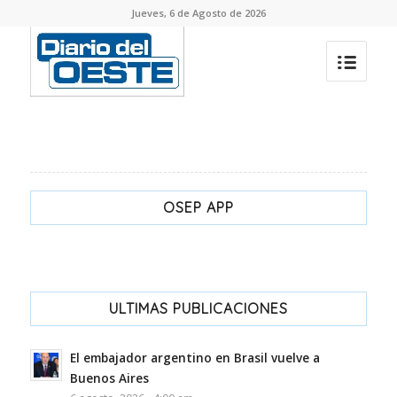
Jueves, 6 de Agosto de 2026
OSEP APP
ULTIMAS PUBLICACIONES
El embajador argentino en Brasil vuelve a
Buenos Aires