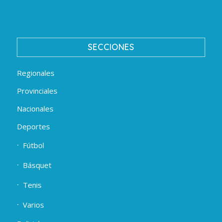
SECCIONES
Regionales
Provinciales
Nacionales
Deportes
Fútbol
Básquet
Tenis
Varios