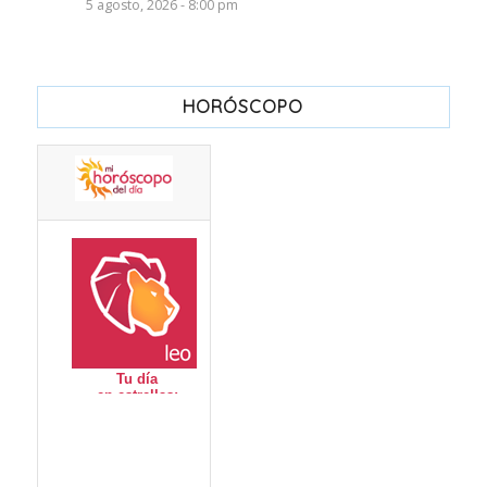
5 agosto, 2026 - 8:00 pm
HORÓSCOPO