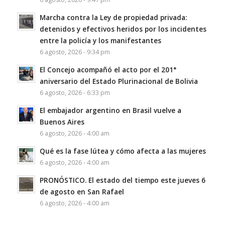
Marcha contra la Ley de propiedad privada:
detenidos y efectivos heridos por los incidentes
entre la policía y los manifestantes
6 agosto, 2026 - 9:34 pm
El Concejo acompañó el acto por el 201°
aniversario del Estado Plurinacional de Bolivia
6 agosto, 2026 - 6:33 pm
El embajador argentino en Brasil vuelve a
Buenos Aires
6 agosto, 2026 - 4:00 am
Qué es la fase lútea y cómo afecta a las mujeres
6 agosto, 2026 - 4:00 am
PRONÓSTICO. El estado del tiempo este jueves 6
de agosto en San Rafael
6 agosto, 2026 - 4:00 am