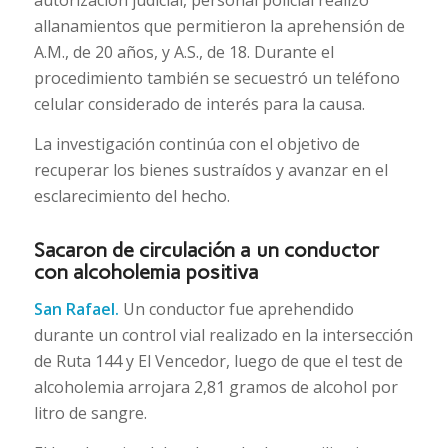
allanamientos que permitieron la aprehensión de
A.M., de 20 años, y A.S., de 18. Durante el
procedimiento también se secuestró un teléfono
celular considerado de interés para la causa.
La investigación continúa con el objetivo de
recuperar los bienes sustraídos y avanzar en el
esclarecimiento del hecho.
Sacaron de circulación a un conductor
con alcoholemia positiva
San Rafael.
Un conductor fue aprehendido
durante un control vial realizado en la intersección
de Ruta 144 y El Vencedor, luego de que el test de
alcoholemia arrojara 2,81 gramos de alcohol por
litro de sangre.