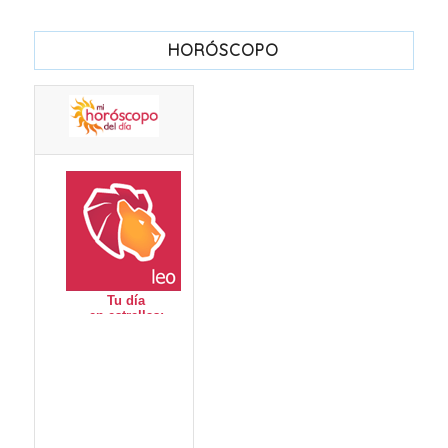
HORÓSCOPO