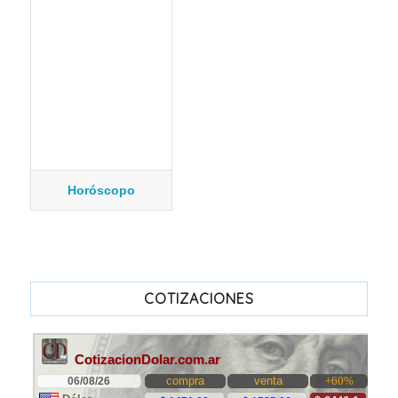
Horóscopo
COTIZACIONES