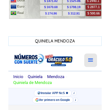
QUINIELA MENDOZA