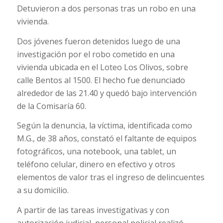
Detuvieron a dos personas tras un robo en una
vivienda.
Dos jóvenes fueron detenidos luego de una
investigación por el robo cometido en una
vivienda ubicada en el Loteo Los Olivos, sobre
calle Bentos al 1500. El hecho fue denunciado
alrededor de las 21.40 y quedó bajo intervención
de la Comisaría 60.
Según la denuncia, la víctima, identificada como
M.G., de 38 años, constató el faltante de equipos
fotográficos, una notebook, una tablet, un
teléfono celular, dinero en efectivo y otros
elementos de valor tras el ingreso de delincuentes
a su domicilio.
A partir de las tareas investigativas y con
autorización judicial, personal policial realizó