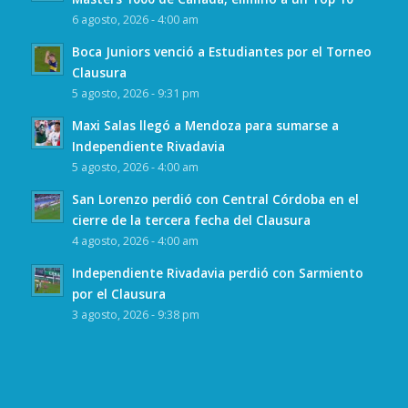
6 agosto, 2026 - 4:00 am
Boca Juniors venció a Estudiantes por el Torneo
Clausura
5 agosto, 2026 - 9:31 pm
Maxi Salas llegó a Mendoza para sumarse a
Independiente Rivadavia
5 agosto, 2026 - 4:00 am
San Lorenzo perdió con Central Córdoba en el
cierre de la tercera fecha del Clausura
4 agosto, 2026 - 4:00 am
Independiente Rivadavia perdió con Sarmiento
por el Clausura
3 agosto, 2026 - 9:38 pm