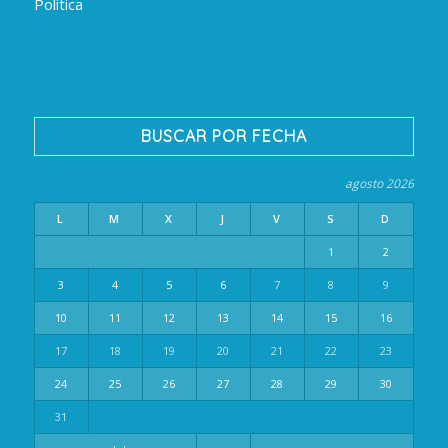
Política
BUSCAR POR FECHA
agosto 2026
L
M
X
J
V
S
D
1
2
3
4
5
6
7
8
9
10
11
12
13
14
15
16
17
18
19
20
21
22
23
24
25
26
27
28
29
30
31