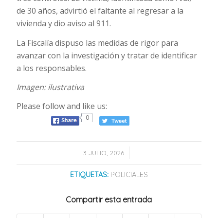
de 30 años, advirtió el faltante al regresar a la
vivienda y dio aviso al 911.
La Fiscalía dispuso las medidas de rigor para
avanzar con la investigación y tratar de identificar
a los responsables.
Imagen: ilustrativa
Please follow and like us:
0
/
3 JULIO, 2026
ETIQUETAS:
POLICIALES
Compartir esta entrada