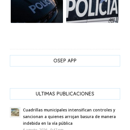
OSEP APP
ULTIMAS PUBLICACIONES
Cuadrillas municipales intensifican controles y
sancionan a quienes arrojan basura de manera
indebida en la vía pública
6 agosto, 2026 - 9:47 pm