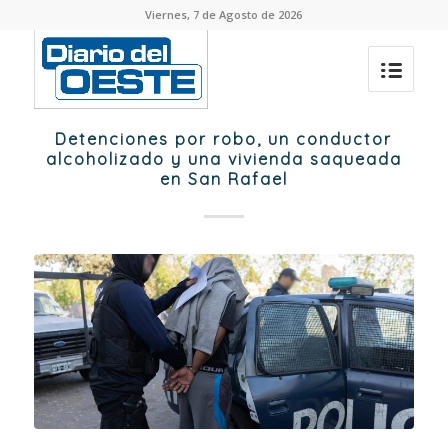
Viernes, 7 de Agosto de 2026
Detenciones por robo, un conductor
alcoholizado y una vivienda saqueada
en San Rafael