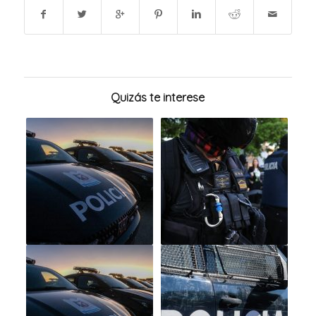
Quizás te interese