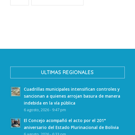
ULTIMAS REGIONALES
Cuadrillas municipales intensifican controles y
sancionan a quienes arrojan basura de manera
indebida en la vía pública
6 agosto, 2026 - 9:47 pm
El Concejo acompañó el acto por el 201°
aniversario del Estado Plurinacional de Bolivia
6 agosto, 2026 - 6:33 pm