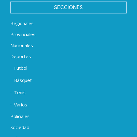
SECCIONES
Regionales
Provinciales
Nacionales
Deportes
Fútbol
Básquet
Tenis
Varios
Policiales
Sociedad