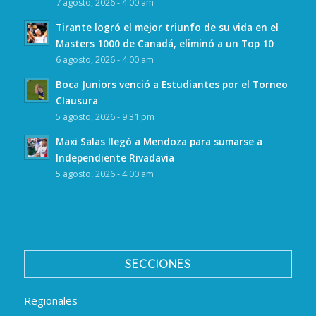
7 agosto, 2026 - 4:00 am
Tirante logró el mejor triunfo de su vida en el
Masters 1000 de Canadá, eliminó a un Top 10
6 agosto, 2026 - 4:00 am
Boca Juniors venció a Estudiantes por el Torneo
Clausura
5 agosto, 2026 - 9:31 pm
Maxi Salas llegó a Mendoza para sumarse a
Independiente Rivadavia
5 agosto, 2026 - 4:00 am
SECCIONES
Regionales