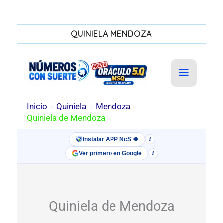
QUINIELA MENDOZA