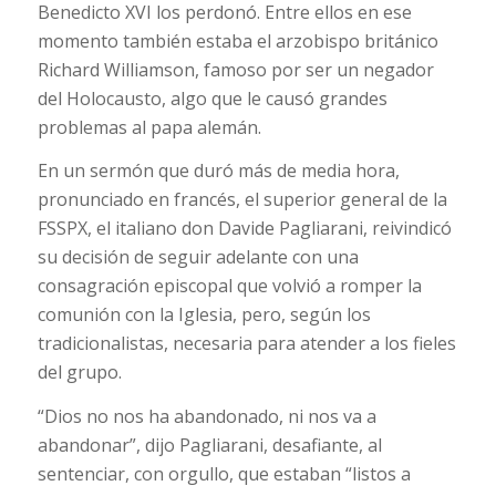
Benedicto XVI los perdonó. Entre ellos en ese
momento también estaba el arzobispo británico
Richard Williamson, famoso por ser un negador
del Holocausto, algo que le causó grandes
problemas al papa alemán.
En un sermón que duró más de media hora,
pronunciado en francés, el superior general de la
FSSPX, el italiano don Davide Pagliarani, reivindicó
su decisión de seguir adelante con una
consagración episcopal que volvió a romper la
comunión con la Iglesia, pero, según los
tradicionalistas, necesaria para atender a los fieles
del grupo.
“Dios no nos ha abandonado, ni nos va a
abandonar”, dijo Pagliarani, desafiante, al
sentenciar, con orgullo, que estaban “listos a