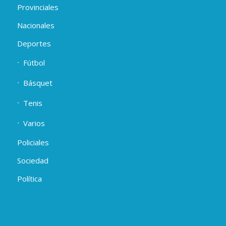
Provinciales
Nacionales
Deportes
Fútbol
Básquet
Tenis
Varios
Policiales
Sociedad
Política