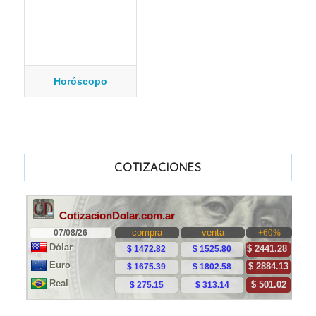
Horóscopo
COTIZACIONES