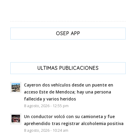
OSEP APP
ULTIMAS PUBLICACIONES
Cayeron dos vehículos desde un puente en
acceso Este de Mendoza; hay una persona
fallecida y varios heridos
8 agosto, 2026 - 12:55 pm
Un conductor volcó con su camioneta y fue
aprehendido tras registrar alcoholemia positiva
8 agosto, 2026 - 10:24 am