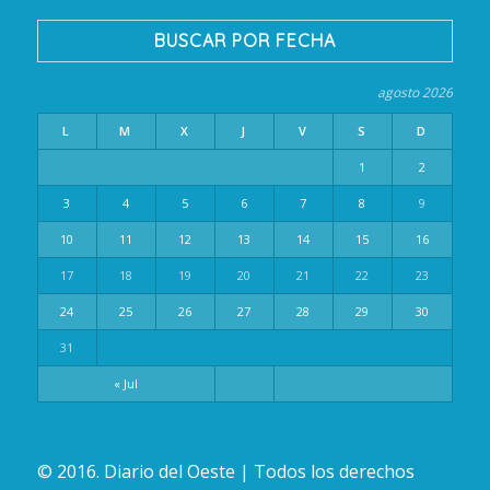
BUSCAR POR FECHA
agosto 2026
L
M
X
J
V
S
D
1
2
3
4
5
6
7
8
9
10
11
12
13
14
15
16
17
18
19
20
21
22
23
24
25
26
27
28
29
30
31
« Jul
© 2016. Diario del Oeste | Todos los derechos