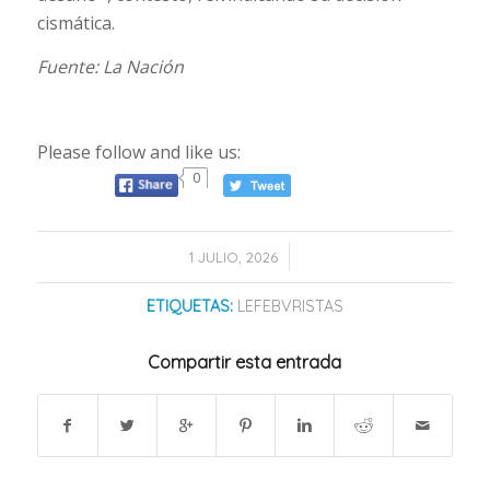
cismática.
Fuente: La Nación
Please follow and like us:
0
/
1 JULIO, 2026
ETIQUETAS:
LEFEBVRISTAS
Compartir esta entrada