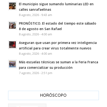
El municipio sigue sumando luminarias LED en
calles sanrafaelinas
8 agosto, 2026 - 9:43 am
PRONÓSTICO. El estado del tiempo este sábado
8 de agosto en San Rafael
8 agosto, 2026 - 4:00 am
Aseguran que usan por primera vez inteligencia
artificial para crear virus totalmente nuevos
8 agosto, 2026 - 4:00 am
Más escuelas técnicas se suman a la Feria Franca
para comercializar su producción
7 agosto, 2026 - 2:51 pm
HORÓSCOPO