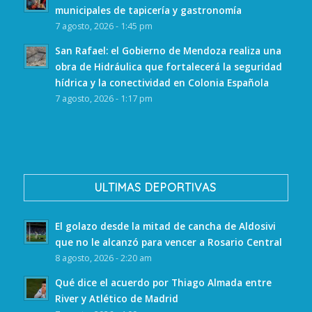
municipales de tapicería y gastronomía
7 agosto, 2026 - 1:45 pm
San Rafael: el Gobierno de Mendoza realiza una
obra de Hidráulica que fortalecerá la seguridad
hídrica y la conectividad en Colonia Española
7 agosto, 2026 - 1:17 pm
ULTIMAS DEPORTIVAS
El golazo desde la mitad de cancha de Aldosivi
que no le alcanzó para vencer a Rosario Central
8 agosto, 2026 - 2:20 am
Qué dice el acuerdo por Thiago Almada entre
River y Atlético de Madrid