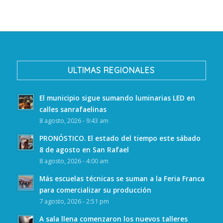
ULTIMAS REGIONALES
El municipio sigue sumando luminarias LED en
calles sanrafaelinas
8 agosto, 2026 - 9:43 am
PRONÓSTICO. El estado del tiempo este sábado
8 de agosto en San Rafael
8 agosto, 2026 - 4:00 am
Más escuelas técnicas se suman a la Feria Franca
para comercializar su producción
7 agosto, 2026 - 2:51 pm
A sala llena comenzaron los nuevos talleres