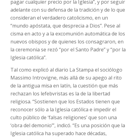
pagar cualquier precio por la Iglesia”, y por seguir
adelante con su defensa de la tradición y de lo que
consideran el verdadero catolicismo, en un
“mundo apóstata, que desprecia a Dios”. Pese al
cisma en acto y a la excomunión automática de los
nuevos obispos y de quienes los consagraron, en
la ceremonia se rezó “por el Santo Padre” y “por la
Iglesia católica”.
Tal como explicó al diario La Stampa el sociólogo
Massimo Introvigne, más allá de su apego al rito
de la antigua misa en latín, la cuestión que más
rechazan los lefebvristas es la de la libertad
religiosa. “Sostienen que los Estados tienen que
reconocer sólo a la Iglesia católica e impedir el
culto público de ‘falsas religiones’ que son una
‘obra del demonio’”, indicó. “Es una posición que la
Iglesia católica ha superado hace décadas,