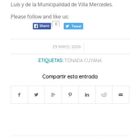
Luis y de la Municipalidad de Villa Mercedes.
Please follow and like us:
0
/
29 MAYO, 2026
ETIQUETAS:
TONADA CUYANA
Compartir esta entrada