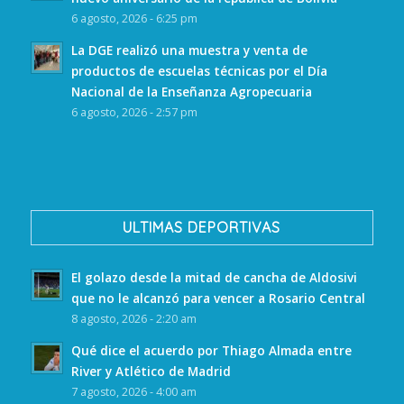
6 agosto, 2026 - 6:25 pm
La DGE realizó una muestra y venta de
productos de escuelas técnicas por el Día
Nacional de la Enseñanza Agropecuaria
6 agosto, 2026 - 2:57 pm
ULTIMAS DEPORTIVAS
El golazo desde la mitad de cancha de Aldosivi
que no le alcanzó para vencer a Rosario Central
8 agosto, 2026 - 2:20 am
Qué dice el acuerdo por Thiago Almada entre
River y Atlético de Madrid
7 agosto, 2026 - 4:00 am