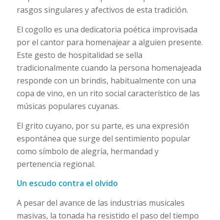
rasgos singulares y afectivos de esta tradición.
El cogollo es una dedicatoria poética improvisada
por el cantor para homenajear a alguien presente.
Este gesto de hospitalidad se sella
tradicionalmente cuando la persona homenajeada
responde con un brindis, habitualmente con una
copa de vino, en un rito social característico de las
músicas populares cuyanas.
El grito cuyano, por su parte, es una expresión
espontánea que surge del sentimiento popular
como símbolo de alegría, hermandad y
pertenencia regional.
Un escudo contra el olvido
A pesar del avance de las industrias musicales
masivas, la tonada ha resistido el paso del tiempo