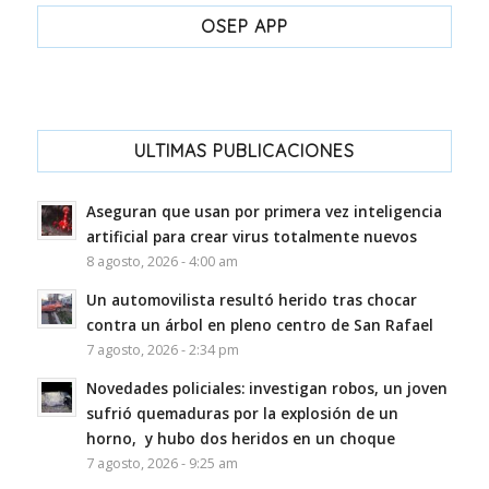
OSEP APP
ULTIMAS PUBLICACIONES
Aseguran que usan por primera vez inteligencia
artificial para crear virus totalmente nuevos
8 agosto, 2026 - 4:00 am
Un automovilista resultó herido tras chocar
contra un árbol en pleno centro de San Rafael
7 agosto, 2026 - 2:34 pm
Novedades policiales: investigan robos, un joven
sufrió quemaduras por la explosión de un
horno, y hubo dos heridos en un choque
7 agosto, 2026 - 9:25 am