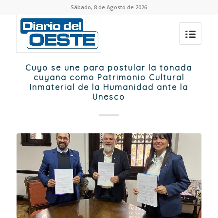
Sábado, 8 de Agosto de 2026
Cuyo se une para postular la tonada
cuyana como Patrimonio Cultural
Inmaterial de la Humanidad ante la
Unesco