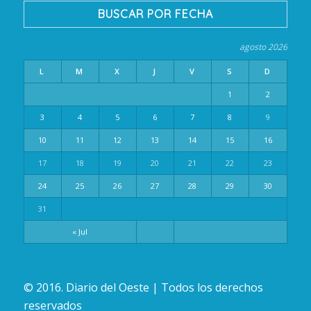
BUSCAR POR FECHA
agosto 2026
L
M
X
J
V
S
D
1
2
3
4
5
6
7
8
9
10
11
12
13
14
15
16
17
18
19
20
21
22
23
24
25
26
27
28
29
30
31
« Jul
© 2016. Diario del Oeste | Todos los derechos
reservados