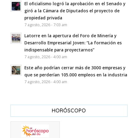
El oficialismo logró la aprobación en el Senado y
giró a la Cámara de Diputados el proyecto de
propiedad privada
7 agosto, 2026 - 7:03 am
Latorre en la apertura del Foro de Minería y
Desarrollo Empresarial Joven: “La formación es
indispensable para proyectarnos”
7 agosto, 2026 - 4:00 am
Este año podrían cerrar más de 3000 empresas y
que se perderían 105.000 empleos en la industria
7 agosto, 2026 - 4:00 am
HORÓSCOPO