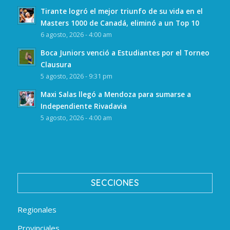
Tirante logró el mejor triunfo de su vida en el
Masters 1000 de Canadá, eliminó a un Top 10
6 agosto, 2026 - 4:00 am
Boca Juniors venció a Estudiantes por el Torneo
Clausura
5 agosto, 2026 - 9:31 pm
Maxi Salas llegó a Mendoza para sumarse a
Independiente Rivadavia
5 agosto, 2026 - 4:00 am
SECCIONES
Regionales
Provinciales