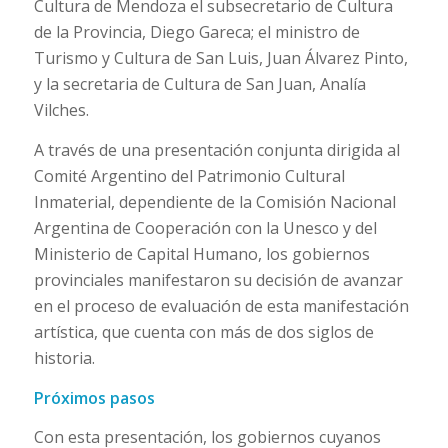
Cultura de Mendoza el subsecretario de Cultura
de la Provincia, Diego Gareca; el ministro de
Turismo y Cultura de San Luis, Juan Álvarez Pinto,
y la secretaria de Cultura de San Juan, Analía
Vilches.
A través de una presentación conjunta dirigida al
Comité Argentino del Patrimonio Cultural
Inmaterial, dependiente de la Comisión Nacional
Argentina de Cooperación con la Unesco y del
Ministerio de Capital Humano, los gobiernos
provinciales manifestaron su decisión de avanzar
en el proceso de evaluación de esta manifestación
artística, que cuenta con más de dos siglos de
historia.
Próximos pasos
Con esta presentación, los gobiernos cuyanos