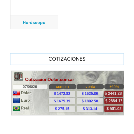
Horóscopo
COTIZACIONES