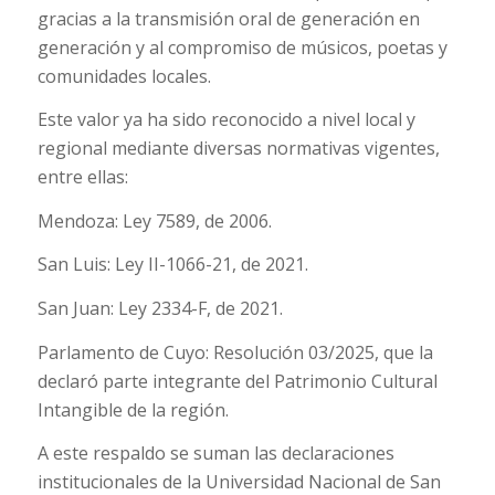
gracias a la transmisión oral de generación en
generación y al compromiso de músicos, poetas y
comunidades locales.
Este valor ya ha sido reconocido a nivel local y
regional mediante diversas normativas vigentes,
entre ellas:
Mendoza: Ley 7589, de 2006.
San Luis: Ley II-1066-21, de 2021.
San Juan: Ley 2334-F, de 2021.
Parlamento de Cuyo: Resolución 03/2025, que la
declaró parte integrante del Patrimonio Cultural
Intangible de la región.
A este respaldo se suman las declaraciones
institucionales de la Universidad Nacional de San