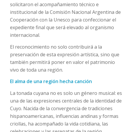
solicitaron el acompañamiento técnico e
institucional de la Comisión Nacional Argentina de
Cooperación con la Unesco para confeccionar el
expediente final que será elevado al organismo
internacional.
El reconocimiento no solo contribuirá a la
preservación de esta expresión artística, sino que
también permitirá poner en valor el patrimonio
vivo de toda una región.
El alma de una región hecha canción
La tonada cuyana no es solo un género musical: es
una de las expresiones centrales de la identidad de
Cuyo. Nacida de la convergencia de tradiciones
hispanoamericanas, influencias andinas y formas
criollas, ha acompañado la vida cotidiana, las
celebraciones y las serenatas de la región,