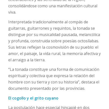
consolidándose como una manifestación cultural
viva.
Interpretada tradicionalmente al compás de
guitarras, guitarrones y requintos, la tonada se
distingue por su musicalidad pausada, melancólica
y profunda, construida sobre poesías octosílabas.
Sus letras reflejan la cosmovisión de su pueblo: el
amor, el paisaje, la vida rural, la memoria afectiva y
el arraigo a la tierra.
“La tonada constituye una forma de comunicación
espiritual y colectiva que expresa la relación del
hombre con su tierra y con su historia”, destaca el
documento presentado por las provincias.
El cogollo y el grito cuyano
La postulación hace especial hincapié en dos