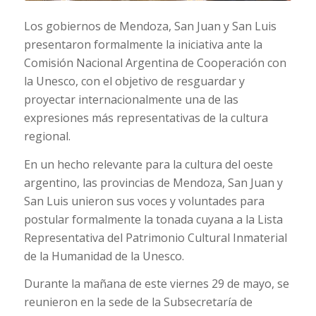
Los gobiernos de Mendoza, San Juan y San Luis
presentaron formalmente la iniciativa ante la
Comisión Nacional Argentina de Cooperación con
la Unesco, con el objetivo de resguardar y
proyectar internacionalmente una de las
expresiones más representativas de la cultura
regional.
En un hecho relevante para la cultura del oeste
argentino, las provincias de Mendoza, San Juan y
San Luis unieron sus voces y voluntades para
postular formalmente la tonada cuyana a la Lista
Representativa del Patrimonio Cultural Inmaterial
de la Humanidad de la Unesco.
Durante la mañana de este viernes 29 de mayo, se
reunieron en la sede de la Subsecretaría de