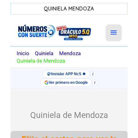
QUINIELA MENDOZA