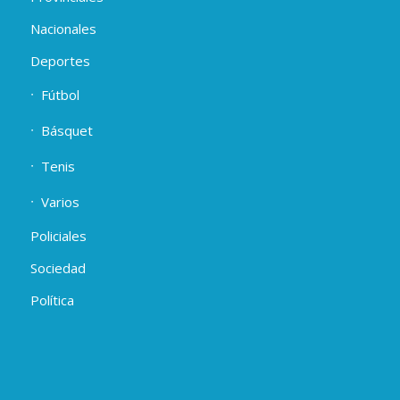
Nacionales
Deportes
Fútbol
Básquet
Tenis
Varios
Policiales
Sociedad
Política