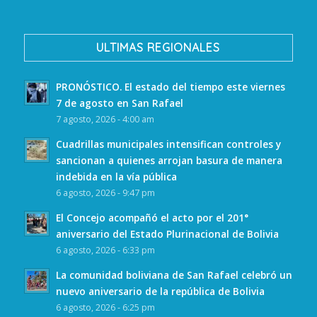
ULTIMAS REGIONALES
PRONÓSTICO. El estado del tiempo este viernes
7 de agosto en San Rafael
7 agosto, 2026 - 4:00 am
Cuadrillas municipales intensifican controles y
sancionan a quienes arrojan basura de manera
indebida en la vía pública
6 agosto, 2026 - 9:47 pm
El Concejo acompañó el acto por el 201°
aniversario del Estado Plurinacional de Bolivia
6 agosto, 2026 - 6:33 pm
La comunidad boliviana de San Rafael celebró un
nuevo aniversario de la república de Bolivia
6 agosto, 2026 - 6:25 pm