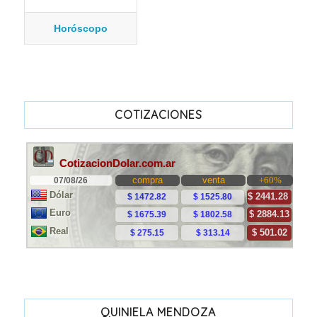
Horóscopo
COTIZACIONES
QUINIELA MENDOZA