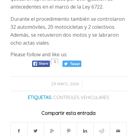
antecedentes en el marco de la Ley 6722.
Durante el procedimiento también se controlaron
32 automóviles, 20 motocicletas y 2 colectivos.
Además, se retuvieron dos motos y se labraron
ocho actas viales.
Please follow and like us:
0
/
29 MAYO, 2026
ETIQUETAS:
CONTROLES VEHICULARES
Compartir esta entrada