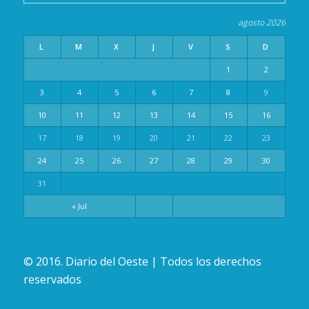
agosto 2026
L
M
X
J
V
S
D
1
2
3
4
5
6
7
8
9
10
11
12
13
14
15
16
17
18
19
20
21
22
23
24
25
26
27
28
29
30
31
« Jul
© 2016. Diario del Oeste | Todos los derechos
reservados