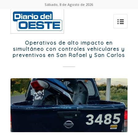
Sábado, 8 de Agosto de 2026
Operativos de alto impacto en
simultáneo con controles vehiculares y
preventivos en San Rafael y San Carlos