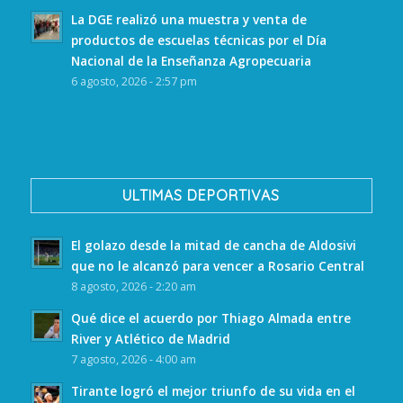
La DGE realizó una muestra y venta de
productos de escuelas técnicas por el Día
Nacional de la Enseñanza Agropecuaria
6 agosto, 2026 - 2:57 pm
ULTIMAS DEPORTIVAS
El golazo desde la mitad de cancha de Aldosivi
que no le alcanzó para vencer a Rosario Central
8 agosto, 2026 - 2:20 am
Qué dice el acuerdo por Thiago Almada entre
River y Atlético de Madrid
7 agosto, 2026 - 4:00 am
Tirante logró el mejor triunfo de su vida en el