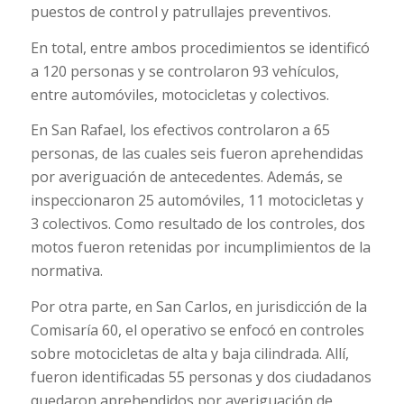
puestos de control y patrullajes preventivos.
En total, entre ambos procedimientos se identificó
a 120 personas y se controlaron 93 vehículos,
entre automóviles, motocicletas y colectivos.
En San Rafael, los efectivos controlaron a 65
personas, de las cuales seis fueron aprehendidas
por averiguación de antecedentes. Además, se
inspeccionaron 25 automóviles, 11 motocicletas y
3 colectivos. Como resultado de los controles, dos
motos fueron retenidas por incumplimientos de la
normativa.
Por otra parte, en San Carlos, en jurisdicción de la
Comisaría 60, el operativo se enfocó en controles
sobre motocicletas de alta y baja cilindrada. Allí,
fueron identificadas 55 personas y dos ciudadanos
quedaron aprehendidos por averiguación de