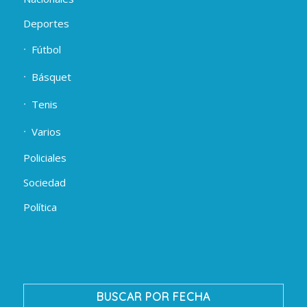
Deportes
Fútbol
Básquet
Tenis
Varios
Policiales
Sociedad
Política
BUSCAR POR FECHA