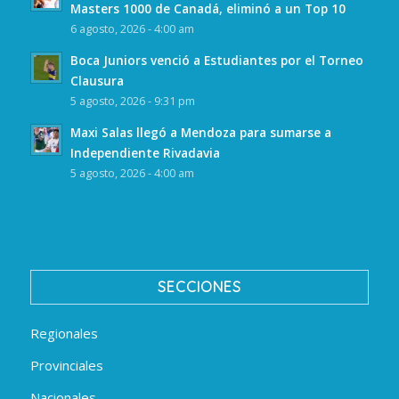
Masters 1000 de Canadá, eliminó a un Top 10
6 agosto, 2026 - 4:00 am
Boca Juniors venció a Estudiantes por el Torneo
Clausura
5 agosto, 2026 - 9:31 pm
Maxi Salas llegó a Mendoza para sumarse a
Independiente Rivadavia
5 agosto, 2026 - 4:00 am
SECCIONES
Regionales
Provinciales
Nacionales