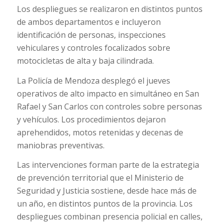
Los despliegues se realizaron en distintos puntos
de ambos departamentos e incluyeron
identificación de personas, inspecciones
vehiculares y controles focalizados sobre
motocicletas de alta y baja cilindrada.
La Policía de Mendoza desplegó el jueves
operativos de alto impacto en simultáneo en San
Rafael y San Carlos con controles sobre personas
y vehículos. Los procedimientos dejaron
aprehendidos, motos retenidas y decenas de
maniobras preventivas.
Las intervenciones forman parte de la estrategia
de prevención territorial que el Ministerio de
Seguridad y Justicia sostiene, desde hace más de
un año, en distintos puntos de la provincia. Los
despliegues combinan presencia policial en calles,