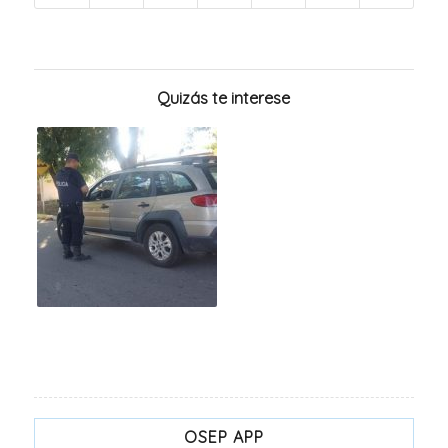
Quizás te interese
OSEP APP