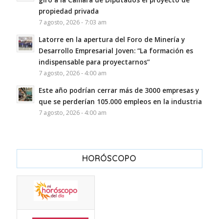
propiedad privada
7 agosto, 2026 - 7:03 am
Latorre en la apertura del Foro de Minería y
Desarrollo Empresarial Joven: “La formación es
indispensable para proyectarnos”
7 agosto, 2026 - 4:00 am
Este año podrían cerrar más de 3000 empresas y
que se perderían 105.000 empleos en la industria
7 agosto, 2026 - 4:00 am
HORÓSCOPO