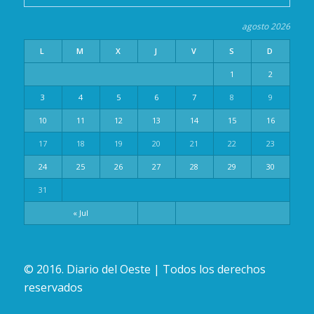
agosto 2026
L
M
X
J
V
S
D
1
2
3
4
5
6
7
8
9
10
11
12
13
14
15
16
17
18
19
20
21
22
23
24
25
26
27
28
29
30
31
« Jul
© 2016. Diario del Oeste | Todos los derechos
reservados