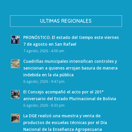
ULTIMAS REGIONALES
PRONÓSTICO. El estado del tiempo este viernes
7 de agosto en San Rafael
7 agosto, 2026 - 4:00 am
Cuadrillas municipales intensifican controles y
sancionan a quienes arrojan basura de manera
indebida en la vía pública
6 agosto, 2026 - 9:47 pm
El Concejo acompañó el acto por el 201°
aniversario del Estado Plurinacional de Bolivia
6 agosto, 2026 - 6:33 pm
La DGE realizó una muestra y venta de
productos de escuelas técnicas por el Día
Nacional de la Enseñanza Agropecuaria