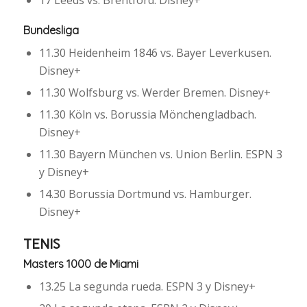
17 Leeds vs. Brentford. Disney+
Bundesliga
11.30 Heidenheim 1846 vs. Bayer Leverkusen.
Disney+
11.30 Wolfsburg vs. Werder Bremen. Disney+
11.30 Köln vs. Borussia Mönchengladbach.
Disney+
11.30 Bayern München vs. Union Berlin. ESPN 3
y Disney+
14.30 Borussia Dortmund vs. Hamburger.
Disney+
TENIS
Masters 1000 de Miami
13.25 La segunda rueda. ESPN 3 y Disney+