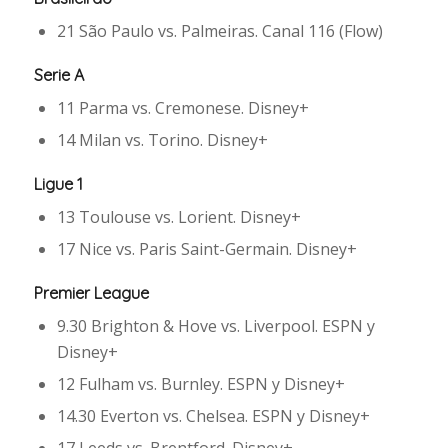
21 São Paulo vs. Palmeiras. Canal 116 (Flow)
Serie A
11 Parma vs. Cremonese. Disney+
14 Milan vs. Torino. Disney+
Ligue 1
13 Toulouse vs. Lorient. Disney+
17 Nice vs. Paris Saint-Germain. Disney+
Premier League
9.30 Brighton & Hove vs. Liverpool. ESPN y
Disney+
12 Fulham vs. Burnley. ESPN y Disney+
14.30 Everton vs. Chelsea. ESPN y Disney+