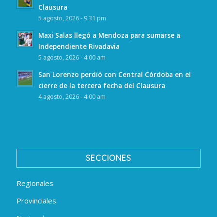
Clausura
5 agosto, 2026 - 9:31 pm
Maxi Salas llegó a Mendoza para sumarse a
Independiente Rivadavia
5 agosto, 2026 - 4:00 am
San Lorenzo perdió con Central Córdoba en el
cierre de la tercera fecha del Clausura
4 agosto, 2026 - 4:00 am
SECCIONES
Regionales
Provinciales