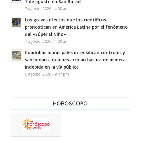
7 de agosto en San Rafael
7 agosto, 2026 - 4:00 am
Los graves efectos que los científicos
pronostican en América Latina por el fenómeno
del «Súper El Niño»
7 agosto, 2026 - 4:00 am
Cuadrillas municipales intensifican controles y
sancionan a quienes arrojan basura de manera
indebida en la vía pública
6 agosto, 2026 - 9:47 pm
HORÓSCOPO