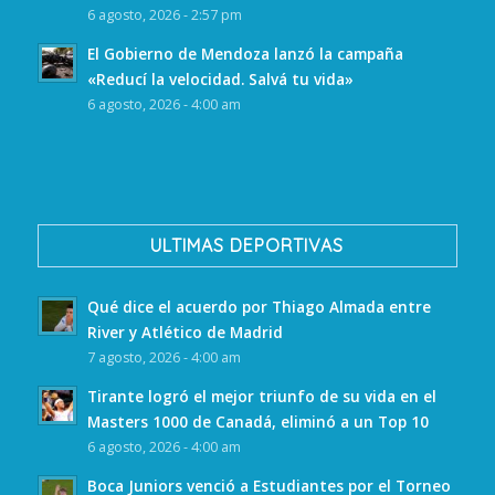
6 agosto, 2026 - 2:57 pm
El Gobierno de Mendoza lanzó la campaña
«Reducí la velocidad. Salvá tu vida»
6 agosto, 2026 - 4:00 am
ULTIMAS DEPORTIVAS
Qué dice el acuerdo por Thiago Almada entre
River y Atlético de Madrid
7 agosto, 2026 - 4:00 am
Tirante logró el mejor triunfo de su vida en el
Masters 1000 de Canadá, eliminó a un Top 10
6 agosto, 2026 - 4:00 am
Boca Juniors venció a Estudiantes por el Torneo