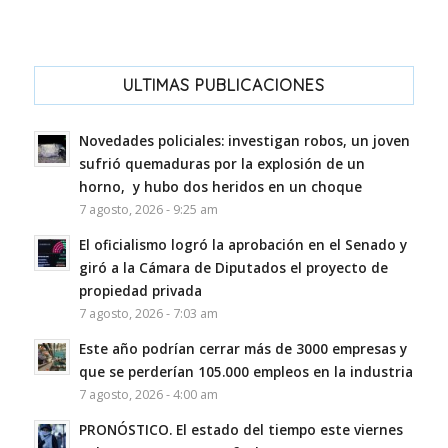
ULTIMAS PUBLICACIONES
Novedades policiales: investigan robos, un joven
sufrió quemaduras por la explosión de un
horno, y hubo dos heridos en un choque
7 agosto, 2026 - 9:25 am
El oficialismo logró la aprobación en el Senado y
giró a la Cámara de Diputados el proyecto de
propiedad privada
7 agosto, 2026 - 7:03 am
Este año podrían cerrar más de 3000 empresas y
que se perderían 105.000 empleos en la industria
7 agosto, 2026 - 4:00 am
PRONÓSTICO. El estado del tiempo este viernes