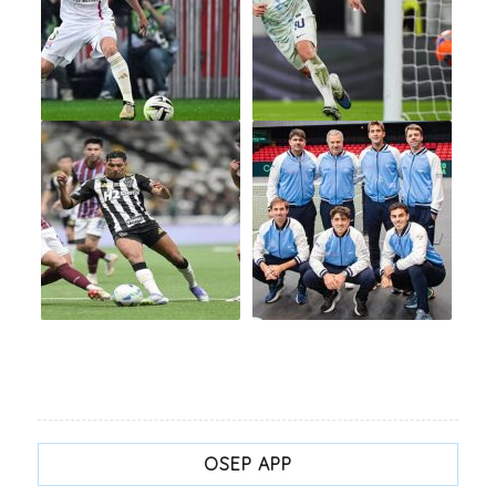
OSEP APP