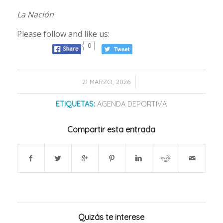
La Nación
Please follow and like us:
0
/
21 MARZO, 2026
ETIQUETAS:
AGENDA DEPORTIVA
Compartir esta entrada
Quizás te interese