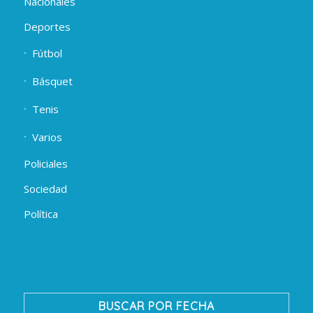
Nacionales
Deportes
Fútbol
Básquet
Tenis
Varios
Policiales
Sociedad
Política
BUSCAR POR FECHA