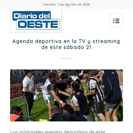
Viernes, 7 de Agosto de 2026
Agenda deportiva en la TV y streaming
de este sábado 21
Los principales eventos deportivos de este