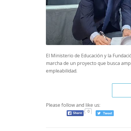
El Ministerio de Educación y la Fundaci
marcha de un proyecto que busca ampli
empleabilidad.
Please follow and like us:
0