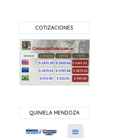
COTIZACIONES
QUINIELA MENDOZA