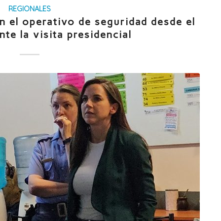
REGIONALES
n el operativo de seguridad desde el
te la visita presidencial