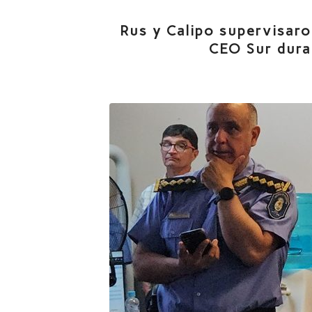
Rus y Calipo supervisaro
CEO Sur duran