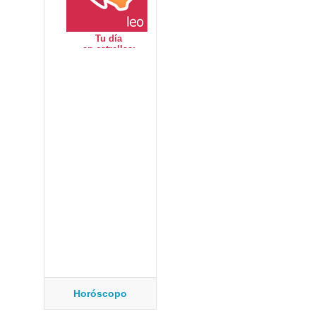
Horóscopo