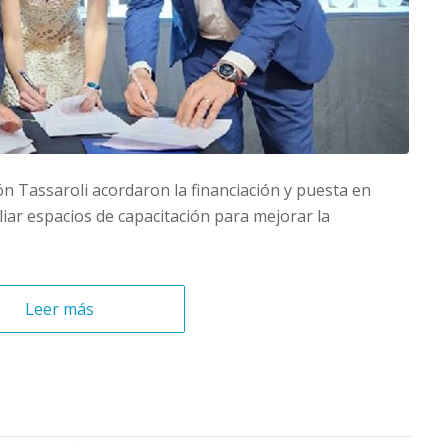
ón Tassaroli acordaron la financiación y puesta en
ar espacios de capacitación para mejorar la
Leer más