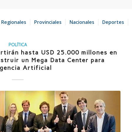
Regionales
Provinciales
Nacionales
Deportes
POLÍTICA
rtirán hasta USD 25.000 millones en
nstruir un Mega Data Center para
igencia Artificial