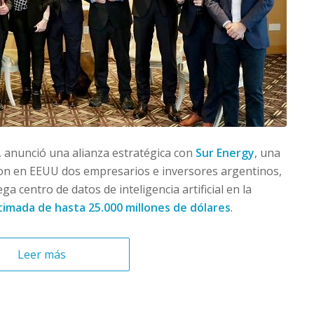
, anunció una alianza estratégica con
Sur Energy
, una
ron en EEUU dos empresarios e inversores argentinos,
a centro de datos de inteligencia artificial en la
timada de hasta 25.000 millones de dólares
.
Leer más