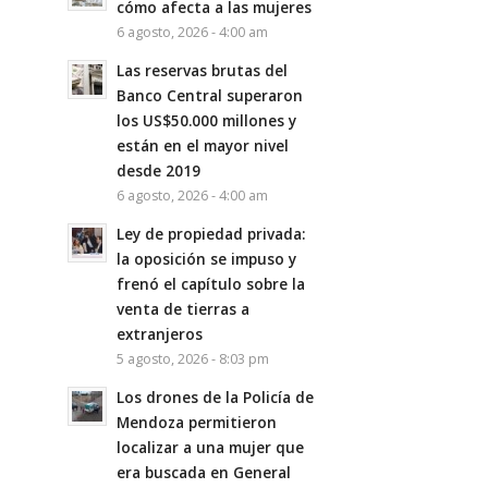
cómo afecta a las mujeres
6 agosto, 2026 - 4:00 am
Las reservas brutas del
Banco Central superaron
los US$50.000 millones y
están en el mayor nivel
desde 2019
6 agosto, 2026 - 4:00 am
Ley de propiedad privada:
la oposición se impuso y
frenó el capítulo sobre la
venta de tierras a
extranjeros
5 agosto, 2026 - 8:03 pm
Los drones de la Policía de
Mendoza permitieron
localizar a una mujer que
era buscada en General