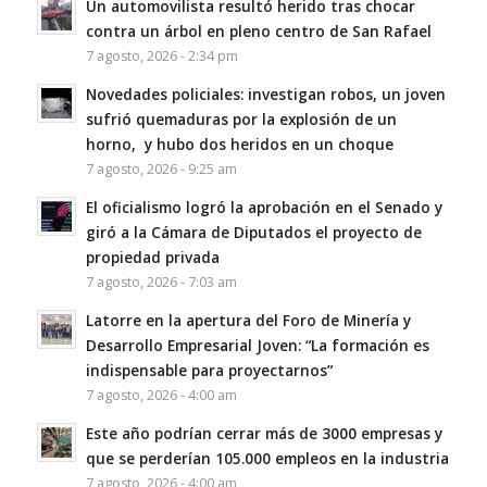
Un automovilista resultó herido tras chocar
contra un árbol en pleno centro de San Rafael
7 agosto, 2026 - 2:34 pm
Novedades policiales: investigan robos, un joven
sufrió quemaduras por la explosión de un
horno, y hubo dos heridos en un choque
7 agosto, 2026 - 9:25 am
El oficialismo logró la aprobación en el Senado y
giró a la Cámara de Diputados el proyecto de
propiedad privada
7 agosto, 2026 - 7:03 am
Latorre en la apertura del Foro de Minería y
Desarrollo Empresarial Joven: “La formación es
indispensable para proyectarnos”
7 agosto, 2026 - 4:00 am
Este año podrían cerrar más de 3000 empresas y
que se perderían 105.000 empleos en la industria
7 agosto, 2026 - 4:00 am