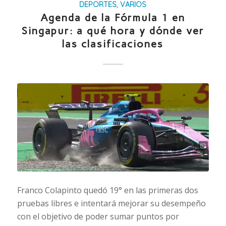
DEPORTES
,
VARIOS
Agenda de la Fórmula 1 en
Singapur: a qué hora y dónde ver
las clasificaciones
Franco Colapinto quedó 19° en las primeras dos
pruebas libres e intentará mejorar su desempeño
con el objetivo de poder sumar puntos por