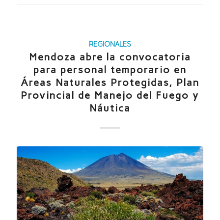
REGIONALES
Mendoza abre la convocatoria
para personal temporario en
Áreas Naturales Protegidas, Plan
Provincial de Manejo del Fuego y
Náutica