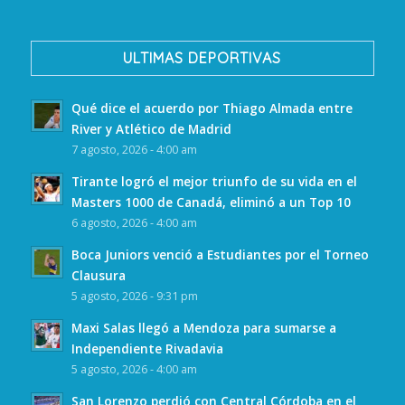
ULTIMAS DEPORTIVAS
Qué dice el acuerdo por Thiago Almada entre
River y Atlético de Madrid
7 agosto, 2026 - 4:00 am
Tirante logró el mejor triunfo de su vida en el
Masters 1000 de Canadá, eliminó a un Top 10
6 agosto, 2026 - 4:00 am
Boca Juniors venció a Estudiantes por el Torneo
Clausura
5 agosto, 2026 - 9:31 pm
Maxi Salas llegó a Mendoza para sumarse a
Independiente Rivadavia
5 agosto, 2026 - 4:00 am
San Lorenzo perdió con Central Córdoba en el