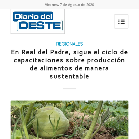
Viernes, 7 de Agosto de 2026
REGIONALES
En Real del Padre, sigue el ciclo de
capacitaciones sobre producción
de alimentos de manera
sustentable