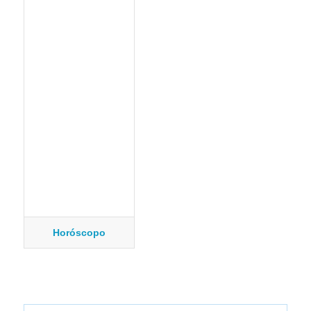
Horóscopo