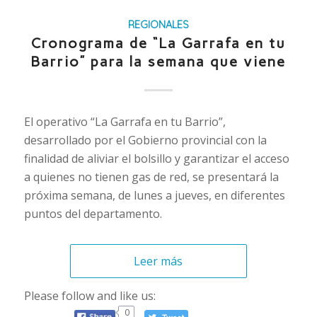
REGIONALES
Cronograma de “La Garrafa en tu
Barrio” para la semana que viene
El operativo “La Garrafa en tu Barrio”,
desarrollado por el Gobierno provincial con la
finalidad de aliviar el bolsillo y garantizar el acceso
a quienes no tienen gas de red, se presentará la
próxima semana, de lunes a jueves, en diferentes
puntos del departamento.
Leer más
Please follow and like us:
0