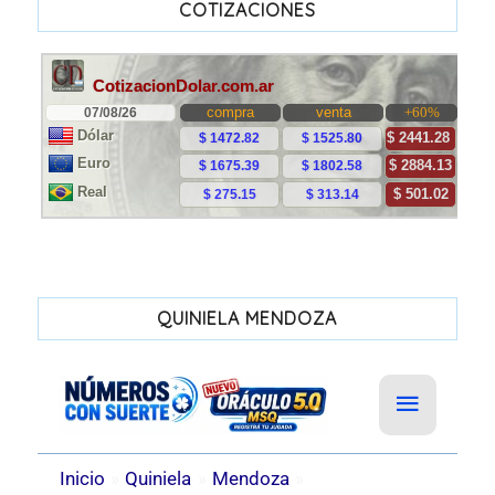
COTIZACIONES
QUINIELA MENDOZA