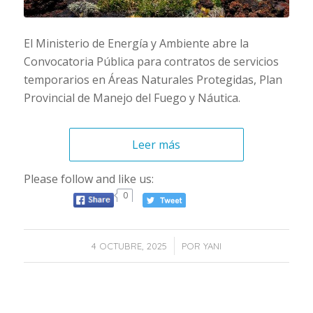
El Ministerio de Energía y Ambiente abre la
Convocatoria Pública para contratos de servicios
temporarios en Áreas Naturales Protegidas, Plan
Provincial de Manejo del Fuego y Náutica.
Leer más
Please follow and like us:
0
/
4 OCTUBRE, 2025
POR
YANI