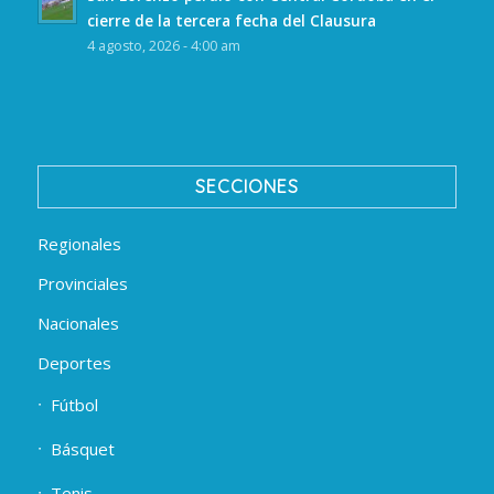
cierre de la tercera fecha del Clausura
4 agosto, 2026 - 4:00 am
SECCIONES
Regionales
Provinciales
Nacionales
Deportes
Fútbol
Básquet
Tenis