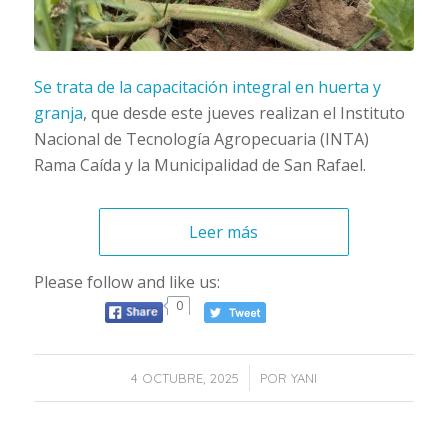
Se trata de la capacitación integral en huerta y
granja
, que desde este jueves realizan el Instituto
Nacional de Tecnología Agropecuaria (INTA)
Rama Caída y la Municipalidad de San Rafael.
Leer más
Please follow and like us:
0
/
4 OCTUBRE, 2025
POR
YANI