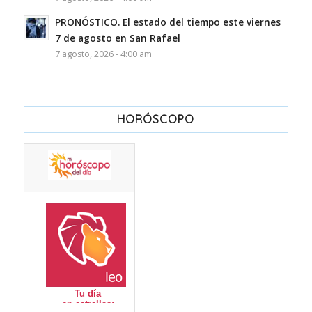
PRONÓSTICO. El estado del tiempo este viernes
7 de agosto en San Rafael
7 agosto, 2026 - 4:00 am
HORÓSCOPO