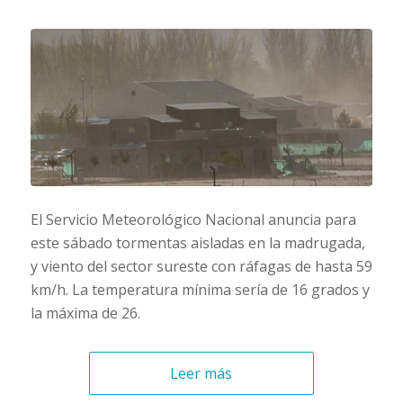
El Servicio Meteorológico Nacional anuncia para
este sábado tormentas aisladas en la madrugada,
y viento del sector sureste con ráfagas de hasta 59
km/h. La temperatura mínima sería de 16 grados y
la máxima de 26.
Leer más