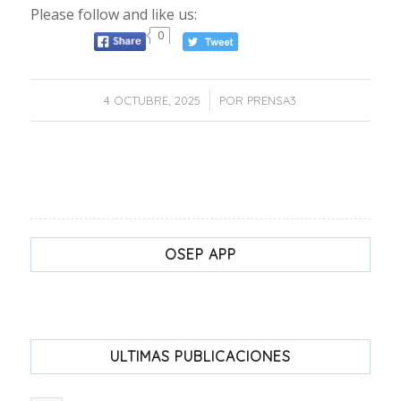
Please follow and like us:
0
/
4 OCTUBRE, 2025
POR
PRENSA3
OSEP APP
ULTIMAS PUBLICACIONES