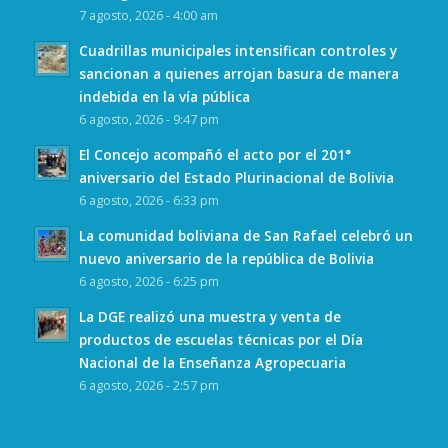
7 agosto, 2026 - 4:00 am
Cuadrillas municipales intensifican controles y
sancionan a quienes arrojan basura de manera
indebida en la vía pública
6 agosto, 2026 - 9:47 pm
El Concejo acompañó el acto por el 201°
aniversario del Estado Plurinacional de Bolivia
6 agosto, 2026 - 6:33 pm
La comunidad boliviana de San Rafael celebró un
nuevo aniversario de la república de Bolivia
6 agosto, 2026 - 6:25 pm
La DGE realizó una muestra y venta de
productos de escuelas técnicas por el Día
Nacional de la Enseñanza Agropecuaria
6 agosto, 2026 - 2:57 pm