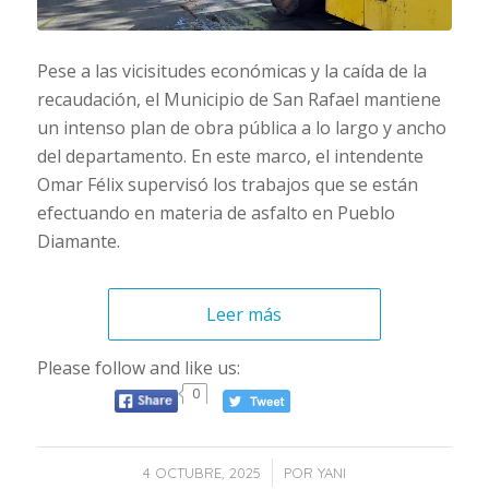
Pese a las vicisitudes económicas y la caída de la
recaudación, el Municipio de San Rafael mantiene
un intenso plan de obra pública a lo largo y ancho
del departamento. En este marco, el intendente
Omar Félix supervisó los trabajos que se están
efectuando en materia de asfalto en Pueblo
Diamante.
Leer más
Please follow and like us:
0
/
4 OCTUBRE, 2025
POR
YANI