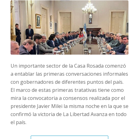
Un importante sector de la Casa Rosada comenzó
a entablar las primeras conversaciones informales
con gobernadores de diferentes puntos del país.
El marco de estas primeras tratativas tiene como
mira la convocatoria a consensos realizada por el
presidente Javier Milei la misma noche en la que se
confirmó la victoria de La Libertad Avanza en todo
el país.