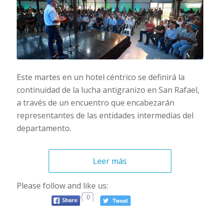
Este martes en un hotel céntrico se definirá la
continuidad de la lucha antigranizo en San Rafael,
a través de un encuentro que encabezarán
representantes de las entidades intermedias del
departamento.
Leer más
Please follow and like us:
0