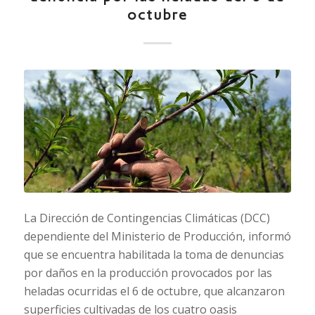
octubre
La Dirección de Contingencias Climáticas (DCC)
dependiente del Ministerio de Producción, informó
que se encuentra habilitada la toma de denuncias
por daños en la producción provocados por las
heladas ocurridas el 6 de octubre, que alcanzaron
superficies cultivadas de los cuatro oasis