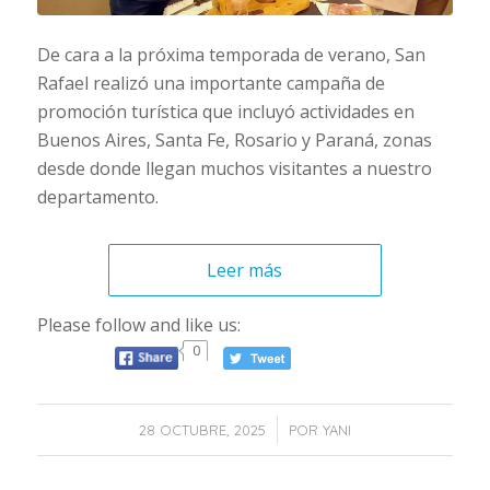
De cara a la próxima temporada de verano, San
Rafael realizó una importante campaña de
promoción turística que incluyó actividades en
Buenos Aires, Santa Fe, Rosario y Paraná, zonas
desde donde llegan muchos visitantes a nuestro
departamento.
Leer más
Please follow and like us:
0
/
28 OCTUBRE, 2025
POR
YANI