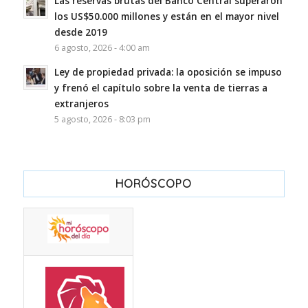
Las reservas brutas del Banco Central superaron
los US$50.000 millones y están en el mayor nivel
desde 2019
6 agosto, 2026 - 4:00 am
Ley de propiedad privada: la oposición se impuso
y frenó el capítulo sobre la venta de tierras a
extranjeros
5 agosto, 2026 - 8:03 pm
HORÓSCOPO