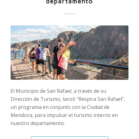
departamento
El Municipio de San Rafael, a través de su
Dirección de Turismo, lanzó “Respira San Rafael”,
un programa en conjunto con la Ciudad de
Mendoza, para impulsar el turismo interno en
nuestro departamento.