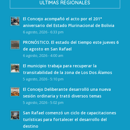
ULTIMAS REGIONALES
El Concejo acompañó el acto por el 201°
aniversario del Estado Plurinacional de Bolivia
6 agosto, 2026 - 6:33 pm
PRONÓSTICO. El estado del tiempo este jueves 6
de agosto en San Rafael
6 agosto, 2026 - 4:00 am
El municipio trabaja para recuperar la
transitabilidad de la zona de Los Dos Álamos
5 agosto, 2026 - 5:10 pm
El Concejo Deliberante desarrolló una nueva
sesión ordinaria y trató diversos temas
5 agosto, 2026 - 5:02 pm
San Rafael comenzó un ciclo de capacitaciones
turísticas para fortalecer el desarrollo del
destino