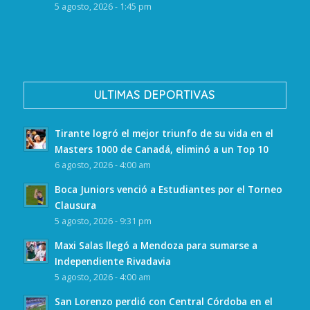
5 agosto, 2026 - 1:45 pm
ULTIMAS DEPORTIVAS
Tirante logró el mejor triunfo de su vida en el
Masters 1000 de Canadá, eliminó a un Top 10
6 agosto, 2026 - 4:00 am
Boca Juniors venció a Estudiantes por el Torneo
Clausura
5 agosto, 2026 - 9:31 pm
Maxi Salas llegó a Mendoza para sumarse a
Independiente Rivadavia
5 agosto, 2026 - 4:00 am
San Lorenzo perdió con Central Córdoba en el