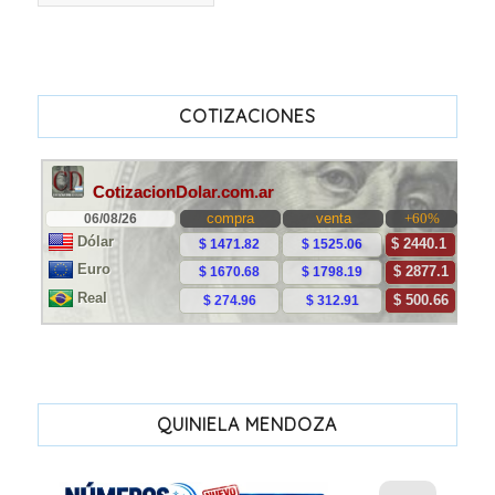
COTIZACIONES
QUINIELA MENDOZA