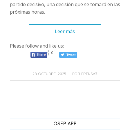
partido decisivo, una decisión que se tomará en las
próximas horas.
Leer más
Please follow and like us:
0
/
28 OCTUBRE, 2025
POR
PRENSA3
OSEP APP