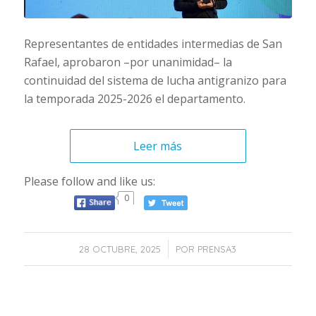
Representantes de entidades intermedias de San
Rafael, aprobaron –por unanimidad– la
continuidad del sistema de lucha antigranizo para
la temporada 2025-2026 el departamento.
Leer más
Please follow and like us:
0
/
28 OCTUBRE, 2025
POR
PRENSA3