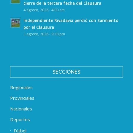
cierre de la tercera fecha del Clausura
4 agosto, 2026 - 4:00 am
Independiente Rivadavia perdió con Sarmiento
por el Clausura
3 agosto, 2026 - 9:38 pm
SECCIONES
Regionales
Provinciales
Nacionales
Deportes
Fútbol