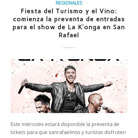
REGIONALES
Fiesta del Turismo y el Vino:
comienza la preventa de entradas
para el show de La K’onga en San
Rafael
Este miércoles estará disponible la preventa de
tickets para que sanrafaelinos y turistas disfruten