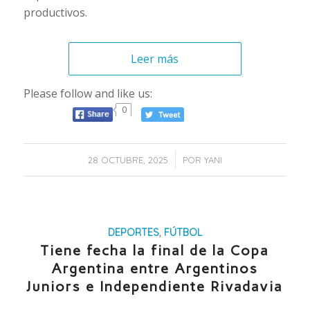
productivos.
Leer más
Please follow and like us:
0
/
28 OCTUBRE, 2025
POR
YANI
DEPORTES
,
FÚTBOL
Tiene fecha la final de la Copa
Argentina entre Argentinos
Juniors e Independiente Rivadavia