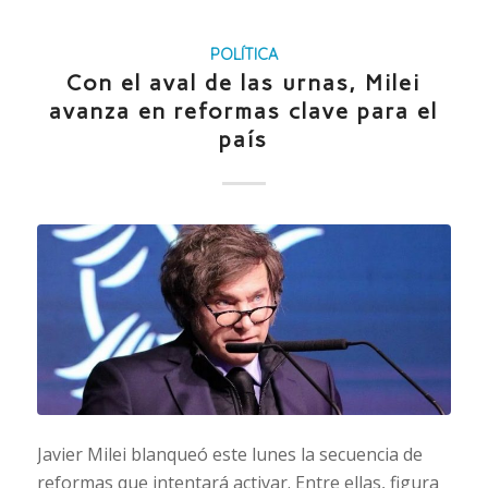
POLÍTICA
Con el aval de las urnas, Milei
avanza en reformas clave para el
país
Javier Milei blanqueó este lunes la secuencia de
reformas que intentará activar. Entre ellas, figura