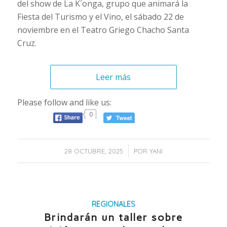
del show de La K´onga, grupo que animará la
Fiesta del Turismo y el Vino, el sábado 22 de
noviembre en el Teatro Griego Chacho Santa
Cruz.
Leer más
Please follow and like us:
0
/
28 OCTUBRE, 2025
POR
YANI
REGIONALES
Brindarán un taller sobre