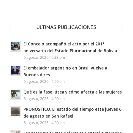
ULTIMAS PUBLICACIONES
El Concejo acompañó el acto por el 201°
aniversario del Estado Plurinacional de Bolivia
6 agosto, 2026 - 6:33 pm
El embajador argentino en Brasil vuelve a
Buenos Aires
6 agosto, 2026 - 4:00 am
Qué es la fase lútea y cómo afecta a las mujeres
6 agosto, 2026 - 4:00 am
PRONÓSTICO. El estado del tiempo este jueves 6
de agosto en San Rafael
6 agosto, 2026 - 4:00 am