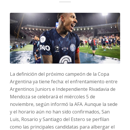
La definición del próximo campeón de la Copa
Argentina ya tiene fecha: el enfrentamiento entre
Argentinos Juniors e Independiente Rivadavia de
Mendoza se celebrará el miércoles 5 de
noviembre, según informó la AFA. Aunque la sede
y el horario aún no han sido confirmados, San
Luis, Rosario y Santiago del Estero se perfilan
como las principales candidatas para albergar el