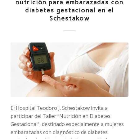
nutrición para embarazadas con
diabetes gestacional en el
Schestakow
El Hospital Teodoro J. Schestakow invita a
participar del Taller “Nutrición en Diabetes
Gestacional”, destinado especialmente a mujeres
embarazadas con diagnóstico de diabetes