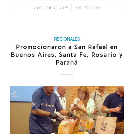
/
28 OCTUBRE, 2025
POR
PRENSA3
REGIONALES
Promocionaron a San Rafael en
Buenos Aires, Santa Fe, Rosario y
Paraná