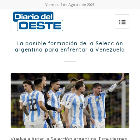
Viernes, 7 de Agosto de 2026
La posible formación de la Selección
argentina para enfrentar a Venezuela
Vuelve a jugar la Selección argentina. Este viernes,