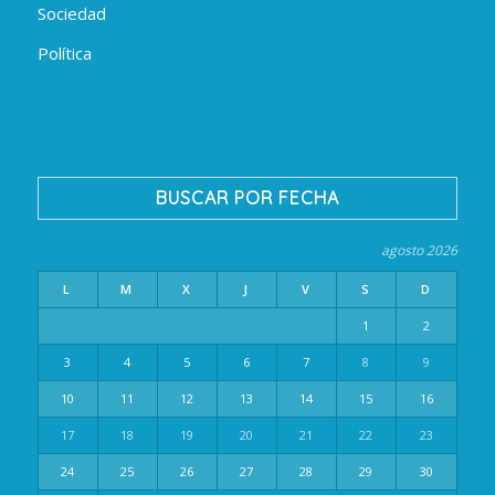
Sociedad
Política
BUSCAR POR FECHA
agosto 2026
L
M
X
J
V
S
D
1
2
3
4
5
6
7
8
9
10
11
12
13
14
15
16
17
18
19
20
21
22
23
24
25
26
27
28
29
30