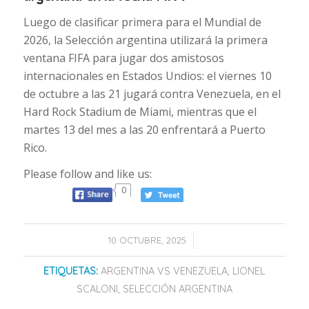
Luego de clasificar primera para el Mundial de
2026, la Selección argentina utilizará la primera
ventana FIFA para jugar dos amistosos
internacionales en Estados Undios: el viernes 10
de octubre a las 21 jugará contra Venezuela, en el
Hard Rock Stadium de Miami, mientras que el
martes 13 del mes a las 20 enfrentará a Puerto
Rico.
Please follow and like us:
0
/
10 OCTUBRE, 2025
ETIQUETAS:
ARGENTINA VS VENEZUELA
,
LIONEL
SCALONI
,
SELECCIÓN ARGENTINA