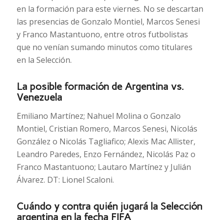
en la formación para este viernes. No se descartan
las presencias de Gonzalo Montiel, Marcos Senesi
y Franco Mastantuono, entre otros futbolistas
que no venían sumando minutos como titulares
en la Selección.
La posible formación de Argentina vs.
Venezuela
Emiliano Martínez; Nahuel Molina o Gonzalo
Montiel, Cristian Romero, Marcos Senesi, Nicolás
González o Nicolás Tagliafico; Alexis Mac Allister,
Leandro Paredes, Enzo Fernández, Nicolás Paz o
Franco Mastantuono; Lautaro Martínez y Julián
Álvarez. DT: Lionel Scaloni.
Cuándo y contra quién jugará la Selección
argentina en la fecha FIFA