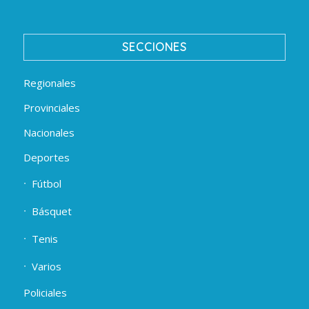
SECCIONES
Regionales
Provinciales
Nacionales
Deportes
Fútbol
Básquet
Tenis
Varios
Policiales