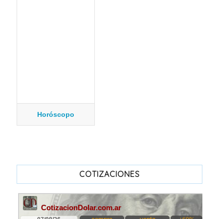
Horóscopo
COTIZACIONES