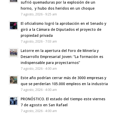
sufrió quemaduras por la explosión de un
horno, y hubo dos heridos en un choque
7 agosto, 2026 - 9:25 am
El oficialismo logró la aprobación en el Senado y
giró a la Cámara de Diputados el proyecto de
propiedad privada
7 agosto, 2026 - 7:03 am
Latorre en la apertura del Foro de Minería y
Desarrollo Empresarial Joven: “La formación es
indispensable para proyectarnos”
7 agosto, 2026 - 4:00 am
Este año podrían cerrar más de 3000 empresas y
que se perderían 105.000 empleos en la industria
7 agosto, 2026 - 4:00 am
PRONÓSTICO. El estado del tiempo este viernes
7 de agosto en San Rafael
7 agosto, 2026 - 4:00 am