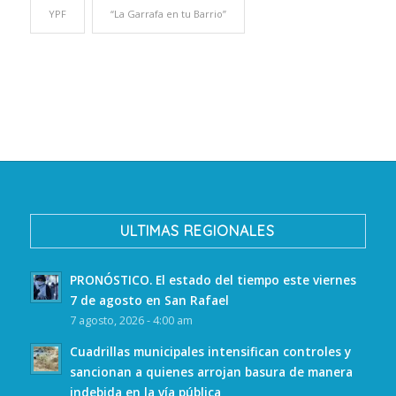
YPF
“La Garrafa en tu Barrio”
ULTIMAS REGIONALES
PRONÓSTICO. El estado del tiempo este viernes
7 de agosto en San Rafael
7 agosto, 2026 - 4:00 am
Cuadrillas municipales intensifican controles y
sancionan a quienes arrojan basura de manera
indebida en la vía pública