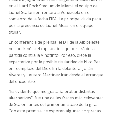
en el Hard Rock Stadium de Miami, el equipo de
Lionel Scaloni enfrentará a Venezuela en el
comienzo de la fecha FIFA. La principal duda pasa
por la presencia de Lionel Messi en el equipo
titular.
En conferencia de prensa, el DT de la Albiceleste
no confirmó si el capitán del equipo será de la
partida contra la Vinotinto. Por eso, crece la
expectativa por la posible titularidad de Nico Paz
en reemplazo del Diez. En la delantera, Julián
Álvarez y Lautaro Martínez irán desde el arranque
del encuentro.
“Es evidente que me gustaría probar distintas
alternativas”, fue una de las frases más relevantes
de Scaloni antes del primer amistoso de la gira.
Con esta premisa, se esperan algunas sorpresas