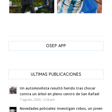
OSEP APP
ULTIMAS PUBLICACIONES
Un automovilista resultó herido tras chocar
contra un árbol en pleno centro de San Rafael
7 agosto, 2026 - 2:34 pm
Novedades policiales: investigan robos, un joven