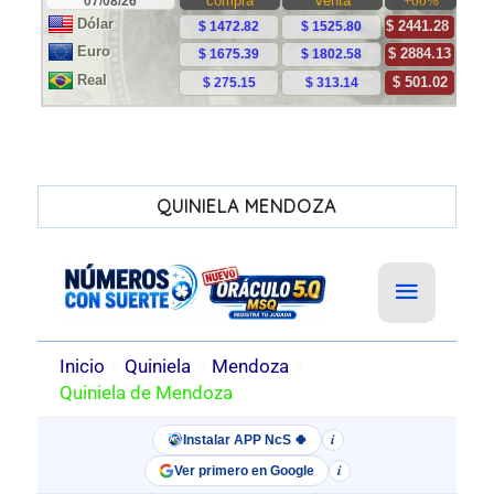
QUINIELA MENDOZA