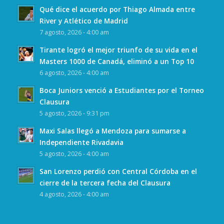
Qué dice el acuerdo por Thiago Almada entre
River y Atlético de Madrid
7 agosto, 2026 - 4:00 am
Tirante logró el mejor triunfo de su vida en el
Masters 1000 de Canadá, eliminó a un Top 10
6 agosto, 2026 - 4:00 am
Boca Juniors venció a Estudiantes por el Torneo
Clausura
5 agosto, 2026 - 9:31 pm
Maxi Salas llegó a Mendoza para sumarse a
Independiente Rivadavia
5 agosto, 2026 - 4:00 am
San Lorenzo perdió con Central Córdoba en el
cierre de la tercera fecha del Clausura
4 agosto, 2026 - 4:00 am