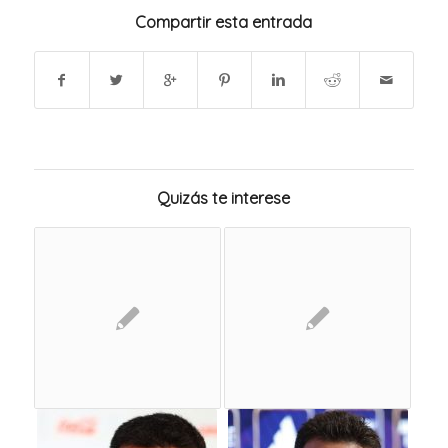
Compartir esta entrada
Quizás te interese