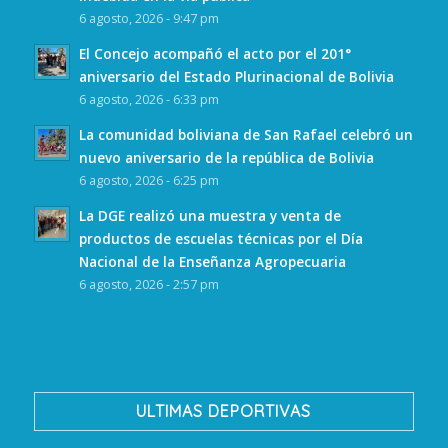
6 agosto, 2026 - 9:47 pm
El Concejo acompañó el acto por el 201°
aniversario del Estado Plurinacional de Bolivia
6 agosto, 2026 - 6:33 pm
La comunidad boliviana de San Rafael celebró un
nuevo aniversario de la república de Bolivia
6 agosto, 2026 - 6:25 pm
La DGE realizó una muestra y venta de
productos de escuelas técnicas por el Día
Nacional de la Enseñanza Agropecuaria
6 agosto, 2026 - 2:57 pm
ULTIMAS DEPORTIVAS