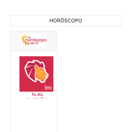
HORÓSCOPO