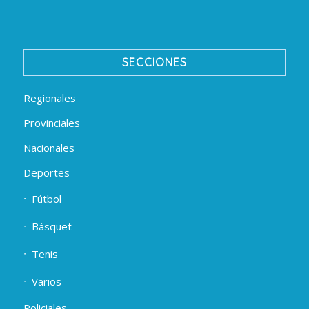
SECCIONES
Regionales
Provinciales
Nacionales
Deportes
Fútbol
Básquet
Tenis
Varios
Policiales