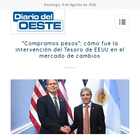
Domingo, 9 de Agosto de 2026
“Compramos pesos”: cómo fue la
intervención del Tesoro de EEUU en el
mercado de cambios