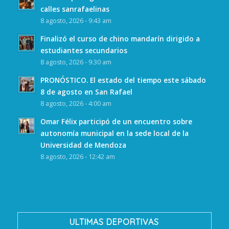
calles sanrafaelinas
8 agosto, 2026 - 9:43 am
Finalizó el curso de chino mandarín dirigido a
estudiantes secundarios
8 agosto, 2026 - 9:30 am
PRONÓSTICO. El estado del tiempo este sábado
8 de agosto en San Rafael
8 agosto, 2026 - 4:00 am
Omar Félix participó de un encuentro sobre
autonomía municipal en la sede local de la
Universidad de Mendoza
8 agosto, 2026 - 12:42 am
ULTIMAS DEPORTIVAS