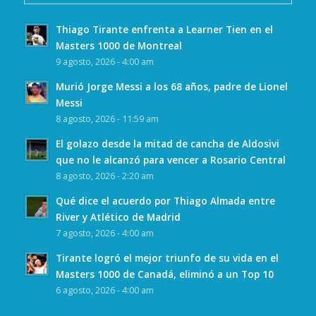
Thiago Tirante enfrenta a Learner Tien en el
Masters 1000 de Montreal
9 agosto, 2026 - 4:00 am
Murió Jorge Messi a los 68 años, padre de Lionel
Messi
8 agosto, 2026 - 11:59 am
El golazo desde la mitad de cancha de Aldosivi
que no le alcanzó para vencer a Rosario Central
8 agosto, 2026 - 2:20 am
Qué dice el acuerdo por Thiago Almada entre
River y Atlético de Madrid
7 agosto, 2026 - 4:00 am
Tirante logró el mejor triunfo de su vida en el
Masters 1000 de Canadá, eliminó a un Top 10
6 agosto, 2026 - 4:00 am