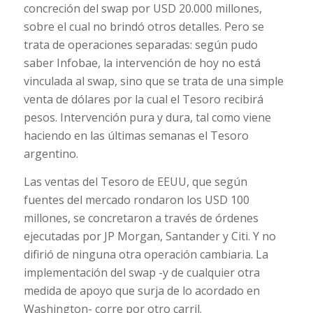
concreción del swap por USD 20.000 millones,
sobre el cual no brindó otros detalles. Pero se
trata de operaciones separadas: según pudo
saber Infobae, la intervención de hoy no está
vinculada al swap, sino que se trata de una simple
venta de dólares por la cual el Tesoro recibirá
pesos. Intervención pura y dura, tal como viene
haciendo en las últimas semanas el Tesoro
argentino.
Las ventas del Tesoro de EEUU, que según
fuentes del mercado rondaron los USD 100
millones, se concretaron a través de órdenes
ejecutadas por JP Morgan, Santander y Citi. Y no
difirió de ninguna otra operación cambiaria. La
implementación del swap -y de cualquier otra
medida de apoyo que surja de lo acordado en
Washington- corre por otro carril.