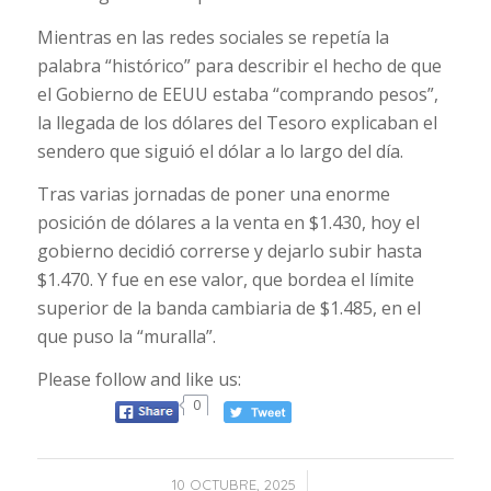
Mientras en las redes sociales se repetía la
palabra “histórico” para describir el hecho de que
el Gobierno de EEUU estaba “comprando pesos”,
la llegada de los dólares del Tesoro explicaban el
sendero que siguió el dólar a lo largo del día.
Tras varias jornadas de poner una enorme
posición de dólares a la venta en $1.430, hoy el
gobierno decidió correrse y dejarlo subir hasta
$1.470. Y fue en ese valor, que bordea el límite
superior de la banda cambiaria de $1.485, en el
que puso la “muralla”.
Please follow and like us:
0
/
10 OCTUBRE, 2025