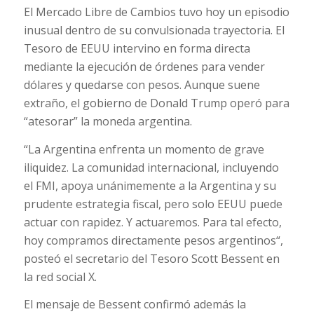
El Mercado Libre de Cambios tuvo hoy un episodio
inusual dentro de su convulsionada trayectoria. El
Tesoro de EEUU intervino en forma directa
mediante la ejecución de órdenes para vender
dólares y quedarse con pesos. Aunque suene
extraño, el gobierno de Donald Trump operó para
“atesorar” la moneda argentina.
“La Argentina enfrenta un momento de grave
iliquidez. La comunidad internacional, incluyendo
el FMI, apoya unánimemente a la Argentina y su
prudente estrategia fiscal, pero solo EEUU puede
actuar con rapidez. Y actuaremos. Para tal efecto,
hoy compramos directamente pesos argentinos“,
posteó el secretario del Tesoro Scott Bessent en
la red social X.
El mensaje de Bessent confirmó además la