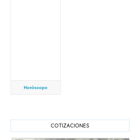
Horóscopo
COTIZACIONES