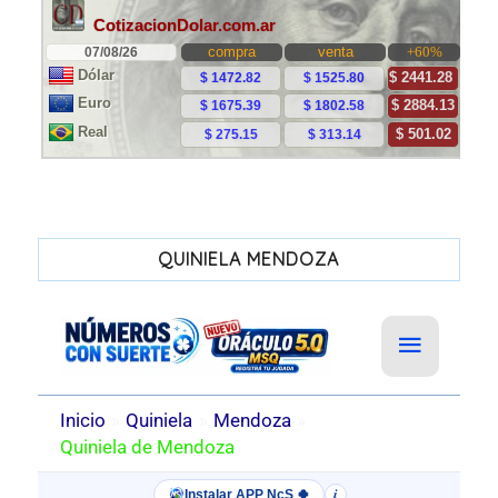
QUINIELA MENDOZA