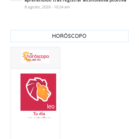
8 agosto, 2026 - 10:24 am
HORÓSCOPO