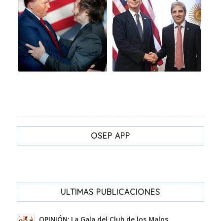
OSEP APP
ULTIMAS PUBLICACIONES
OPINIÓN: La Gala del Club de los Malos