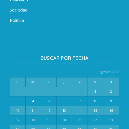
Sociedad
Política
BUSCAR POR FECHA
agosto 2026
L
M
X
J
V
S
D
1
2
3
4
5
6
7
8
9
10
11
12
13
14
15
16
17
18
19
20
21
22
23