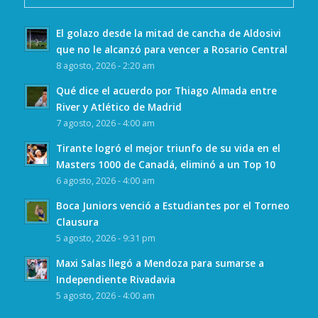
El golazo desde la mitad de cancha de Aldosivi
que no le alcanzó para vencer a Rosario Central
8 agosto, 2026 - 2:20 am
Qué dice el acuerdo por Thiago Almada entre
River y Atlético de Madrid
7 agosto, 2026 - 4:00 am
Tirante logró el mejor triunfo de su vida en el
Masters 1000 de Canadá, eliminó a un Top 10
6 agosto, 2026 - 4:00 am
Boca Juniors venció a Estudiantes por el Torneo
Clausura
5 agosto, 2026 - 9:31 pm
Maxi Salas llegó a Mendoza para sumarse a
Independiente Rivadavia
5 agosto, 2026 - 4:00 am