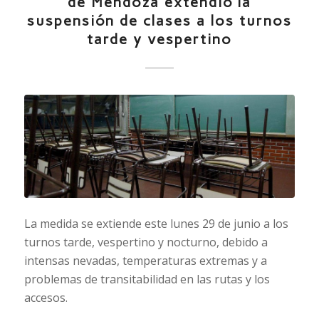
de Mendoza extendió la
suspensión de clases a los turnos
tarde y vespertino
La medida se extiende este lunes 29 de junio a los
turnos tarde, vespertino y nocturno, debido a
intensas nevadas, temperaturas extremas y a
problemas de transitabilidad en las rutas y los
accesos.