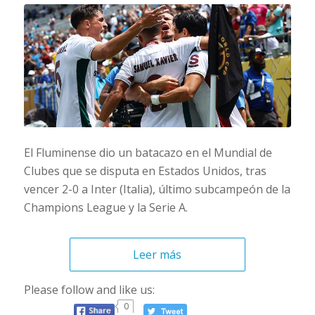
El Fluminense dio un batacazo en el Mundial de
Clubes que se disputa en Estados Unidos, tras
vencer 2-0 a Inter (Italia), último subcampeón de la
Champions League y la Serie A.
Leer más
Please follow and like us:
0