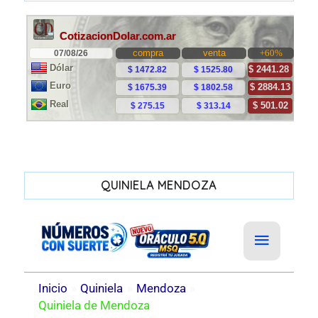
QUINIELA MENDOZA