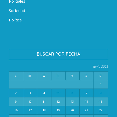
Policiales
Sociedad
Política
BUSCAR POR FECHA
junio 2025
L
M
X
J
V
S
D
1
2
3
4
5
6
7
8
9
10
11
12
13
14
15
16
17
18
19
20
21
22