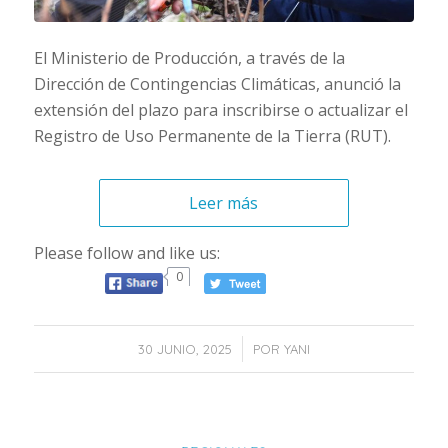
El Ministerio de Producción, a través de la
Dirección de Contingencias Climáticas, anunció la
extensión del plazo para inscribirse o actualizar el
Registro de Uso Permanente de la Tierra (RUT).
Leer más
Please follow and like us:
0
/
30 JUNIO, 2025
POR
YANI