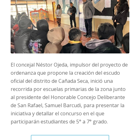
El concejal Néstor Ojeda, impulsor del proyecto de
ordenanza que propone la creación del escudo
oficial del distrito de Cañada Seca, inició una
recorrida por escuelas primarias de la zona junto
al presidente del Honorable Concejo Deliberante
de San Rafael, Samuel Barcudi, para presentar la
iniciativa y detallar el concurso en el que
participarán estudiantes de 5° a 7° grado.