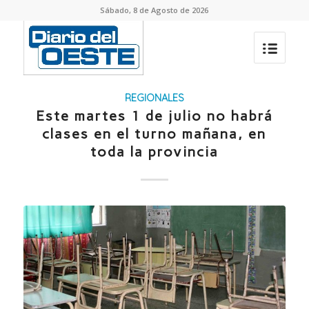
Sábado, 8 de Agosto de 2026
REGIONALES
Este martes 1 de julio no habrá
clases en el turno mañana, en
toda la provincia