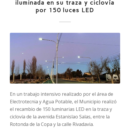
iluminada en su traza y ciclovía
por 150 luces LED
En un trabajo intensivo realizado por el área de
Electrotecnia y Agua Potable, el Municipio realizó
el recambio de 150 luminarias LED en la traza y
ciclovía de la avenida Estanislao Salas, entre la
Rotonda de la Copa y la calle Rivadavia.