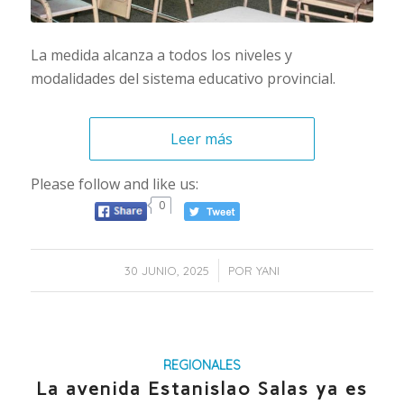
La medida alcanza a todos los niveles y
modalidades del sistema educativo provincial.
Leer más
Please follow and like us:
0
/
30 JUNIO, 2025
POR
YANI
REGIONALES
La avenida Estanislao Salas ya es