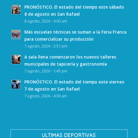
PRONÓSTICO. El estado del tiempo este sábado
8 de agosto en San Rafael
8 agosto, 2026 - 4:00 am
Más escuelas técnicas se suman a la Feria Franca
para comercializar su producción
7 agosto, 2026 - 2:51 pm
A sala llena comenzaron los nuevos talleres
municipales de tapicería y gastronomía
7 agosto, 2026 - 1:45 pm
PRONÓSTICO. El estado del tiempo este viernes
7 de agosto en San Rafael
7 agosto, 2026 - 4:00 am
ULTIMAS DEPORTIVAS