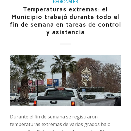
REGIONALES
Temperaturas extremas: el
Municipio trabajó durante todo el
fin de semana en tareas de control
y asistencia
Durante el fin de semana se registraron
temperaturas extremas de varios grados bajo