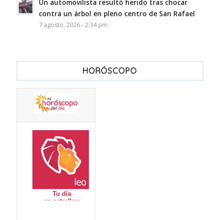
Un automovilista resultó herido tras chocar
contra un árbol en pleno centro de San Rafael
7 agosto, 2026 - 2:34 pm
HORÓSCOPO