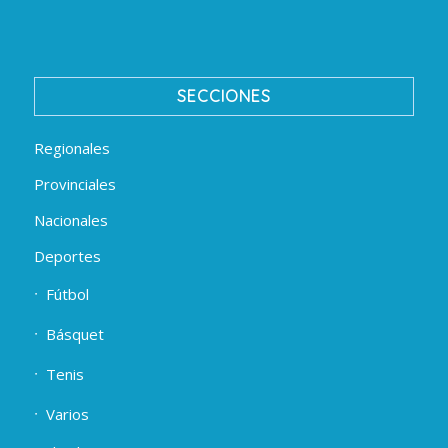
SECCIONES
Regionales
Provinciales
Nacionales
Deportes
Fútbol
Básquet
Tenis
Varios