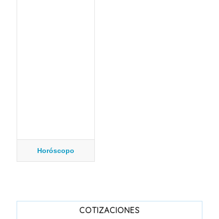
Horóscopo
COTIZACIONES