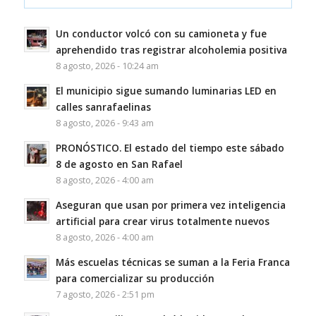
Un conductor volcó con su camioneta y fue
aprehendido tras registrar alcoholemia positiva
8 agosto, 2026 - 10:24 am
El municipio sigue sumando luminarias LED en
calles sanrafaelinas
8 agosto, 2026 - 9:43 am
PRONÓSTICO. El estado del tiempo este sábado
8 de agosto en San Rafael
8 agosto, 2026 - 4:00 am
Aseguran que usan por primera vez inteligencia
artificial para crear virus totalmente nuevos
8 agosto, 2026 - 4:00 am
Más escuelas técnicas se suman a la Feria Franca
para comercializar su producción
7 agosto, 2026 - 2:51 pm