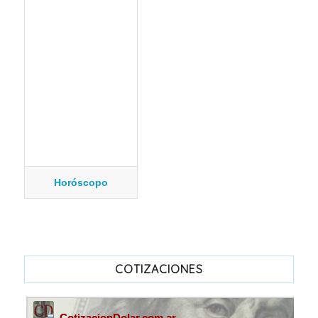
Horóscopo
COTIZACIONES