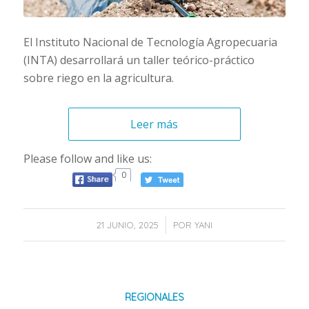
El Instituto Nacional de Tecnología Agropecuaria
(INTA) desarrollará un taller teórico-práctico
sobre riego en la agricultura.
Leer más
Please follow and like us:
0
/
21 JUNIO, 2025
POR
YANI
REGIONALES