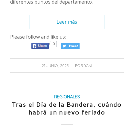
diferentes puntos del departamento.
Leer más
Please follow and like us:
0
/
21 JUNIO, 2025
POR
YANI
REGIONALES
Tras el Día de la Bandera, cuándo
habrá un nuevo feriado