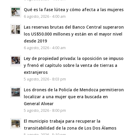
Qué es la fase lútea y cómo afecta a las mujeres
6 agosto, 2026 - 4:00 am
Las reservas brutas del Banco Central superaron
los US$50.000 millones y están en el mayor nivel
desde 2019
6 agosto, 2026 - 4:00 am
Ley de propiedad privada: la oposición se impuso
y frenó el capítulo sobre la venta de tierras a
extranjeros
5 agosto, 2026 - 8:03 pm
Los drones de la Policía de Mendoza permitieron
localizar a una mujer que era buscada en
General Alvear
5 agosto, 2026 - 8:00 pm
El municipio trabaja para recuperar la
transitabilidad de la zona de Los Dos Álamos
5 agosto, 2026 - 5:10 pm