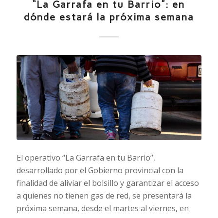
“La Garrafa en tu Barrio”: en
dónde estará la próxima semana
El operativo “La Garrafa en tu Barrio”,
desarrollado por el Gobierno provincial con la
finalidad de aliviar el bolsillo y garantizar el acceso
a quienes no tienen gas de red, se presentará la
próxima semana, desde el martes al viernes, en