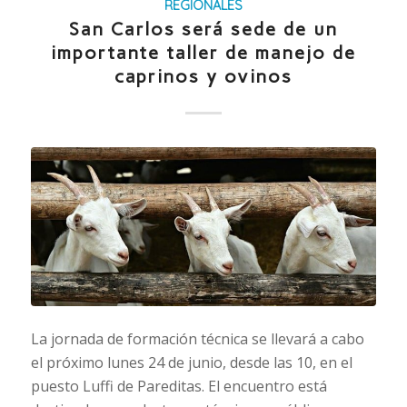
REGIONALES
San Carlos será sede de un
importante taller de manejo de
caprinos y ovinos
La jornada de formación técnica se llevará a cabo
el próximo lunes 24 de junio, desde las 10, en el
puesto Luffi de Pareditas. El encuentro está