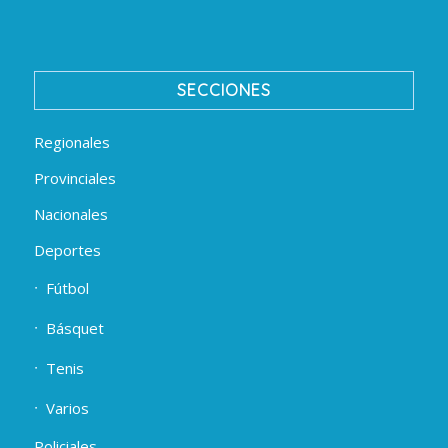
SECCIONES
Regionales
Provinciales
Nacionales
Deportes
Fútbol
Básquet
Tenis
Varios
Policiales