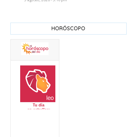
HORÓSCOPO