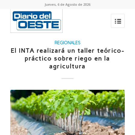
Jueves, 6 de Agosto de 2026
REGIONALES
El INTA realizará un taller teórico-
práctico sobre riego en la
agricultura