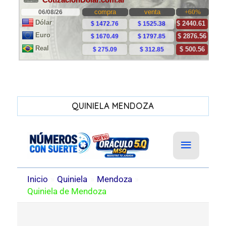
QUINIELA MENDOZA