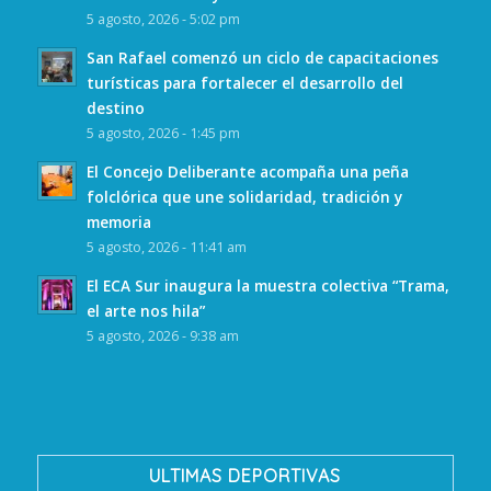
5 agosto, 2026 - 5:02 pm
San Rafael comenzó un ciclo de capacitaciones
turísticas para fortalecer el desarrollo del
destino
5 agosto, 2026 - 1:45 pm
El Concejo Deliberante acompaña una peña
folclórica que une solidaridad, tradición y
memoria
5 agosto, 2026 - 11:41 am
El ECA Sur inaugura la muestra colectiva “Trama,
el arte nos hila”
5 agosto, 2026 - 9:38 am
ULTIMAS DEPORTIVAS