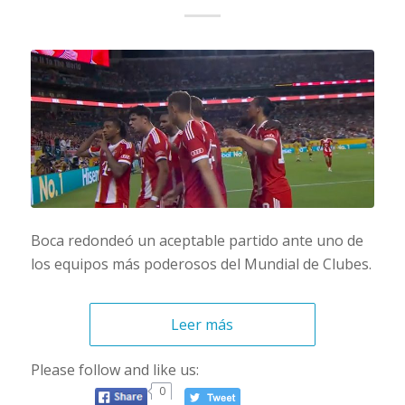
Boca redondeó un aceptable partido ante uno de
los equipos más poderosos del Mundial de Clubes.
Leer más
Please follow and like us:
0