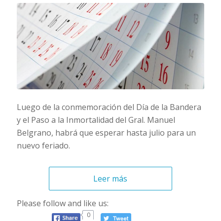
Luego de la conmemoración del Día de la Bandera
y el Paso a la Inmortalidad del Gral. Manuel
Belgrano, habrá que esperar hasta julio para un
nuevo feriado.
Leer más
Please follow and like us:
0