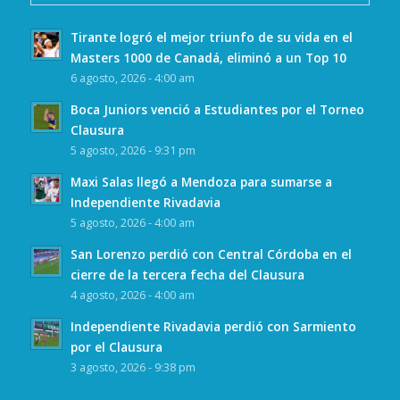
Tirante logró el mejor triunfo de su vida en el
Masters 1000 de Canadá, eliminó a un Top 10
6 agosto, 2026 - 4:00 am
Boca Juniors venció a Estudiantes por el Torneo
Clausura
5 agosto, 2026 - 9:31 pm
Maxi Salas llegó a Mendoza para sumarse a
Independiente Rivadavia
5 agosto, 2026 - 4:00 am
San Lorenzo perdió con Central Córdoba en el
cierre de la tercera fecha del Clausura
4 agosto, 2026 - 4:00 am
Independiente Rivadavia perdió con Sarmiento
por el Clausura
3 agosto, 2026 - 9:38 pm