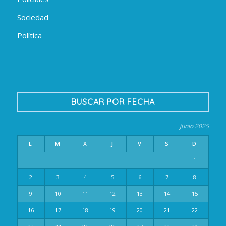
Sociedad
Política
BUSCAR POR FECHA
junio 2025
L
M
X
J
V
S
D
1
2
3
4
5
6
7
8
9
10
11
12
13
14
15
16
17
18
19
20
21
22