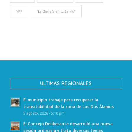
YPF
“La Garrafa en tu Barrio”
ULTIMAS REGIONALES
El municipio trabaja para recuperar la
transitabilidad de la zona de Los Dos Álamos
5 agosto, 2026 - 5:10 pm
El Concejo Deliberante desarrolló una nueva
sesión ordinaria y trató diversos temas