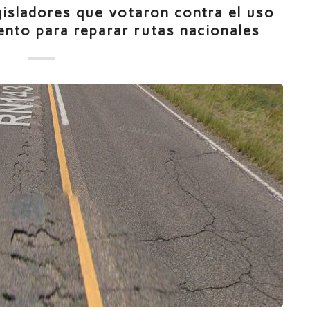
isladores que votaron contra el uso
ento para reparar rutas nacionales