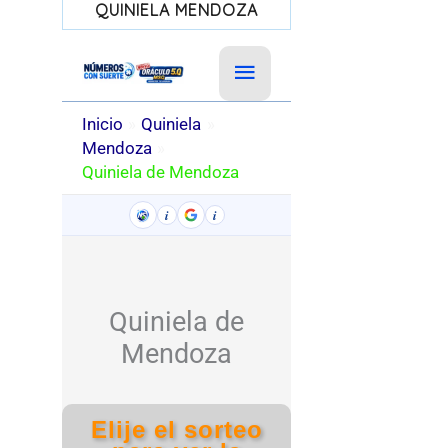
QUINIELA MENDOZA