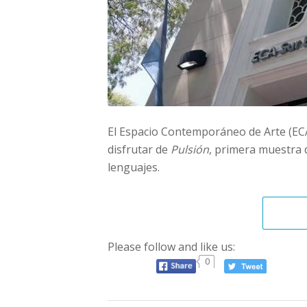
El Espacio Contemporáneo de Arte (ECA)
disfrutar de
Pulsión
, primera muestra 
lenguajes.
Please follow and like us:
0