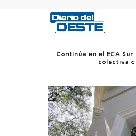
Continúa en el ECA Sur 
colectiva q