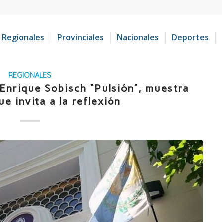
Regionales
Provinciales
Nacionales
Deportes
REGIONALES
Enrique Sobisch “Pulsión”, muestra
ue invita a la reflexión