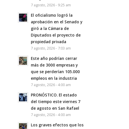
7 agosto, 2026 - 9:25 am
El oficialismo logró la
aprobación en el Senado y
giró a la Cámara de
Diputados el proyecto de
propiedad privada
7 agosto, 2026 - 7:03 am
Este año podrían cerrar
más de 3000 empresas y
que se perderían 105.000
empleos en la industria
7 agosto, 2026 - 4:00 am
PRONÓSTICO. El estado
del tiempo este viernes 7
de agosto en San Rafael
7 agosto, 2026 - 4:00 am
Los graves efectos que los