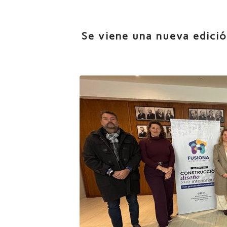
Se viene una nueva edició