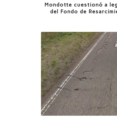
Mondotte cuestionó a leg
del Fondo de Resarcimi