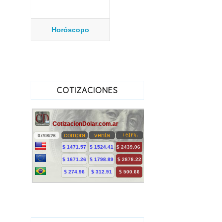
Horóscopo
COTIZACIONES