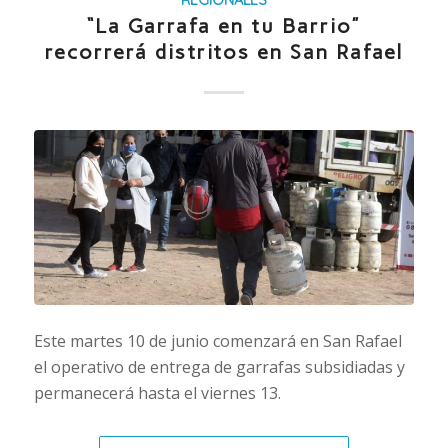
REGIONALES
“La Garrafa en tu Barrio”
recorrerá distritos en San Rafael
Este martes 10 de junio comenzará en San Rafael
el operativo de entrega de garrafas subsidiadas y
permanecerá hasta el viernes 13.