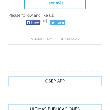
Leer más
Please follow and like us:
0
/
9 JUNIO, 2025
POR
PRENSA3
OSEP APP
ULTIMAS PUBLICACIONES