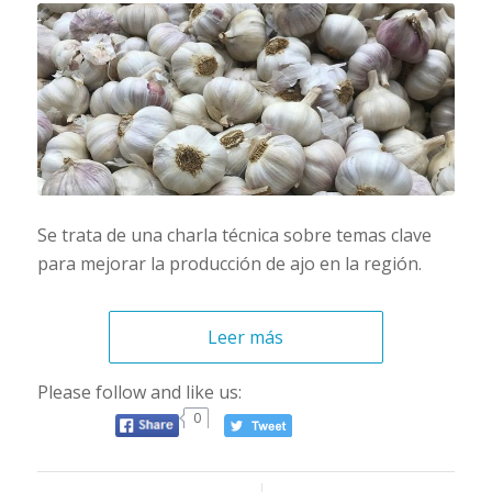
Se trata de una charla técnica sobre temas clave
para mejorar la producción de ajo en la región.
Leer más
Please follow and like us:
0