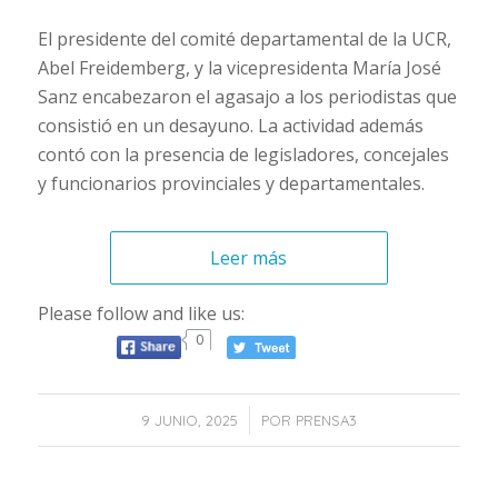
El presidente del comité departamental de la UCR,
Abel Freidemberg, y la vicepresidenta María José
Sanz encabezaron el agasajo a los periodistas que
consistió en un desayuno. La actividad además
contó con la presencia de legisladores, concejales
y funcionarios provinciales y departamentales.
Leer más
Please follow and like us:
0
/
9 JUNIO, 2025
POR
PRENSA3