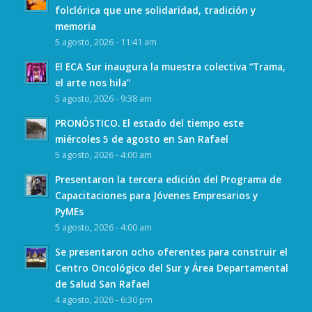
folclórica que une solidaridad, tradición y
memoria
5 agosto, 2026 - 11:41 am
El ECA Sur inaugura la muestra colectiva “Trama,
el arte nos hila”
5 agosto, 2026 - 9:38 am
PRONÓSTICO. El estado del tiempo este
miércoles 5 de agosto en San Rafael
5 agosto, 2026 - 4:00 am
Presentaron la tercera edición del Programa de
Capacitaciones para Jóvenes Empresarios y
PyMEs
5 agosto, 2026 - 4:00 am
Se presentaron ocho oferentes para construir el
Centro Oncológico del Sur y Área Departamental
de Salud San Rafael
4 agosto, 2026 - 6:30 pm