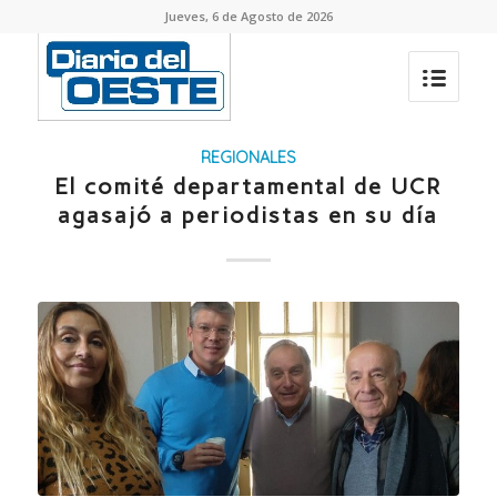
Jueves, 6 de Agosto de 2026
REGIONALES
El comité departamental de UCR
agasajó a periodistas en su día