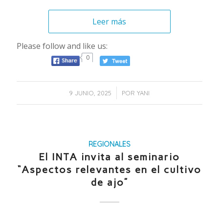
Leer más
Please follow and like us:
0
/
9 JUNIO, 2025
POR
YANI
REGIONALES
El INTA invita al seminario
“Aspectos relevantes en el cultivo
de ajo”