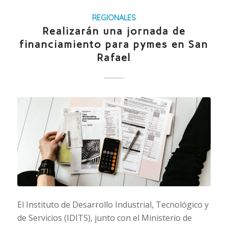
REGIONALES
Realizarán una jornada de
financiamiento para pymes en San
Rafael
El Instituto de Desarrollo Industrial, Tecnológico y
de Servicios (IDITS), junto con el Ministerio de