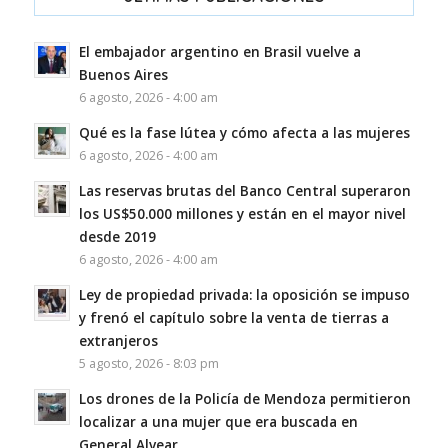
El embajador argentino en Brasil vuelve a
Buenos Aires
6 agosto, 2026 - 4:00 am
Qué es la fase lútea y cómo afecta a las mujeres
6 agosto, 2026 - 4:00 am
Las reservas brutas del Banco Central superaron
los US$50.000 millones y están en el mayor nivel
desde 2019
6 agosto, 2026 - 4:00 am
Ley de propiedad privada: la oposición se impuso
y frenó el capítulo sobre la venta de tierras a
extranjeros
5 agosto, 2026 - 8:03 pm
Los drones de la Policía de Mendoza permitieron
localizar a una mujer que era buscada en
General Alvear