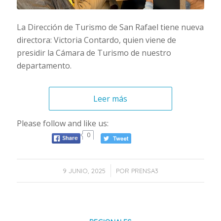
La Dirección de Turismo de San Rafael tiene nueva
directora: Victoria Contardo, quien viene de
presidir la Cámara de Turismo de nuestro
departamento.
Leer más
Please follow and like us:
0
/
9 JUNIO, 2025
POR
PRENSA3