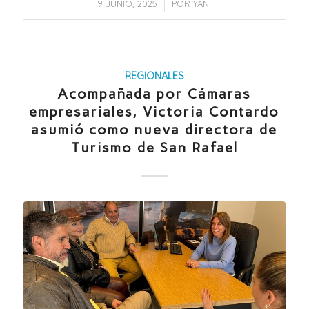
/
9 JUNIO, 2025
POR
YANI
REGIONALES
Acompañada por Cámaras
empresariales, Victoria Contardo
asumió como nueva directora de
Turismo de San Rafael