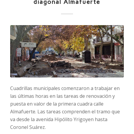
diagonal Almafuerte
Cuadrillas municipales comenzaron a trabajar en
las últimas horas en las tareas de renovación y
puesta en valor de la primera cuadra calle
Almafuerte. Las tareas comprenden el tramo que
va desde la avenida Hipólito Yrigoyen hasta
Coronel Suárez.