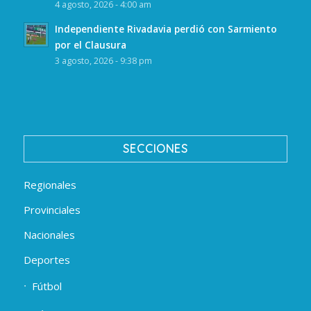
4 agosto, 2026 - 4:00 am
Independiente Rivadavia perdió con Sarmiento
por el Clausura
3 agosto, 2026 - 9:38 pm
SECCIONES
Regionales
Provinciales
Nacionales
Deportes
Fútbol