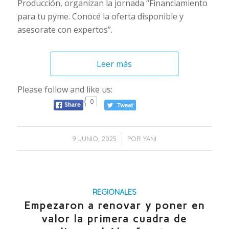
Producción, organizan la jornada “Financiamiento
para tu pyme. Conocé la oferta disponible y
asesorate con expertos”.
Leer más
Please follow and like us:
0
/
9 JUNIO, 2025
POR
YANI
REGIONALES
Empezaron a renovar y poner en
valor la primera cuadra de