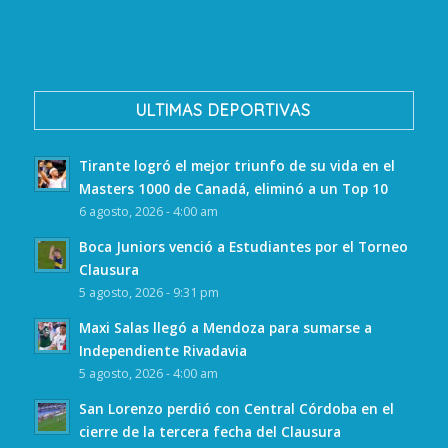
ULTIMAS DEPORTIVAS
Tirante logró el mejor triunfo de su vida en el
Masters 1000 de Canadá, eliminó a un Top 10
6 agosto, 2026 - 4:00 am
Boca Juniors venció a Estudiantes por el Torneo
Clausura
5 agosto, 2026 - 9:31 pm
Maxi Salas llegó a Mendoza para sumarse a
Independiente Rivadavia
5 agosto, 2026 - 4:00 am
San Lorenzo perdió con Central Córdoba en el
cierre de la tercera fecha del Clausura