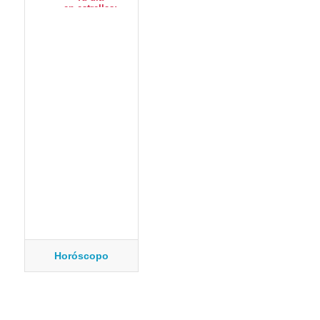
Horóscopo