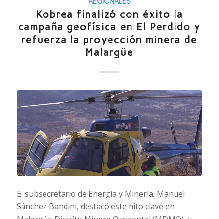
REGIONALES
Kobrea finalizó con éxito la
campaña geofísica en El Perdido y
refuerza la proyección minera de
Malargüe
El subsecretario de Energía y Minería, Manuel
Sánchez Bandini, destacó este hito clave en