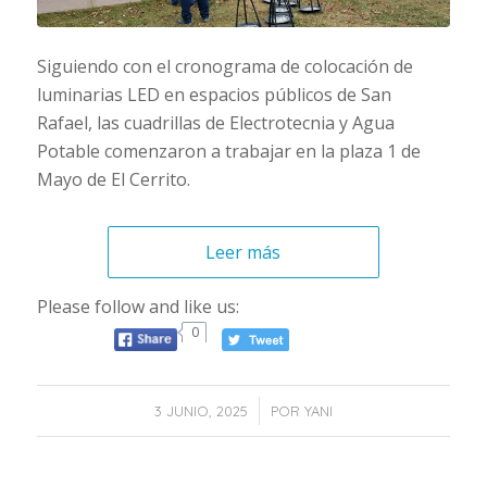
Siguiendo con el cronograma de colocación de
luminarias LED en espacios públicos de San
Rafael, las cuadrillas de Electrotecnia y Agua
Potable comenzaron a trabajar en la plaza 1 de
Mayo de El Cerrito.
Leer más
Please follow and like us:
0
/
3 JUNIO, 2025
POR
YANI