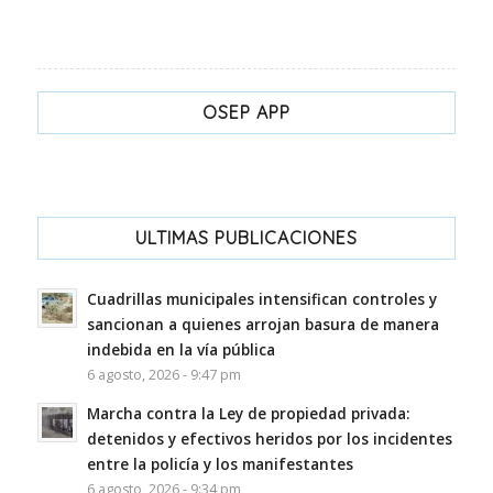
OSEP APP
ULTIMAS PUBLICACIONES
Cuadrillas municipales intensifican controles y
sancionan a quienes arrojan basura de manera
indebida en la vía pública
6 agosto, 2026 - 9:47 pm
Marcha contra la Ley de propiedad privada:
detenidos y efectivos heridos por los incidentes
entre la policía y los manifestantes
6 agosto, 2026 - 9:34 pm