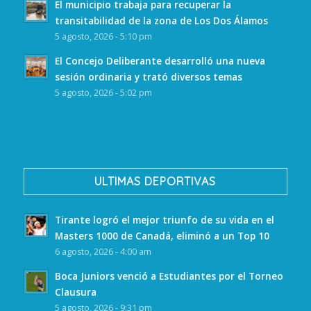
El municipio trabaja para recuperar la
transitabilidad de la zona de Los Dos Álamos
5 agosto, 2026 - 5:10 pm
El Concejo Deliberante desarrolló una nueva
sesión ordinaria y trató diversos temas
5 agosto, 2026 - 5:02 pm
ULTIMAS DEPORTIVAS
Tirante logró el mejor triunfo de su vida en el
Masters 1000 de Canadá, eliminó a un Top 10
6 agosto, 2026 - 4:00 am
Boca Juniors venció a Estudiantes por el Torneo
Clausura
5 agosto, 2026 - 9:31 pm