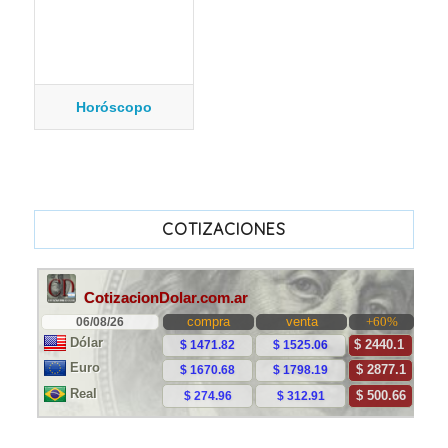
Horóscopo
COTIZACIONES