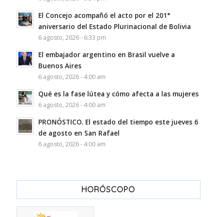
El Concejo acompañó el acto por el 201°
aniversario del Estado Plurinacional de Bolivia
6 agosto, 2026 - 6:33 pm
El embajador argentino en Brasil vuelve a
Buenos Aires
6 agosto, 2026 - 4:00 am
Qué es la fase lútea y cómo afecta a las mujeres
6 agosto, 2026 - 4:00 am
PRONÓSTICO. El estado del tiempo este jueves 6
de agosto en San Rafael
6 agosto, 2026 - 4:00 am
HORÓSCOPO