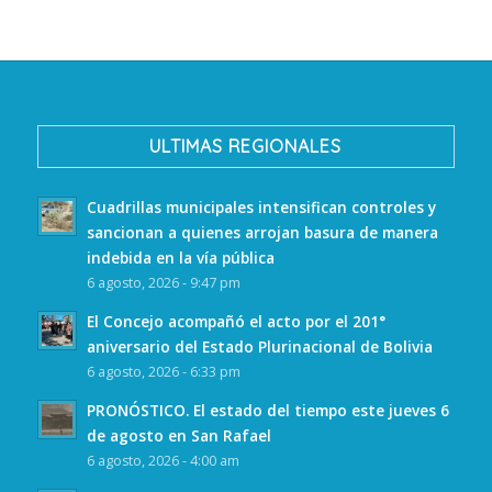
ULTIMAS REGIONALES
Cuadrillas municipales intensifican controles y
sancionan a quienes arrojan basura de manera
indebida en la vía pública
6 agosto, 2026 - 9:47 pm
El Concejo acompañó el acto por el 201°
aniversario del Estado Plurinacional de Bolivia
6 agosto, 2026 - 6:33 pm
PRONÓSTICO. El estado del tiempo este jueves 6
de agosto en San Rafael
6 agosto, 2026 - 4:00 am