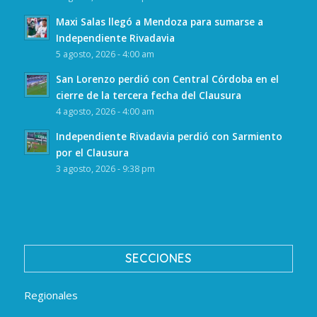
Maxi Salas llegó a Mendoza para sumarse a
Independiente Rivadavia
5 agosto, 2026 - 4:00 am
San Lorenzo perdió con Central Córdoba en el
cierre de la tercera fecha del Clausura
4 agosto, 2026 - 4:00 am
Independiente Rivadavia perdió con Sarmiento
por el Clausura
3 agosto, 2026 - 9:38 pm
SECCIONES
Regionales