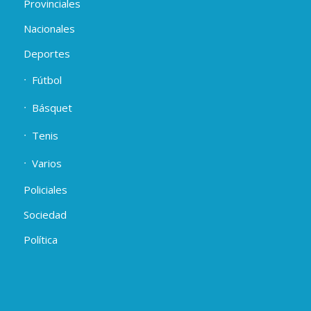
Provinciales
Nacionales
Deportes
Fútbol
Básquet
Tenis
Varios
Policiales
Sociedad
Política