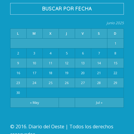
BUSCAR POR FECHA
junio 2025
L
M
X
J
V
S
D
1
2
3
4
5
6
7
8
9
10
11
12
13
14
15
16
17
18
19
20
21
22
23
24
25
26
27
28
29
30
« May
Jul »
© 2016. Diario del Oeste | Todos los derechos