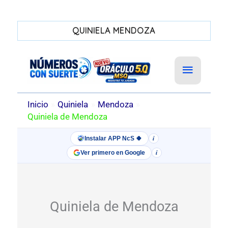
QUINIELA MENDOZA