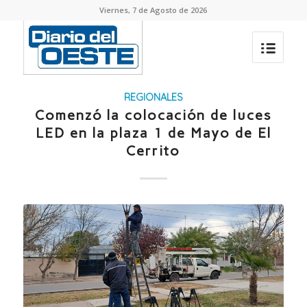
Viernes, 7 de Agosto de 2026
REGIONALES
Comenzó la colocación de luces
LED en la plaza 1 de Mayo de El
Cerrito