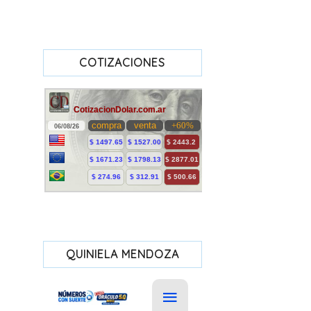
COTIZACIONES
QUINIELA MENDOZA