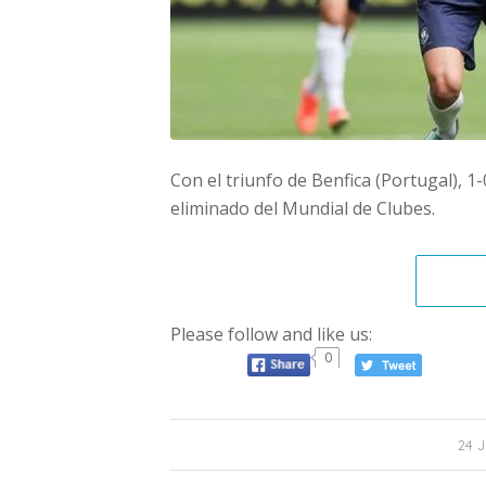
Con el triunfo de Benfica (Portugal), 
eliminado del Mundial de Clubes.
Please follow and like us:
0
24 