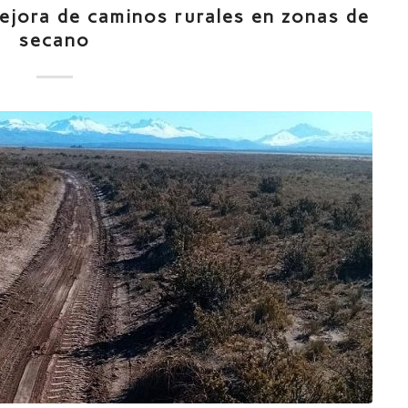
mejora de caminos rurales en zonas de
secano