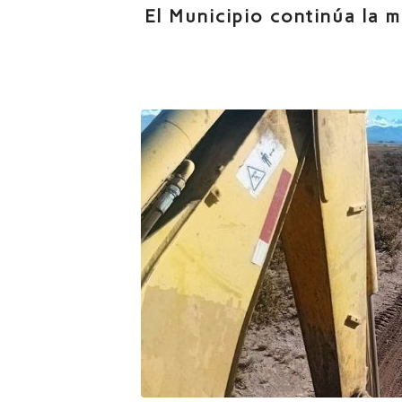
El Municipio continúa la 