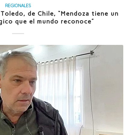
REGIONALES
 Toledo, de Chile, “Mendoza tiene un
égico que el mundo reconoce”