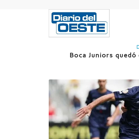
Boca Juniors quedó 