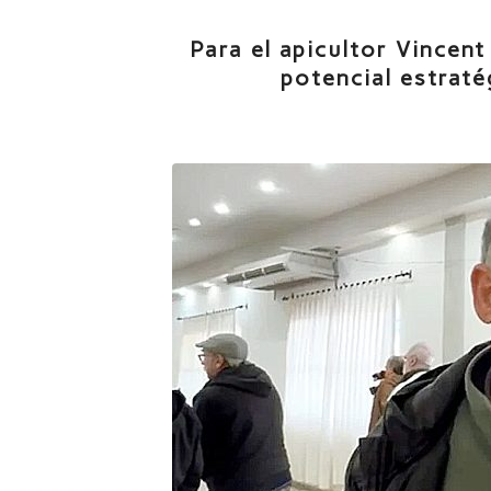
Para el apicultor Vincent
potencial estrat