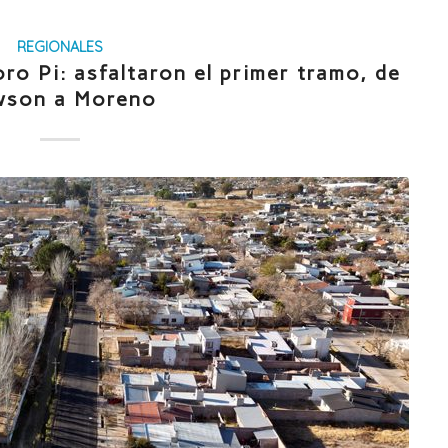
REGIONALES
o Pi: asfaltaron el primer tramo, de
wson a Moreno