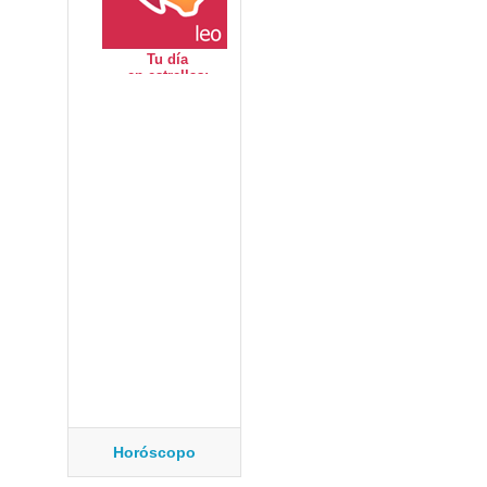
Horóscopo