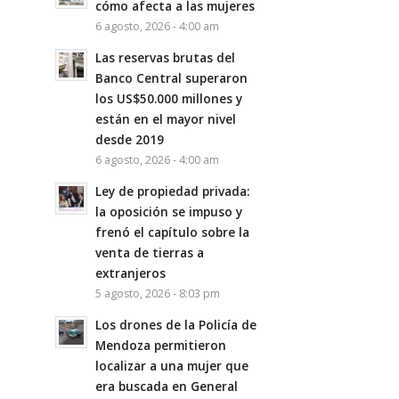
cómo afecta a las mujeres
6 agosto, 2026 - 4:00 am
Las reservas brutas del
Banco Central superaron
los US$50.000 millones y
están en el mayor nivel
desde 2019
6 agosto, 2026 - 4:00 am
Ley de propiedad privada:
la oposición se impuso y
frenó el capítulo sobre la
venta de tierras a
extranjeros
5 agosto, 2026 - 8:03 pm
Los drones de la Policía de
Mendoza permitieron
localizar a una mujer que
era buscada en General