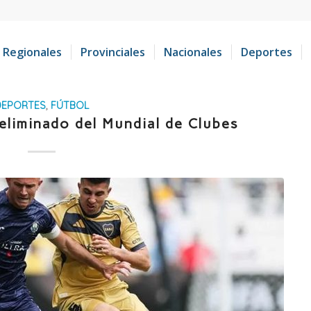
Regionales
Provinciales
Nacionales
Deportes
DEPORTES
,
FÚTBOL
eliminado del Mundial de Clubes