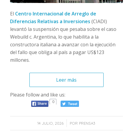
El
Centro Internacional de Arreglo de
Diferencias Relativas a Inversiones
(CIADI)
levantó la suspensión que pesaba sobre el caso
Webuild
c. Argentina, lo que habilita a la
constructora italiana a avanzar con la ejecución
del fallo que obliga al país a pagar US$123
millones.
Leer más
Please follow and like us:
0
/
14 JULIO, 2026
POR
PRENSA3