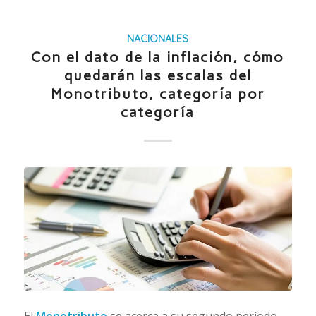
NACIONALES
Con el dato de la inflación, cómo
quedarán las escalas del
Monotributo, categoría por
categoría