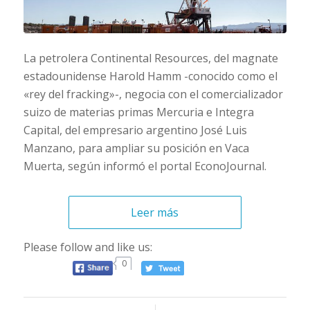
La petrolera Continental Resources, del magnate
estadounidense Harold Hamm -conocido como el
«rey del fracking»-, negocia con el comercializador
suizo de materias primas Mercuria e Integra
Capital, del empresario argentino José Luis
Manzano, para ampliar su posición en Vaca
Muerta, según informó el portal EconoJournal.
Leer más
Please follow and like us:
0