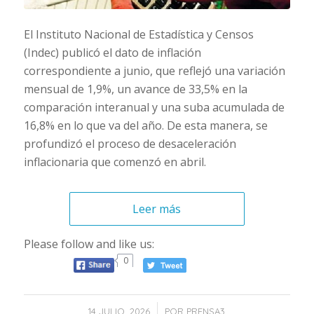
El Instituto Nacional de Estadística y Censos
(Indec) publicó el dato de inflación
correspondiente a junio, que reflejó una variación
mensual de 1,9%, un avance de 33,5% en la
comparación interanual y una suba acumulada de
16,8% en lo que va del año. De esta manera, se
profundizó el proceso de desaceleración
inflacionaria que comenzó en abril.
Leer más
Please follow and like us:
0
/
14 JULIO, 2026
POR
PRENSA3