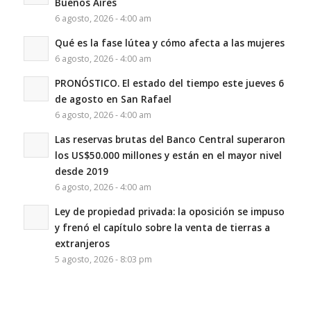
Buenos Aires
6 agosto, 2026 - 4:00 am
Qué es la fase lútea y cómo afecta a las mujeres
6 agosto, 2026 - 4:00 am
PRONÓSTICO. El estado del tiempo este jueves 6
de agosto en San Rafael
6 agosto, 2026 - 4:00 am
Las reservas brutas del Banco Central superaron
los US$50.000 millones y están en el mayor nivel
desde 2019
6 agosto, 2026 - 4:00 am
Ley de propiedad privada: la oposición se impuso
y frenó el capítulo sobre la venta de tierras a
extranjeros
5 agosto, 2026 - 8:03 pm