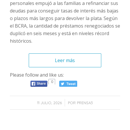
personales empujó a las familias a refinanciar sus
deudas para conseguir tasas de interés más bajas
o plazos más largos para devolver la plata. Según
el BCRA, la cantidad de préstamos renegociados se
duplicó en seis meses y está en niveles récord
históricos.
Leer más
Please follow and like us:
0
/
11 JULIO, 2026
POR
PRENSA3