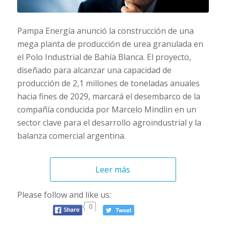
Pampa Energía anunció la construcción de una
mega planta de producción de urea granulada en
el Polo Industrial de Bahía Blanca. El proyecto,
diseñado para alcanzar una capacidad de
producción de 2,1 millones de toneladas anuales
hacia fines de 2029, marcará el desembarco de la
compañía conducida por Marcelo Mindlin en un
sector clave para el desarrollo agroindustrial y la
balanza comercial argentina.
Leer más
Please follow and like us:
0