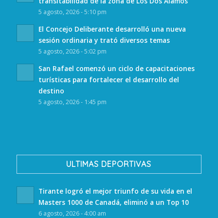
transitabilidad de la zona de Los Dos Álamos
5 agosto, 2026 - 5:10 pm
El Concejo Deliberante desarrolló una nueva
sesión ordinaria y trató diversos temas
5 agosto, 2026 - 5:02 pm
San Rafael comenzó un ciclo de capacitaciones
turísticas para fortalecer el desarrollo del
destino
5 agosto, 2026 - 1:45 pm
ULTIMAS DEPORTIVAS
Tirante logró el mejor triunfo de su vida en el
Masters 1000 de Canadá, eliminó a un Top 10
6 agosto, 2026 - 4:00 am