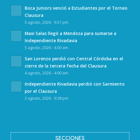
Boca Juniors venció a Estudiantes por el Torneo
Clausura
5 agosto, 2026 - 9:31 pm
Maxi Salas llegó a Mendoza para sumarse a
Independiente Rivadavia
5 agosto, 2026 - 4:00 am
San Lorenzo perdió con Central Córdoba en el
cierre de la tercera fecha del Clausura
4 agosto, 2026 - 4:00 am
Independiente Rivadavia perdió con Sarmiento
por el Clausura
3 agosto, 2026 - 9:38 pm
SECCIONES