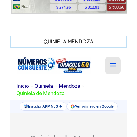
QUINIELA MENDOZA