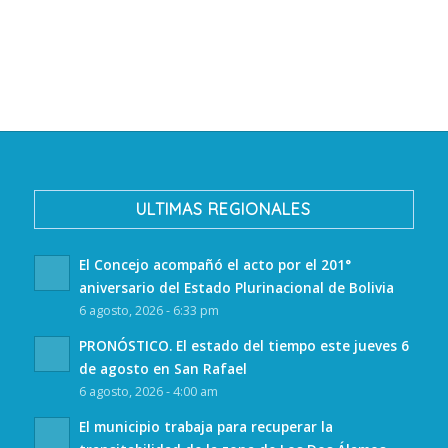
ULTIMAS REGIONALES
El Concejo acompañó el acto por el 201°
aniversario del Estado Plurinacional de Bolivia
6 agosto, 2026 - 6:33 pm
PRONÓSTICO. El estado del tiempo este jueves 6
de agosto en San Rafael
6 agosto, 2026 - 4:00 am
El municipio trabaja para recuperar la