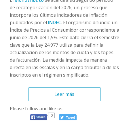
El
Monotributo
se acerca a su segundo período
de recategorización del 2026, un proceso que
incorpora los últimos indicadores de inflación
publicados por el
INDEC
. El organismo difundió un
Índice de Precios al Consumidor correspondiente a
junio de 2026 del 1,9%. Este dato cierra el semestre
clave que la Ley 24.977 utiliza para definir la
actualización de los montos de cuota y los topes
de facturación. La medida impacta de manera
directa en las escalas y en la carga tributaria de los
inscriptos en el régimen simplificado.
Leer más
Please follow and like us:
0