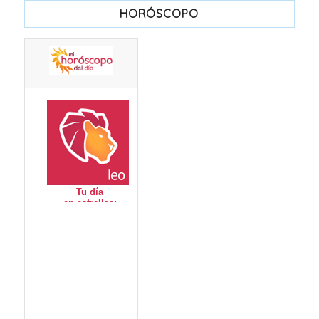
HORÓSCOPO