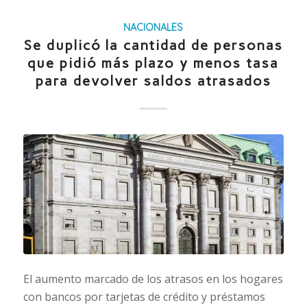
NACIONALES
Se duplicó la cantidad de personas
que pidió más plazo y menos tasa
para devolver saldos atrasados
El aumento marcado de los atrasos en los hogares
con bancos por tarjetas de crédito y préstamos