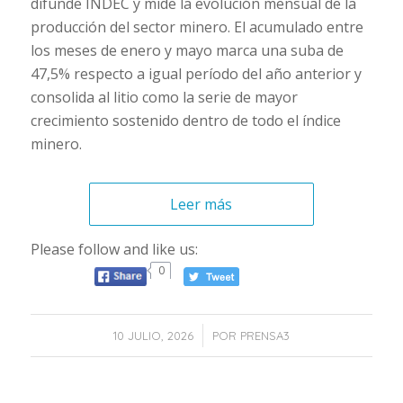
difunde INDEC y mide la evolución mensual de la
producción del sector minero. El acumulado entre
los meses de enero y mayo marca una suba de
47,5% respecto a igual período del año anterior y
consolida al litio como la serie de mayor
crecimiento sostenido dentro de todo el índice
minero.
Leer más
Please follow and like us:
0
/
10 JULIO, 2026
POR
PRENSA3