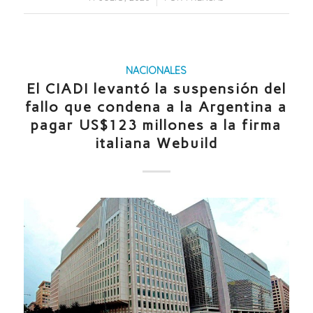
NACIONALES
El CIADI levantó la suspensión del
fallo que condena a la Argentina a
pagar US$123 millones a la firma
italiana Webuild