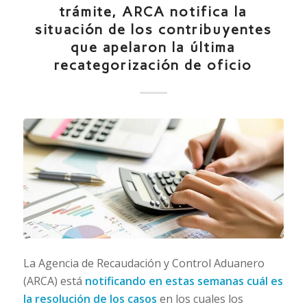
trámite, ARCA notifica la
situación de los contribuyentes
que apelaron la última
recategorización de oficio
La Agencia de Recaudación y Control Aduanero
(ARCA) está
notificando en estas semanas cuál es
la resolución de los casos
en los cuales los