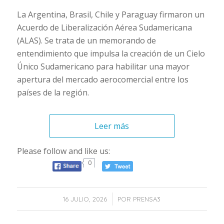
La Argentina, Brasil, Chile y Paraguay firmaron un
Acuerdo de Liberalización Aérea Sudamericana
(ALAS). Se trata de un memorando de
entendimiento que impulsa la creación de un Cielo
Único Sudamericano para habilitar una mayor
apertura del mercado aerocomercial entre los
países de la región.
Leer más
Please follow and like us:
0
/
16 JULIO, 2026
POR
PRENSA3