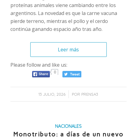
proteínas animales viene cambiando entre los
argentinos. La novedad es que la carne vacuna
pierde terreno, mientras el pollo y el cerdo
continúa ganando espacio año tras año.
Leer más
Please follow and like us:
0
/
13 JULIO, 2026
POR
PRENSA3
NACIONALES
Monotributo: a días de un nuevo