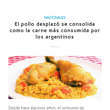
NACIONALES
El pollo desplazó se consolida
como la carne más consumida por
los argentinos
Desde hace algunos años, el consumo de