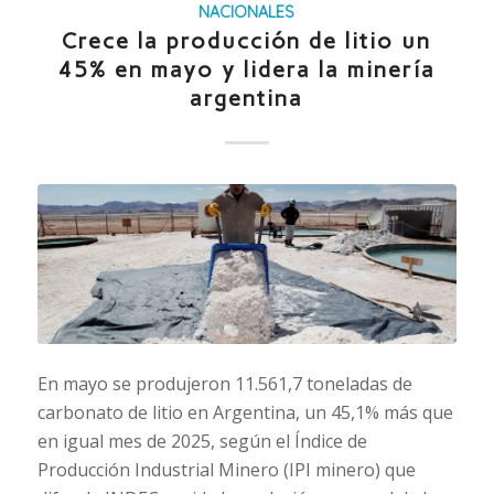
NACIONALES
Crece la producción de litio un
45% en mayo y lidera la minería
argentina
En mayo se produjeron 11.561,7 toneladas de
carbonato de litio en Argentina, un 45,1% más que
en igual mes de 2025, según el Índice de
Producción Industrial Minero (IPI minero) que