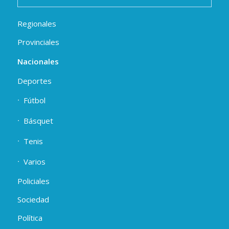
Regionales
Provinciales
Nacionales
Deportes
Fútbol
Básquet
Tenis
Varios
Policiales
Sociedad
Política