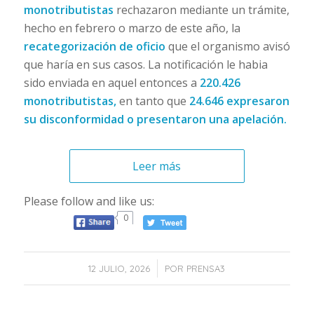
monotributistas
rechazaron mediante un trámite,
hecho en febrero o marzo de este año, la
recategorización de oficio
que el organismo avisó
que haría en sus casos. La notificación le habia
sido enviada en aquel entonces a
220.426
monotributistas,
en tanto que
24.646 expresaron
su disconformidad o presentaron una apelación.
Leer más
Please follow and like us:
0
/
12 JULIO, 2026
POR
PRENSA3