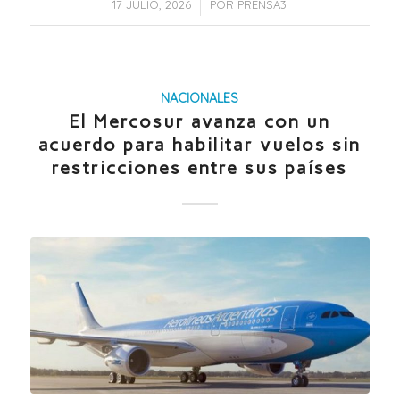
/
17 JULIO, 2026
POR
PRENSA3
NACIONALES
El Mercosur avanza con un
acuerdo para habilitar vuelos sin
restricciones entre sus países