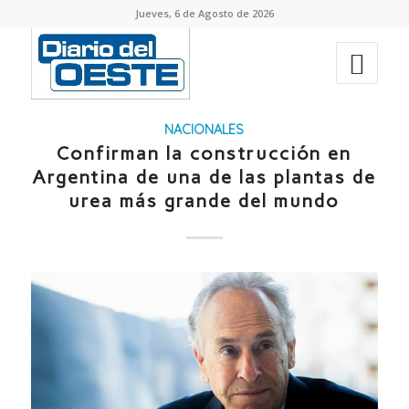
Jueves, 6 de Agosto de 2026
NACIONALES
Confirman la construcción en
Argentina de una de las plantas de
urea más grande del mundo