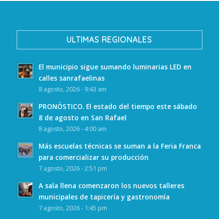
ULTIMAS REGIONALES
El municipio sigue sumando luminarias LED en
calles sanrafaelinas
8 agosto, 2026 - 9:43 am
PRONÓSTICO. El estado del tiempo este sábado
8 de agosto en San Rafael
8 agosto, 2026 - 4:00 am
Más escuelas técnicas se suman a la Feria Franca
para comercializar su producción
7 agosto, 2026 - 2:51 pm
A sala llena comenzaron los nuevos talleres
municipales de tapicería y gastronomía
7 agosto, 2026 - 1:45 pm