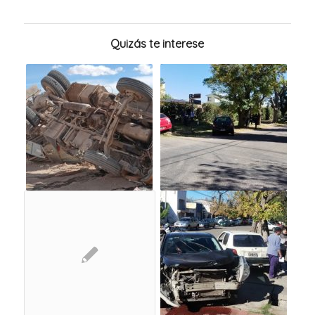
Quizás te interese