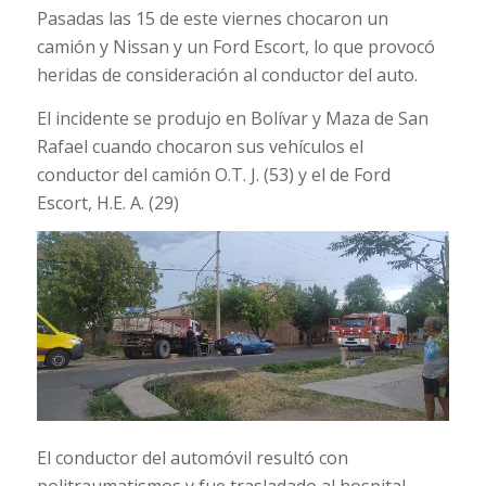
Pasadas las 15 de este viernes chocaron un
camión y Nissan y un Ford Escort, lo que provocó
heridas de consideración al conductor del auto.
El incidente se produjo en Bolívar y Maza de San
Rafael cuando chocaron sus vehículos el
conductor del camión O.T. J. (53) y el de Ford
Escort, H.E. A. (29)
El conductor del automóvil resultó con
politraumatismos y fue trasladado al hospital