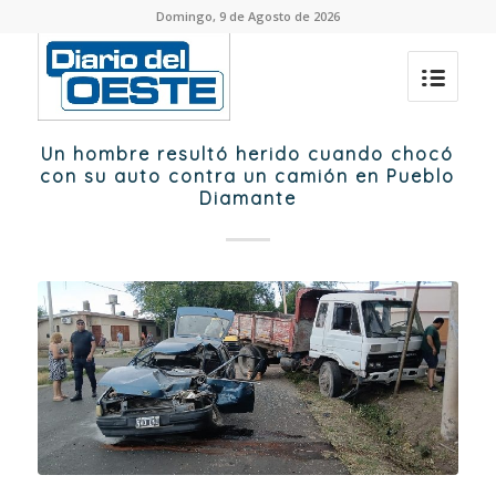
Domingo, 9 de Agosto de 2026
Un hombre resultó herido cuando chocó
con su auto contra un camión en Pueblo
Diamante