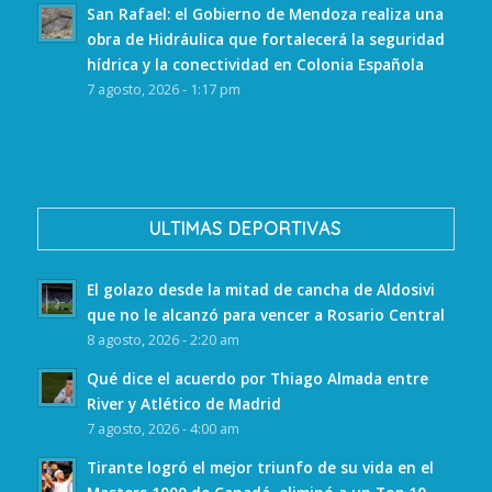
San Rafael: el Gobierno de Mendoza realiza una
obra de Hidráulica que fortalecerá la seguridad
hídrica y la conectividad en Colonia Española
7 agosto, 2026 - 1:17 pm
ULTIMAS DEPORTIVAS
El golazo desde la mitad de cancha de Aldosivi
que no le alcanzó para vencer a Rosario Central
8 agosto, 2026 - 2:20 am
Qué dice el acuerdo por Thiago Almada entre
River y Atlético de Madrid
7 agosto, 2026 - 4:00 am
Tirante logró el mejor triunfo de su vida en el