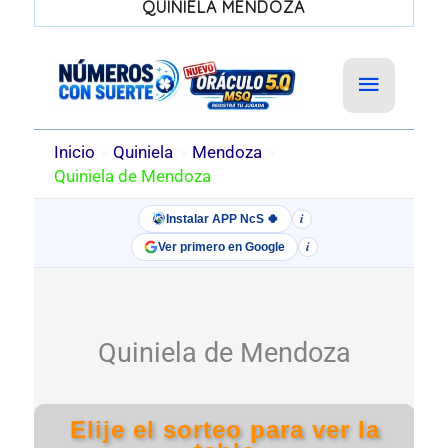
QUINIELA MENDOZA