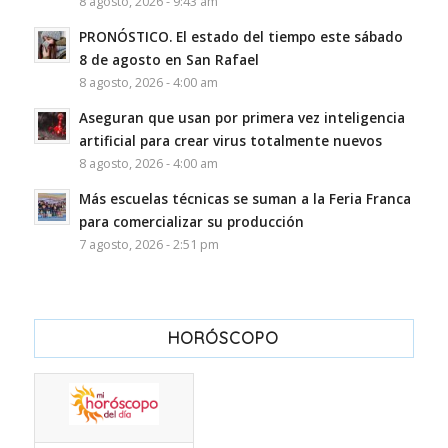
8 agosto, 2026 - 9:43 am
PRONÓSTICO. El estado del tiempo este sábado
8 de agosto en San Rafael
8 agosto, 2026 - 4:00 am
Aseguran que usan por primera vez inteligencia
artificial para crear virus totalmente nuevos
8 agosto, 2026 - 4:00 am
Más escuelas técnicas se suman a la Feria Franca
para comercializar su producción
7 agosto, 2026 - 2:51 pm
HORÓSCOPO