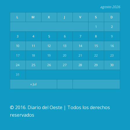
agosto 2026
L
M
X
J
V
S
D
1
2
3
4
5
6
7
8
9
10
11
12
13
14
15
16
17
18
19
20
21
22
23
24
25
26
27
28
29
30
31
« Jul
© 2016. Diario del Oeste | Todos los derechos
reservados