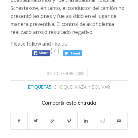
Schestakow, en tanto, el conductor del camión no
presentó lesiones y fue asistido en el lugar de
manera preventiva. El control de alcoholemia
realizado arrojó resultado negativo.
Please follow and like us:
0
/
26 DICIEMBRE, 2025
ETIQUETAS:
CHOQUE
,
MAZA Y BOLIVAR
Compartir esta entrada