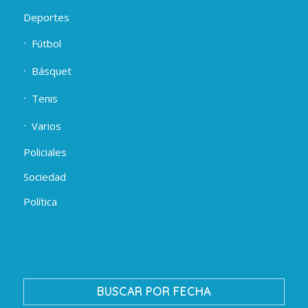
Deportes
Fútbol
Básquet
Tenis
Varios
Policiales
Sociedad
Política
BUSCAR POR FECHA