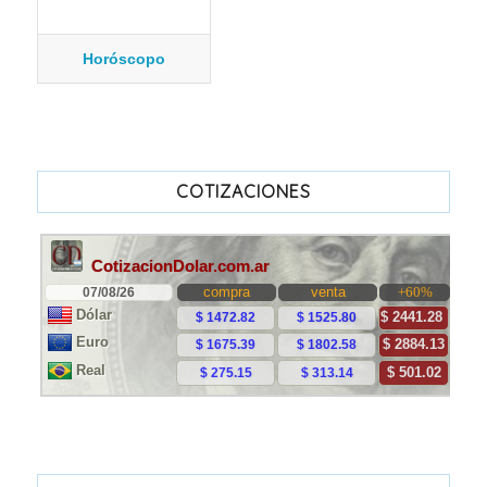
Horóscopo
COTIZACIONES