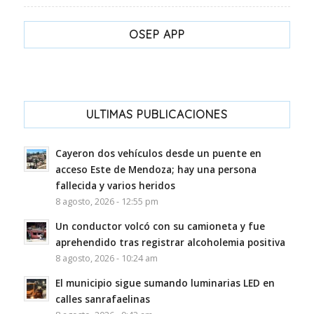
OSEP APP
ULTIMAS PUBLICACIONES
Cayeron dos vehículos desde un puente en
acceso Este de Mendoza; hay una persona
fallecida y varios heridos
8 agosto, 2026 - 12:55 pm
Un conductor volcó con su camioneta y fue
aprehendido tras registrar alcoholemia positiva
8 agosto, 2026 - 10:24 am
El municipio sigue sumando luminarias LED en
calles sanrafaelinas