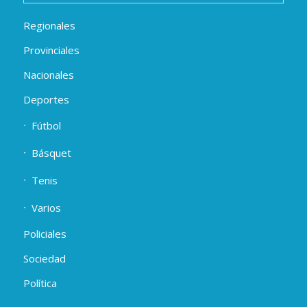
Regionales
Provinciales
Nacionales
Deportes
Fútbol
Básquet
Tenis
Varios
Policiales
Sociedad
Política