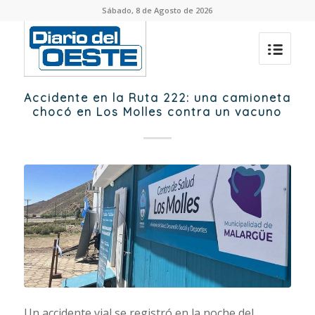
Sábado, 8 de Agosto de 2026
Accidente en la Ruta 222: una camioneta
chocó en Los Molles contra un vacuno
Un accidente vial se registró en la noche del