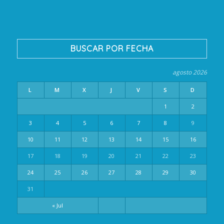
BUSCAR POR FECHA
agosto 2026
L
M
X
J
V
S
D
1
2
3
4
5
6
7
8
9
10
11
12
13
14
15
16
17
18
19
20
21
22
23
24
25
26
27
28
29
30
31
« Jul