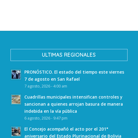
ULTIMAS REGIONALES
PRONÓSTICO. El estado del tiempo este viernes
7 de agosto en San Rafael
7 agosto, 2026 - 4:00 am
Cuadrillas municipales intensifican controles y
sancionan a quienes arrojan basura de manera
indebida en la vía pública
6 agosto, 2026 - 9:47 pm
El Concejo acompañó el acto por el 201°
aniversario del Estado Plurinacional de Bolivia