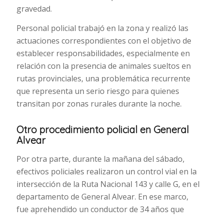
gravedad.
Personal policial trabajó en la zona y realizó las
actuaciones correspondientes con el objetivo de
establecer responsabilidades, especialmente en
relación con la presencia de animales sueltos en
rutas provinciales, una problemática recurrente
que representa un serio riesgo para quienes
transitan por zonas rurales durante la noche.
Otro procedimiento policial en General
Alvear
Por otra parte, durante la mañana del sábado,
efectivos policiales realizaron un control vial en la
intersección de la Ruta Nacional 143 y calle G, en el
departamento de General Alvear. En ese marco,
fue aprehendido un conductor de 34 años que