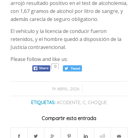
arrojó resultado positivo en el test de alcoholemia,
con 1,67 gramos de alcohol por litro de sangre, y
además carecía de seguro obligatorio.
El vehículo y la licencia de conducir fueron
retenidos, y el hombre quedó a disposición de la
Justicia contravencional.
Please follow and like us:
0
/
19 ABRIL, 2026
ETIQUETAS:
ACCIDENTE
,
C
,
CHOQUE
Compartir esta entrada