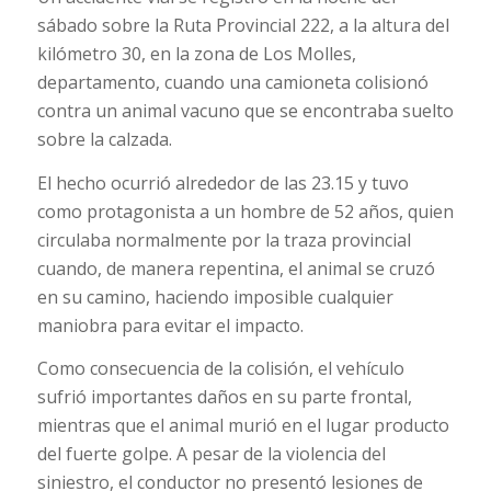
sábado sobre la Ruta Provincial 222, a la altura del
kilómetro 30, en la zona de Los Molles,
departamento, cuando una camioneta colisionó
contra un animal vacuno que se encontraba suelto
sobre la calzada.
El hecho ocurrió alrededor de las 23.15 y tuvo
como protagonista a un hombre de 52 años, quien
circulaba normalmente por la traza provincial
cuando, de manera repentina, el animal se cruzó
en su camino, haciendo imposible cualquier
maniobra para evitar el impacto.
Como consecuencia de la colisión, el vehículo
sufrió importantes daños en su parte frontal,
mientras que el animal murió en el lugar producto
del fuerte golpe. A pesar de la violencia del
siniestro, el conductor no presentó lesiones de