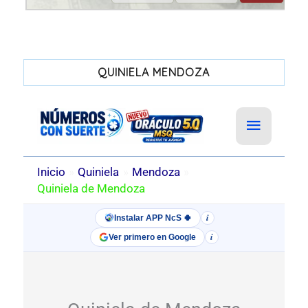
QUINIELA MENDOZA