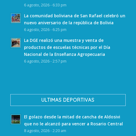
6 agosto, 2026 - 6:33 pm
La comunidad boliviana de San Rafael celebró un
nuevo aniversario de la república de Bolivia
6 agosto, 2026 - 6:25 pm
La DGE realizó una muestra y venta de
productos de escuelas técnicas por el Día
Nacional de la Enseñanza Agropecuaria
6 agosto, 2026 - 2:57 pm
ULTIMAS DEPORTIVAS
El golazo desde la mitad de cancha de Aldosivi
que no le alcanzó para vencer a Rosario Central
8 agosto, 2026 - 2:20 am