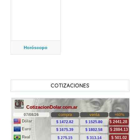
Horóscopo
COTIZACIONES