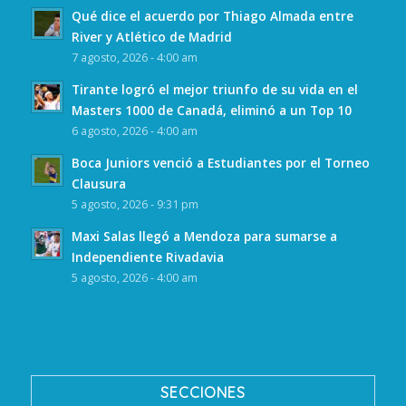
Qué dice el acuerdo por Thiago Almada entre
River y Atlético de Madrid
7 agosto, 2026 - 4:00 am
Tirante logró el mejor triunfo de su vida en el
Masters 1000 de Canadá, eliminó a un Top 10
6 agosto, 2026 - 4:00 am
Boca Juniors venció a Estudiantes por el Torneo
Clausura
5 agosto, 2026 - 9:31 pm
Maxi Salas llegó a Mendoza para sumarse a
Independiente Rivadavia
5 agosto, 2026 - 4:00 am
SECCIONES