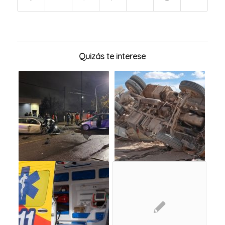
Quizás te interese