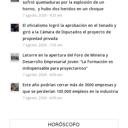
sufrió quemaduras por la explosión de un
horno, y hubo dos heridos en un choque
7 agosto, 2026 - 9:25 am
El oficialismo logró la aprobación en el Senado y
giró a la Cámara de Diputados el proyecto de
propiedad privada
7 agosto, 2026 - 7:03 am
Latorre en la apertura del Foro de Minería y
Desarrollo Empresarial Joven: “La formación es
indispensable para proyectarnos”
7 agosto, 2026 - 4:00 am
Este año podrían cerrar más de 3000 empresas y
que se perderían 105.000 empleos en la industria
7 agosto, 2026 - 4:00 am
HORÓSCOPO