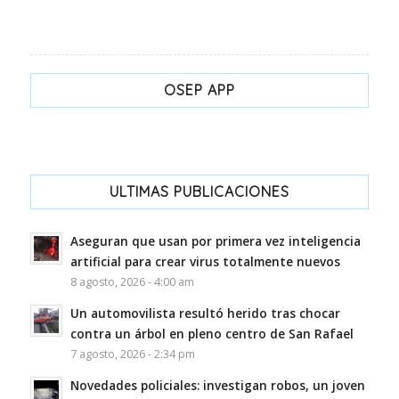
OSEP APP
ULTIMAS PUBLICACIONES
Aseguran que usan por primera vez inteligencia
artificial para crear virus totalmente nuevos
8 agosto, 2026 - 4:00 am
Un automovilista resultó herido tras chocar
contra un árbol en pleno centro de San Rafael
7 agosto, 2026 - 2:34 pm
Novedades policiales: investigan robos, un joven