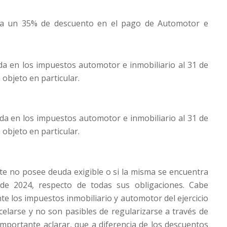
sta un 35% de descuento en el pago de Automotor e
a en los impuestos automotor e inmobiliario al 31 de
 objeto en particular.
da en los impuestos automotor e inmobiliario al 31 de
 objeto en particular.
te no posee deuda exigible o si
la misma se encuentra
 de 2024, respecto de todas sus obligaciones. Cabe
te los impuestos inmobiliario y automotor del ejercicio
celarse y no son pasibles de regularizarse a través de
importante aclarar, que a diferencia de los descuentos