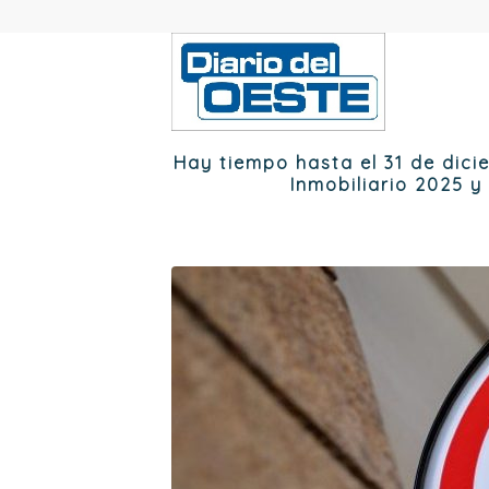
Hay tiempo hasta el 31 de dic
Inmobiliario 2025 