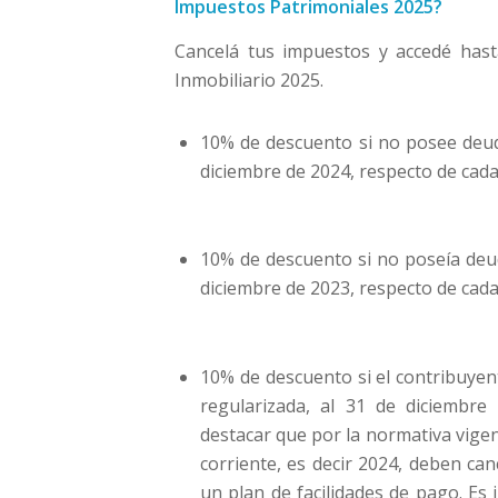
Impuestos Patrimoniales 2025?
Cancelá tus impuestos y accedé ha
Inmobiliario 2025.
10% de descuento si no posee deud
diciembre de 2024, respecto de cada
10% de descuento si no poseía deu
diciembre de 2023, respecto de cada
10% de descuento si el contribuyen
regularizada, al 31 de diciembre
destacar que por la normativa vigen
corriente, es decir 2024, deben can
un plan de facilidades de pago.
Es 