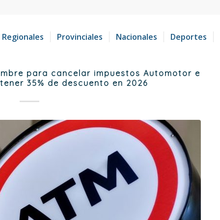
Regionales
Provinciales
Nacionales
Deportes
iembre para cancelar impuestos Automotor e
y tener 35% de descuento en 2026