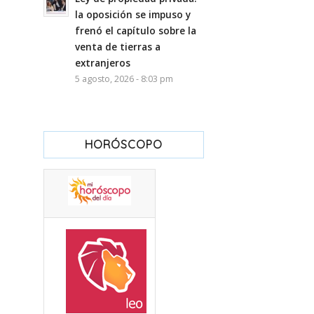
la oposición se impuso y
frenó el capítulo sobre la
venta de tierras a
extranjeros
5 agosto, 2026 - 8:03 pm
HORÓSCOPO