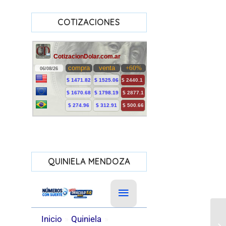
COTIZACIONES
QUINIELA MENDOZA