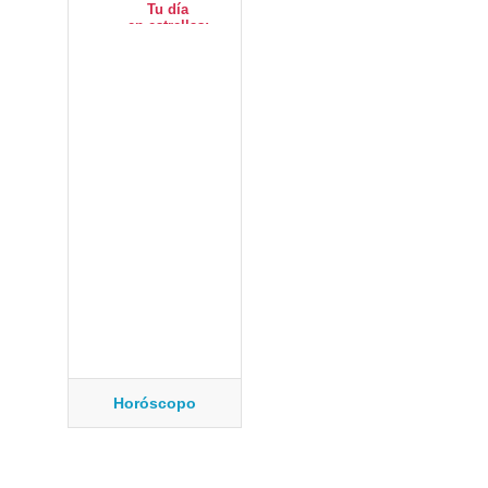
Horóscopo