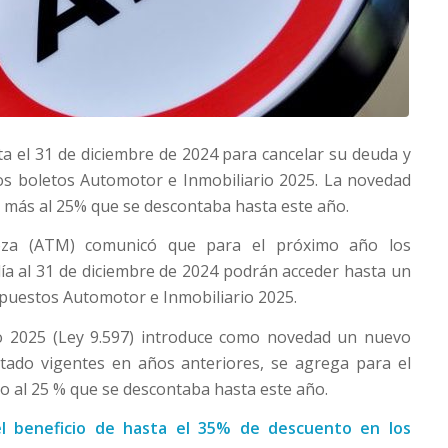
a el 31 de diciembre de 2024 para cancelar su deuda y
s boletos Automotor e Inmobiliario 2025. La novedad
 más al 25% que se descontaba hasta este año.
doza (ATM) comunicó que para el próximo año los
ía al 31 de diciembre de 2024 podrán acceder hasta un
puestos Automotor e Inmobiliario 2025.
ño 2025 (Ley 9.597) introduce como novedad un nuevo
ado vigentes en años anteriores, se agrega para el
 al 25 % que se descontaba hasta este año.
l beneficio de hasta el 35% de descuento en los