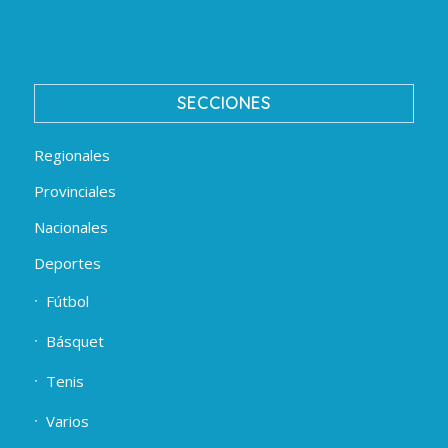
SECCIONES
Regionales
Provinciales
Nacionales
Deportes
Fútbol
Básquet
Tenis
Varios