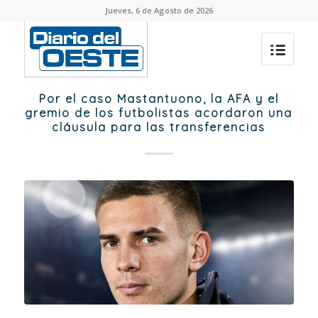
Jueves, 6 de Agosto de 2026
Por el caso Mastantuono, la AFA y el
gremio de los futbolistas acordaron una
cláusula para las transferencias