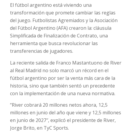
El fútbol argentino está viviendo una
transformación que promete cambiar las reglas
del juego. Futbolistas Agremiados y la Asociación
del Fútbol Argentino (AFA) crearon la: cláusula
Simplificada de Finalización de Contrato, una
herramienta que busca revolucionar las
transferencias de jugadores.
La reciente salida de Franco Mastantuono de River
al Real Madrid no solo marcó un récord en el
fútbol argentino por ser la venta más cara de la
historia, sino que también sentó un precedente
con la implementación de una nueva normativa.
“River cobrará 20 millones netos ahora, 12,5
millones en junio del año que viene y 12,5 millones
en junio de 2027″, explicó el presidente de River,
Jorge Brito, en TyC Sports.