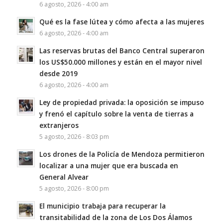
6 agosto, 2026 - 4:00 am
Qué es la fase lútea y cómo afecta a las mujeres
6 agosto, 2026 - 4:00 am
Las reservas brutas del Banco Central superaron
los US$50.000 millones y están en el mayor nivel
desde 2019
6 agosto, 2026 - 4:00 am
Ley de propiedad privada: la oposición se impuso
y frenó el capítulo sobre la venta de tierras a
extranjeros
5 agosto, 2026 - 8:03 pm
Los drones de la Policía de Mendoza permitieron
localizar a una mujer que era buscada en
General Alvear
5 agosto, 2026 - 8:00 pm
El municipio trabaja para recuperar la
transitabilidad de la zona de Los Dos Álamos