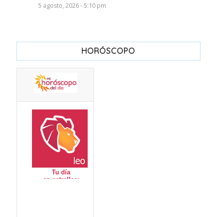
5 agosto, 2026 - 5:10 pm
HORÓSCOPO