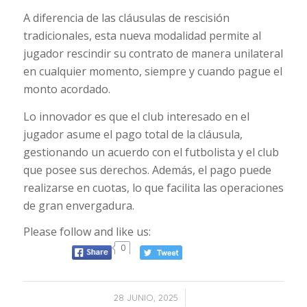
A diferencia de las cláusulas de rescisión
tradicionales, esta nueva modalidad permite al
jugador rescindir su contrato de manera unilateral
en cualquier momento, siempre y cuando pague el
monto acordado.
Lo innovador es que el club interesado en el
jugador asume el pago total de la cláusula,
gestionando un acuerdo con el futbolista y el club
que posee sus derechos. Además, el pago puede
realizarse en cuotas, lo que facilita las operaciones
de gran envergadura.
Please follow and like us:
0
/
28 JUNIO, 2025