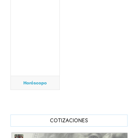
Horóscopo
COTIZACIONES