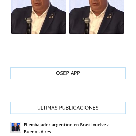
OSEP APP
ULTIMAS PUBLICACIONES
El embajador argentino en Brasil vuelve a
Buenos Aires