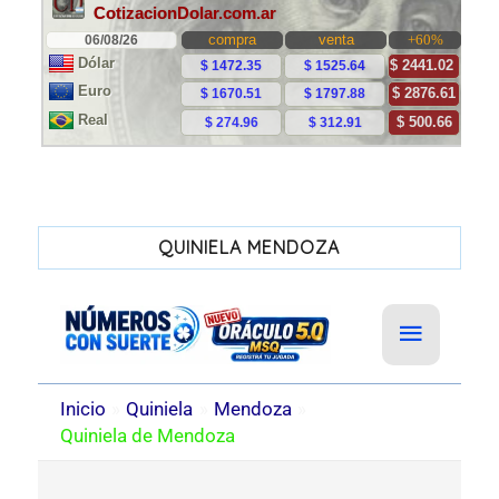
QUINIELA MENDOZA