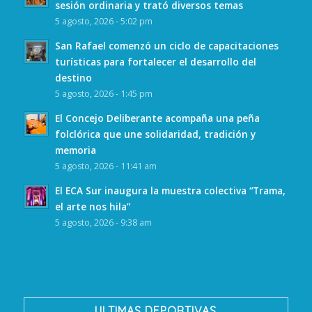
sesión ordinaria y trató diversos temas
5 agosto, 2026 - 5:02 pm
San Rafael comenzó un ciclo de capacitaciones
turísticas para fortalecer el desarrollo del
destino
5 agosto, 2026 - 1:45 pm
El Concejo Deliberante acompaña una peña
folclórica que une solidaridad, tradición y
memoria
5 agosto, 2026 - 11:41 am
El ECA Sur inaugura la muestra colectiva “Trama,
el arte nos hila”
5 agosto, 2026 - 9:38 am
ULTIMAS DEPORTIVAS