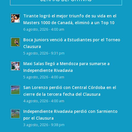
Tirante logró el mejor triunfo de su vida en el
Masters 1000 de Canadá, eliminó a un Top 10
6 agosto, 2026 - 4:00 am
Boca Juniors venció a Estudiantes por el Torneo
Clausura
5 agosto, 2026 - 9:31 pm
Maxi Salas llegó a Mendoza para sumarse a
Independiente Rivadavia
5 agosto, 2026 - 4:00 am
San Lorenzo perdió con Central Córdoba en el
cierre de la tercera fecha del Clausura
4 agosto, 2026 - 4:00 am
Independiente Rivadavia perdió con Sarmiento
por el Clausura
3 agosto, 2026 - 9:38 pm