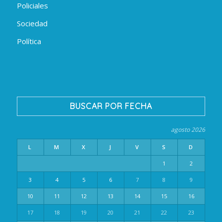
Policiales
Sociedad
Política
BUSCAR POR FECHA
agosto 2026
L
M
X
J
V
S
D
1
2
3
4
5
6
7
8
9
10
11
12
13
14
15
16
17
18
19
20
21
22
23