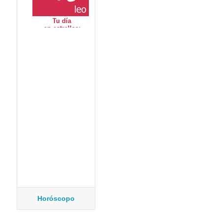
Horóscopo