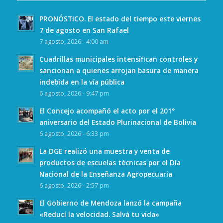
PRONÓSTICO. El estado del tiempo este viernes
7 de agosto en San Rafael
7 agosto, 2026 - 4:00 am
Cuadrillas municipales intensifican controles y
sancionan a quienes arrojan basura de manera
indebida en la vía pública
6 agosto, 2026 - 9:47 pm
El Concejo acompañó el acto por el 201°
aniversario del Estado Plurinacional de Bolivia
6 agosto, 2026 - 6:33 pm
La DGE realizó una muestra y venta de
productos de escuelas técnicas por el Día
Nacional de la Enseñanza Agropecuaria
6 agosto, 2026 - 2:57 pm
El Gobierno de Mendoza lanzó la campaña
«Reducí la velocidad. Salvá tu vida»