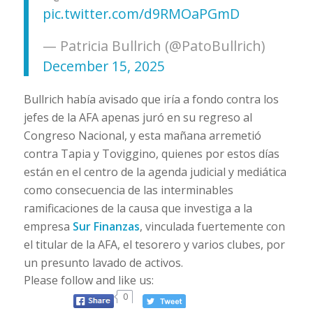
pic.twitter.com/d9RMOaPGmD
— Patricia Bullrich (@PatoBullrich)
December 15, 2025
Bullrich había avisado que iría a fondo contra los
jefes de la AFA apenas juró en su regreso al
Congreso Nacional, y esta mañana arremetió
contra Tapia y Toviggino, quienes por estos días
están en el centro de la agenda judicial y mediática
como consecuencia de las interminables
ramificaciones de la causa que investiga a la
empresa
Sur Finanzas
, vinculada fuertemente con
el titular de la AFA, el tesorero y varios clubes, por
un presunto lavado de activos.
Please follow and like us:
0