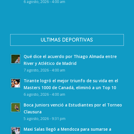
6 agosto, 2026 - 4:00 am
ULTIMAS DEPORTIVAS
Qué dice el acuerdo por Thiago Almada entre
River y Atlético de Madrid
7 agosto, 2026 - 4:00 am
Tirante logró el mejor triunfo de su vida en el
Masters 1000 de Canadá, eliminó a un Top 10
6 agosto, 2026 - 4:00 am
Boca Juniors venció a Estudiantes por el Torneo
Clausura
5 agosto, 2026 - 9:31 pm
Maxi Salas llegó a Mendoza para sumarse a