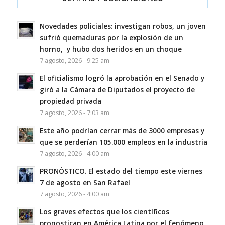
Novedades policiales: investigan robos, un joven
sufrió quemaduras por la explosión de un
horno, y hubo dos heridos en un choque
7 agosto, 2026 - 9:25 am
El oficialismo logró la aprobación en el Senado y
giró a la Cámara de Diputados el proyecto de
propiedad privada
7 agosto, 2026 - 7:03 am
Este año podrían cerrar más de 3000 empresas y
que se perderían 105.000 empleos en la industria
7 agosto, 2026 - 4:00 am
PRONÓSTICO. El estado del tiempo este viernes
7 de agosto en San Rafael
7 agosto, 2026 - 4:00 am
Los graves efectos que los científicos
pronostican en América Latina por el fenómeno