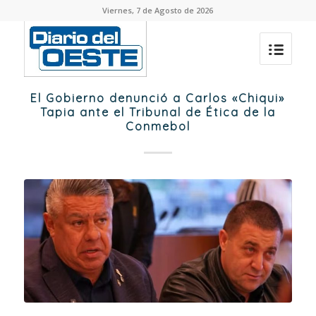
Viernes, 7 de Agosto de 2026
El Gobierno denunció a Carlos «Chiqui»
Tapia ante el Tribunal de Ética de la
Conmebol