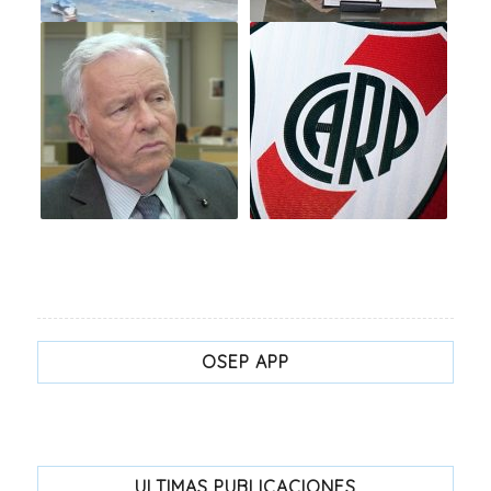
OSEP APP
ULTIMAS PUBLICACIONES