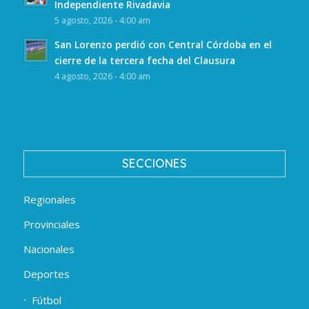
Independiente Rivadavia
5 agosto, 2026 - 4:00 am
San Lorenzo perdió con Central Córdoba en el
cierre de la tercera fecha del Clausura
4 agosto, 2026 - 4:00 am
SECCIONES
Regionales
Provinciales
Nacionales
Deportes
Fútbol