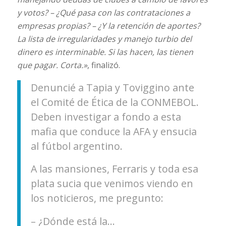
y votos? – ¿Qué pasa con las contrataciones a
empresas propias? – ¿Y la retención de aportes?
La lista de irregularidades y manejo turbio del
dinero es interminable. Si las hacen, las tienen
que pagar. Corta.»
, finalizó.
Denuncié a Tapia y Toviggino ante
el Comité de Ética de la CONMEBOL.
Deben investigar a fondo a esta
mafia que conduce la AFA y ensucia
al fútbol argentino.
A las mansiones, Ferraris y toda esa
plata sucia que venimos viendo en
los noticieros, me pregunto:
– ¿Dónde está la…