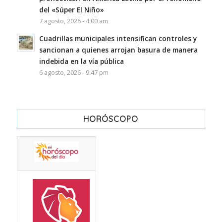
del «Súper El Niño»
7 agosto, 2026 - 4:00 am
Cuadrillas municipales intensifican controles y
sancionan a quienes arrojan basura de manera
indebida en la vía pública
6 agosto, 2026 - 9:47 pm
HORÓSCOPO