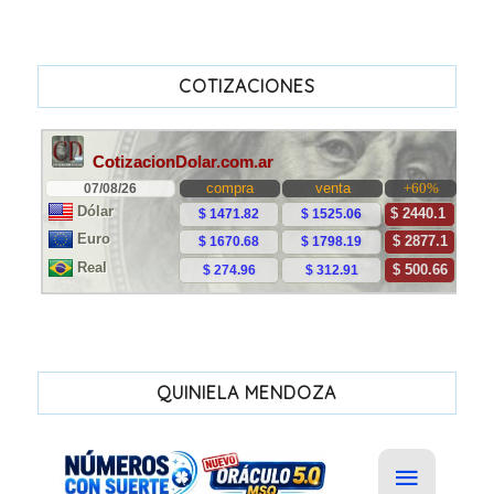
COTIZACIONES
QUINIELA MENDOZA