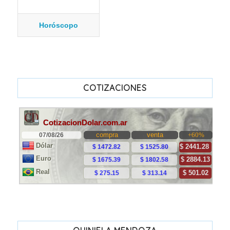
Horóscopo
COTIZACIONES