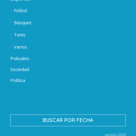
Fútbol
Básquet
Tenis
Varios
Policiales
Sociedad
Política
BUSCAR POR FECHA
agosto 2026