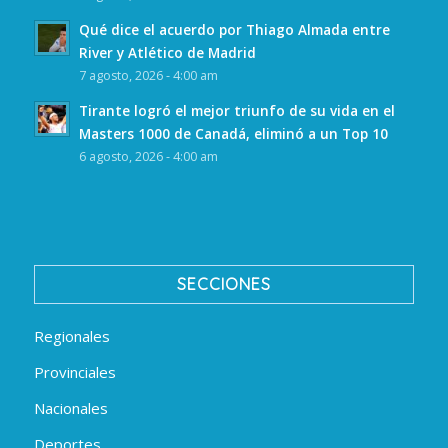
Qué dice el acuerdo por Thiago Almada entre
River y Atlético de Madrid
7 agosto, 2026 - 4:00 am
Tirante logró el mejor triunfo de su vida en el
Masters 1000 de Canadá, eliminó a un Top 10
6 agosto, 2026 - 4:00 am
SECCIONES
Regionales
Provinciales
Nacionales
Deportes