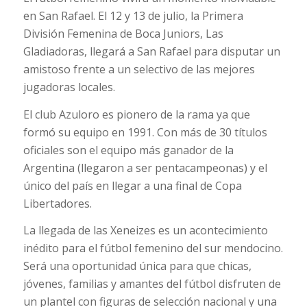
en San Rafael. El 12 y 13 de julio, la Primera
División Femenina de Boca Juniors, Las
Gladiadoras, llegará a San Rafael para disputar un
amistoso frente a un selectivo de las mejores
jugadoras locales.
El club Azuloro es pionero de la rama ya que
formó su equipo en 1991. Con más de 30 títulos
oficiales son el equipo más ganador de la
Argentina (llegaron a ser pentacampeonas) y el
único del país en llegar a una final de Copa
Libertadores.
La llegada de las Xeneizes es un acontecimiento
inédito para el fútbol femenino del sur mendocino.
Será una oportunidad única para que chicas,
jóvenes, familias y amantes del fútbol disfruten de
un plantel con figuras de selección nacional y una