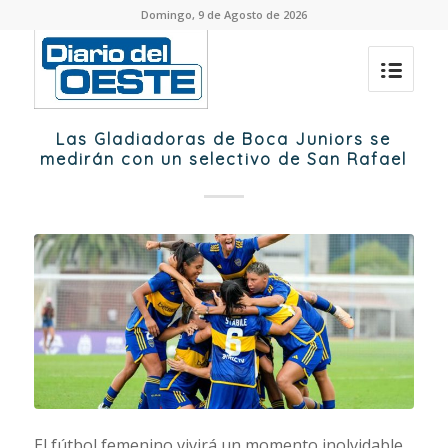
Domingo, 9 de Agosto de 2026
Las Gladiadoras de Boca Juniors se
medirán con un selectivo de San Rafael
El fútbol femenino vivirá un momento inolvidable