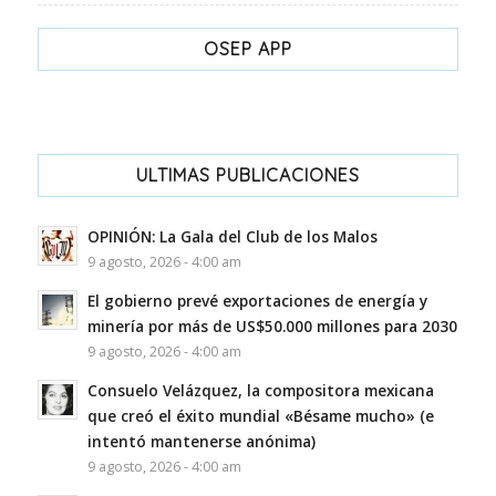
OSEP APP
ULTIMAS PUBLICACIONES
OPINIÓN: La Gala del Club de los Malos
9 agosto, 2026 - 4:00 am
El gobierno prevé exportaciones de energía y
minería por más de US$50.000 millones para 2030
9 agosto, 2026 - 4:00 am
Consuelo Velázquez, la compositora mexicana
que creó el éxito mundial «Bésame mucho» (e
intentó mantenerse anónima)
9 agosto, 2026 - 4:00 am