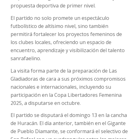
propuesta deportiva de primer nivel.
El partido no solo promete un espectáculo
futbolístico de altísimo nivel, sino también
permitirá fortalecer los proyectos femeninos de
los clubes locales, ofreciendo un espacio de
encuentro, aprendizaje y visibilización del talento
sanrafaelino.
La visita forma parte de la preparación de Las
Gladiadoras de cara a sus próximos compromisos
nacionales e internacionales, incluyendo su
participación en la Copa Libertadores Femenina
2025, a disputarse en octubre.
El partido se disputará el domingo 13 en la cancha
de Huracán. El día anterior, también en el Gigante
de Pueblo Diamante, se conformará el selectivo de