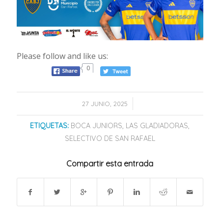
Please follow and like us:
0
/
27 JUNIO, 2025
ETIQUETAS:
BOCA JUNIORS
,
LAS GLADIADORAS
,
SELECTIVO DE SAN RAFAEL
Compartir esta entrada