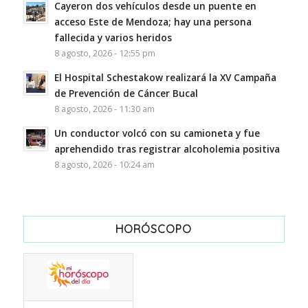
Cayeron dos vehículos desde un puente en
acceso Este de Mendoza; hay una persona
fallecida y varios heridos
8 agosto, 2026 - 12:55 pm
El Hospital Schestakow realizará la XV Campaña
de Prevención de Cáncer Bucal
8 agosto, 2026 - 11:30 am
Un conductor volcó con su camioneta y fue
aprehendido tras registrar alcoholemia positiva
8 agosto, 2026 - 10:24 am
HORÓSCOPO