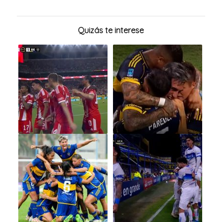
Quizás te interese