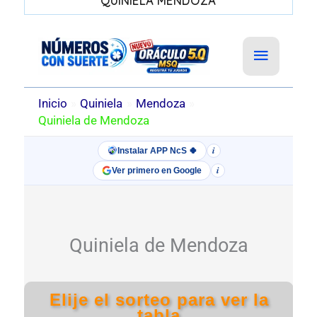
QUINIELA MENDOZA