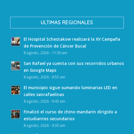
ULTIMAS REGIONALES
El Hospital Schestakow realizará la XV Campaña
de Prevención de Cáncer Bucal
8 agosto, 2026 - 11:30 am
San Rafael ya cuenta con sus recorridos urbanos
en Google Maps
8 agosto, 2026 - 9:55 am
El municipio sigue sumando luminarias LED en
calles sanrafaelinas
8 agosto, 2026 - 9:43 am
Finalizó el curso de chino mandarín dirigido a
estudiantes secundarios
8 agosto, 2026 - 9:30 am