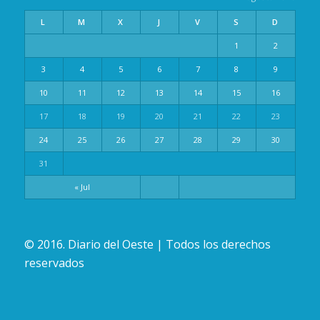
L
M
X
J
V
S
D
1
2
3
4
5
6
7
8
9
10
11
12
13
14
15
16
17
18
19
20
21
22
23
24
25
26
27
28
29
30
31
« Jul
© 2016. Diario del Oeste | Todos los derechos
reservados