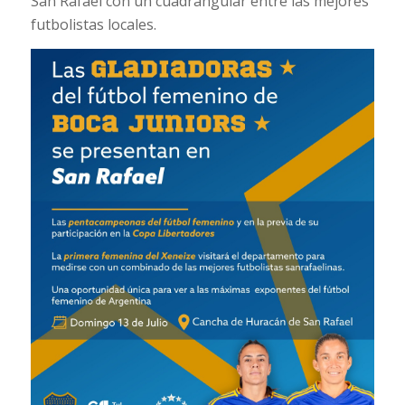
San Rafael con un cuadrangular entre las mejores
futbolistas locales.