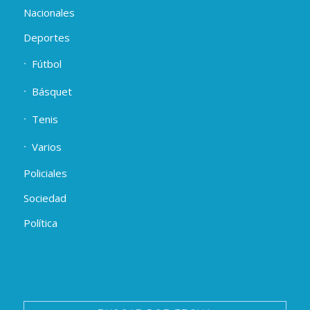
Nacionales
Deportes
Fútbol
Básquet
Tenis
Varios
Policiales
Sociedad
Política