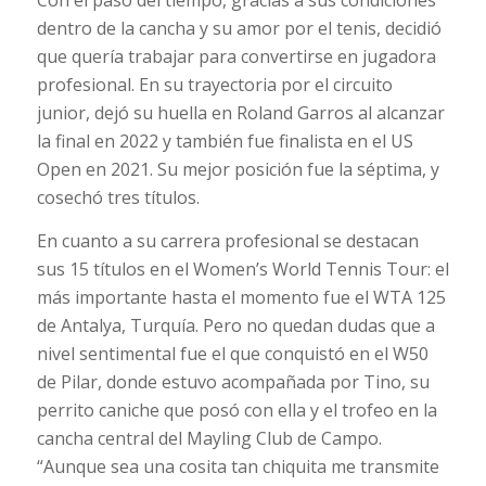
dentro de la cancha y su amor por el tenis, decidió
que quería trabajar para convertirse en jugadora
profesional. En su trayectoria por el circuito
junior, dejó su huella en Roland Garros al alcanzar
la final en 2022 y también fue finalista en el US
Open en 2021. Su mejor posición fue la séptima, y
cosechó tres títulos.
En cuanto a su carrera profesional se destacan
sus 15 títulos en el Women’s World Tennis Tour: el
más importante hasta el momento fue el WTA 125
de Antalya, Turquía. Pero no quedan dudas que a
nivel sentimental fue el que conquistó en el W50
de Pilar, donde estuvo acompañada por Tino, su
perrito caniche que posó con ella y el trofeo en la
cancha central del Mayling Club de Campo.
“Aunque sea una cosita tan chiquita me transmite