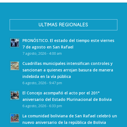
ULTIMAS REGIONALES
PRONÓSTICO. El estado del tiempo este viernes
7 de agosto en San Rafael
7 agosto, 2026 - 4:00 am
Cuadrillas municipales intensifican controles y
sancionan a quienes arrojan basura de manera
indebida en la vía pública
6 agosto, 2026 - 9:47 pm
El Concejo acompañó el acto por el 201°
aniversario del Estado Plurinacional de Bolivia
6 agosto, 2026 - 6:33 pm
La comunidad boliviana de San Rafael celebró un
nuevo aniversario de la república de Bolivia