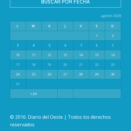
BUSCAR POR FECHA
agosto 2026
L
M
X
J
V
S
D
1
2
3
4
5
6
7
8
9
10
11
12
13
14
15
16
17
18
19
20
21
22
23
24
25
26
27
28
29
30
31
« Jul
© 2016. Diario del Oeste | Todos los derechos
reservados