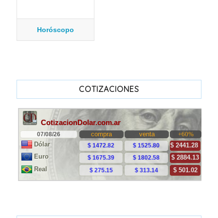
Horóscopo
COTIZACIONES