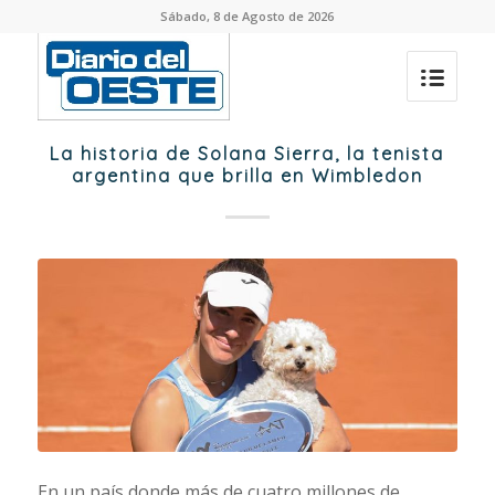
Sábado, 8 de Agosto de 2026
La historia de Solana Sierra, la tenista
argentina que brilla en Wimbledon
En un país donde más de cuatro millones de