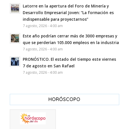
Latorre en la apertura del Foro de Minería y
Desarrollo Empresarial Joven: “La formación es
indispensable para proyectarnos”
7 agosto, 2026 - 4:00 am
Este año podrían cerrar más de 3000 empresas y
que se perderían 105.000 empleos en la industria
7 agosto, 2026 - 4:00 am
PRONÓSTICO. El estado del tiempo este viernes
7 de agosto en San Rafael
7 agosto, 2026 - 4:00 am
HORÓSCOPO