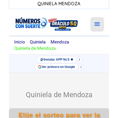
QUINIELA MENDOZA