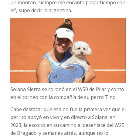
un montón, siempre me encanta pasar tiempo con
él”, supo decir la argentina.
Solana Sierra se coronó en el W50 de Pilar y contó
en el torneo con la compañía de su perro Tino.
Cabe destacar que esa no fue la primera vez que el
perrito apoyó en vivo y en directo a Solana: en
2023, la escoltó en su camino al desenlace del W25
de Bragado; y semanas atrás, aunque no lo