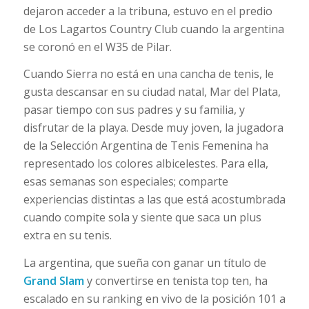
dejaron acceder a la tribuna, estuvo en el predio
de Los Lagartos Country Club cuando la argentina
se coronó en el W35 de Pilar.
Cuando Sierra no está en una cancha de tenis, le
gusta descansar en su ciudad natal, Mar del Plata,
pasar tiempo con sus padres y su familia, y
disfrutar de la playa. Desde muy joven, la jugadora
de la Selección Argentina de Tenis Femenina ha
representado los colores albicelestes. Para ella,
esas semanas son especiales; comparte
experiencias distintas a las que está acostumbrada
cuando compite sola y siente que saca un plus
extra en su tenis.
La argentina, que sueña con ganar un título de
Grand Slam
y convertirse en tenista top ten, ha
escalado en su ranking en vivo de la posición 101 a