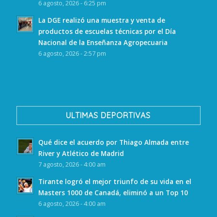
6 agosto, 2026 - 6:25 pm
La DGE realizó una muestra y venta de
productos de escuelas técnicas por el Día
Nacional de la Enseñanza Agropecuaria
6 agosto, 2026 - 2:57 pm
ULTIMAS DEPORTIVAS
Qué dice el acuerdo por Thiago Almada entre
River y Atlético de Madrid
7 agosto, 2026 - 4:00 am
Tirante logró el mejor triunfo de su vida en el
Masters 1000 de Canadá, eliminó a un Top 10
6 agosto, 2026 - 4:00 am