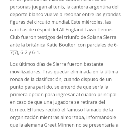
personas juegan al tenis, la cantera argentina del
deporte blanco vuelve a resonar entre las grandes
figuras del circuito mundial. Este miércoles, las
canchas de césped del All England Lawn Tennis
Club fueron testigos del triunfo de Solana Sierra
ante la británica Katie Boulter, con parciales de 6-
7(7), 6-2 y 6-1.
Los últimos días de Sierra fueron bastante
movilizadores. Tras quedar eliminada en la última
ronda de la clasificación, cuando dispuso de un
punto para partido, se enteró de que sería la
primera opción para ingresar al cuadro principal
en caso de que una jugadora se retirara del
torneo. El lunes recibió el famoso llamado de la
organización mientras almorzaba, informándole
que la alemana Greet Minnen no se presentaría a