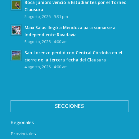
Boca Juniors venció a Estudiantes por el Torneo
Clausura
5 agosto, 2026 - 9:31 pm
Maxi Salas llegó a Mendoza para sumarse a
Independiente Rivadavia
5 agosto, 2026 - 4:00 am
San Lorenzo perdió con Central Córdoba en el
cierre de la tercera fecha del Clausura
4 agosto, 2026 - 4:00 am
SECCIONES
Regionales
Provinciales