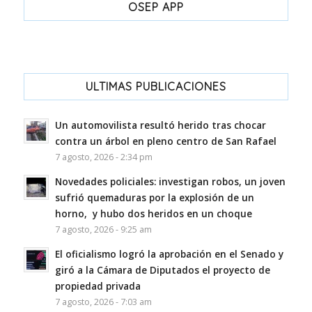
OSEP APP
ULTIMAS PUBLICACIONES
Un automovilista resultó herido tras chocar
contra un árbol en pleno centro de San Rafael
7 agosto, 2026 - 2:34 pm
Novedades policiales: investigan robos, un joven
sufrió quemaduras por la explosión de un
horno, y hubo dos heridos en un choque
7 agosto, 2026 - 9:25 am
El oficialismo logró la aprobación en el Senado y
giró a la Cámara de Diputados el proyecto de
propiedad privada
7 agosto, 2026 - 7:03 am