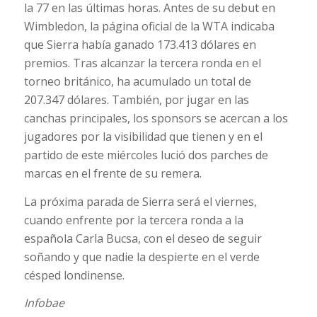
la 77 en las últimas horas. Antes de su debut en
Wimbledon, la página oficial de la WTA indicaba
que Sierra había ganado 173.413 dólares en
premios. Tras alcanzar la tercera ronda en el
torneo británico, ha acumulado un total de
207.347 dólares. También, por jugar en las
canchas principales, los sponsors se acercan a los
jugadores por la visibilidad que tienen y en el
partido de este miércoles lució dos parches de
marcas en el frente de su remera.
La próxima parada de Sierra será el viernes,
cuando enfrente por la tercera ronda a la
española Carla Bucsa, con el deseo de seguir
soñando y que nadie la despierte en el verde
césped londinense.
Infobae