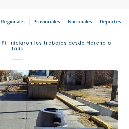
Regionales
Provinciales
Nacionales
Deportes
i: iniciaron los trabajos desde Moreno a
Italia