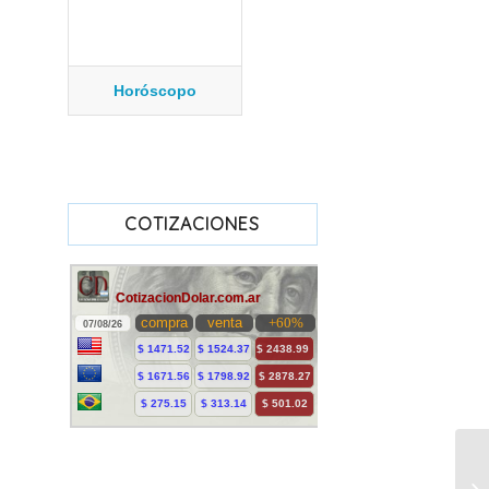
Horóscopo
COTIZACIONES