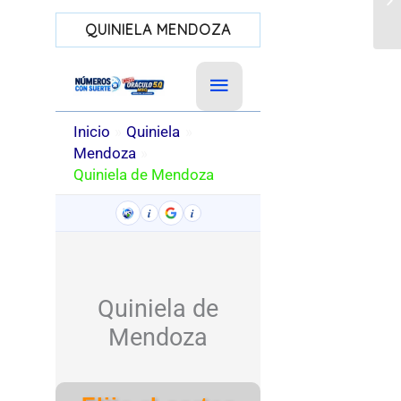
QUINIELA MENDOZA