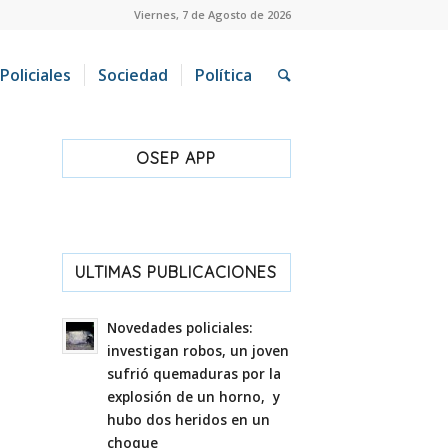
Viernes, 7 de Agosto de 2026
Policiales
Sociedad
Política
OSEP APP
ULTIMAS PUBLICACIONES
Novedades policiales:
investigan robos, un joven
sufrió quemaduras por la
explosión de un horno, y
hubo dos heridos en un
choque