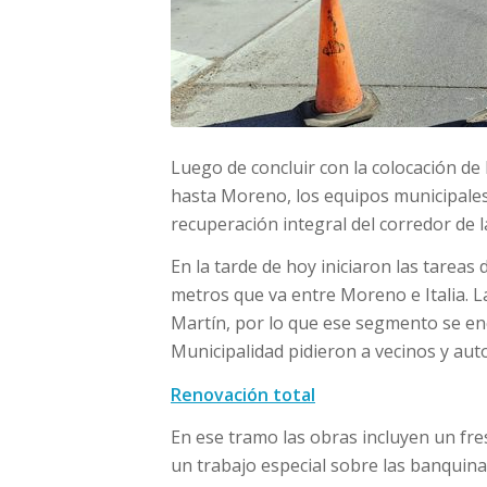
Luego de concluir con la colocación de
hasta Moreno, los equipos municipale
recuperación integral del corredor de 
En la tarde de hoy iniciaron las tareas 
metros que va entre Moreno e Italia. La
Martín, por lo que ese segmento se enc
Municipalidad pidieron a vecinos y auto
Renovación total
En ese tramo las obras incluyen un fres
un trabajo especial sobre las banquina