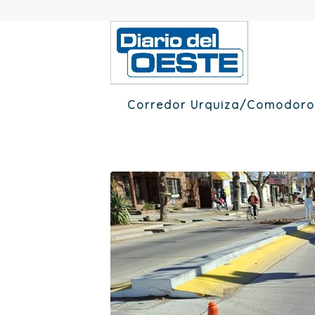
Corredor Urquiza/Comodoro P