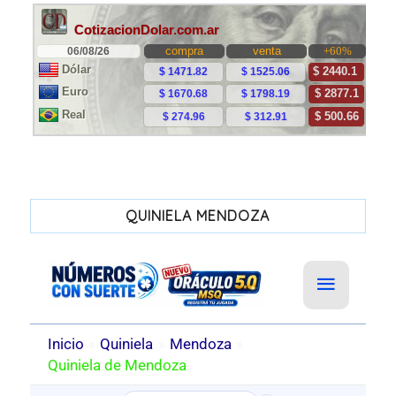
QUINIELA MENDOZA