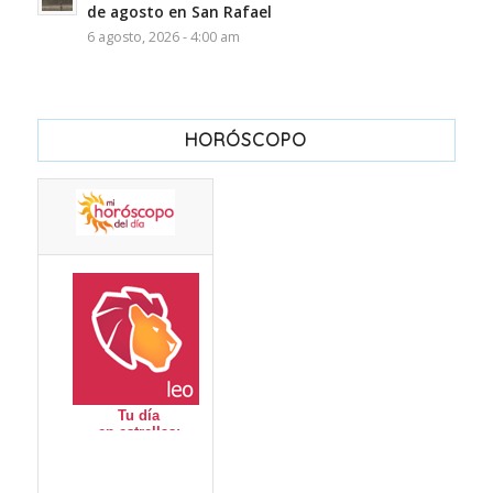
de agosto en San Rafael
6 agosto, 2026 - 4:00 am
HORÓSCOPO