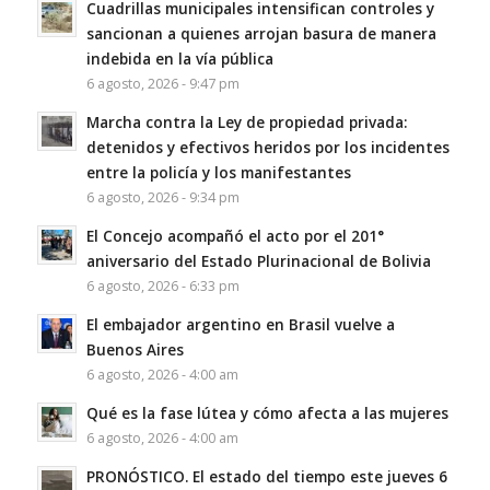
Cuadrillas municipales intensifican controles y
sancionan a quienes arrojan basura de manera
indebida en la vía pública
6 agosto, 2026 - 9:47 pm
Marcha contra la Ley de propiedad privada:
detenidos y efectivos heridos por los incidentes
entre la policía y los manifestantes
6 agosto, 2026 - 9:34 pm
El Concejo acompañó el acto por el 201°
aniversario del Estado Plurinacional de Bolivia
6 agosto, 2026 - 6:33 pm
El embajador argentino en Brasil vuelve a
Buenos Aires
6 agosto, 2026 - 4:00 am
Qué es la fase lútea y cómo afecta a las mujeres
6 agosto, 2026 - 4:00 am
PRONÓSTICO. El estado del tiempo este jueves 6