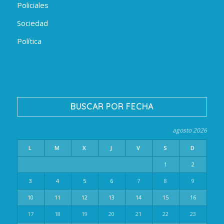
Policiales
Sociedad
Política
BUSCAR POR FECHA
agosto 2026
L
M
X
J
V
S
D
1
2
3
4
5
6
7
8
9
10
11
12
13
14
15
16
17
18
19
20
21
22
23