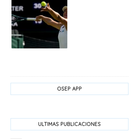
OSEP APP
ULTIMAS PUBLICACIONES