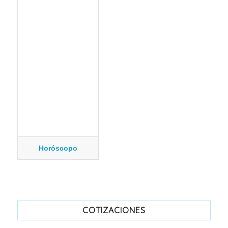
Horóscopo
COTIZACIONES