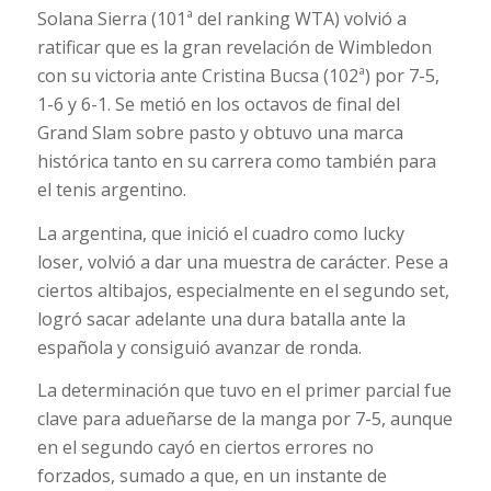
Solana Sierra (101ª del ranking WTA) volvió a
ratificar que es la gran revelación de Wimbledon
con su victoria ante Cristina Bucsa (102ª) por 7-5,
1-6 y 6-1. Se metió en los octavos de final del
Grand Slam sobre pasto y obtuvo una marca
histórica tanto en su carrera como también para
el tenis argentino.
La argentina, que inició el cuadro como lucky
loser, volvió a dar una muestra de carácter. Pese a
ciertos altibajos, especialmente en el segundo set,
logró sacar adelante una dura batalla ante la
española y consiguió avanzar de ronda.
La determinación que tuvo en el primer parcial fue
clave para adueñarse de la manga por 7-5, aunque
en el segundo cayó en ciertos errores no
forzados, sumado a que, en un instante de