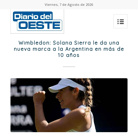
Viernes, 7 de Agosto de 2026
Wimbledon: Solana Sierra le da una
nueva marca a la Argentina en más de
10 años