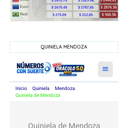
QUINIELA MENDOZA