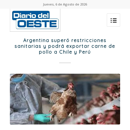
Jueves, 6 de Agosto de 2026
Argentina superó restricciones
sanitarias y podrá exportar carne de
pollo a Chile y Perú