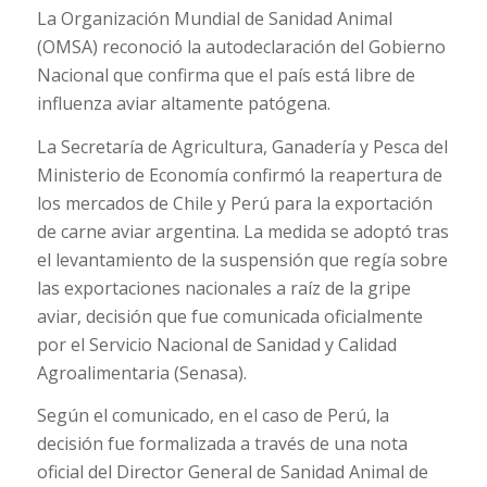
La Organización Mundial de Sanidad Animal
(OMSA) reconoció la autodeclaración del Gobierno
Nacional que confirma que el país está libre de
influenza aviar altamente patógena.
La Secretaría de Agricultura, Ganadería y Pesca del
Ministerio de Economía confirmó la reapertura de
los mercados de Chile y Perú para la exportación
de carne aviar argentina. La medida se adoptó tras
el levantamiento de la suspensión que regía sobre
las exportaciones nacionales a raíz de la gripe
aviar, decisión que fue comunicada oficialmente
por el Servicio Nacional de Sanidad y Calidad
Agroalimentaria (Senasa).
Según el comunicado, en el caso de Perú, la
decisión fue formalizada a través de una nota
oficial del Director General de Sanidad Animal de