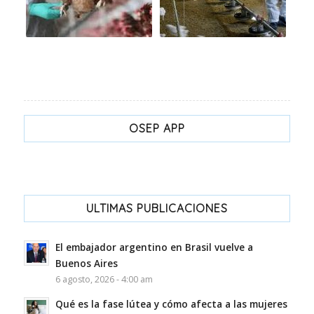
OSEP APP
ULTIMAS PUBLICACIONES
El embajador argentino en Brasil vuelve a
Buenos Aires
6 agosto, 2026 - 4:00 am
Qué es la fase lútea y cómo afecta a las mujeres