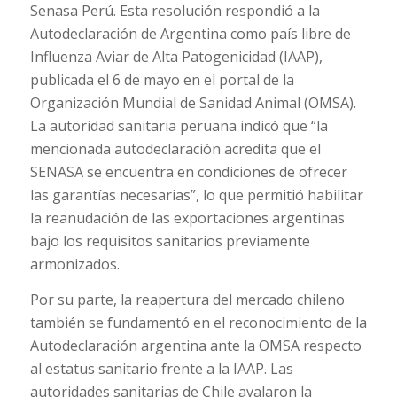
Senasa Perú. Esta resolución respondió a la
Autodeclaración de Argentina como país libre de
Influenza Aviar de Alta Patogenicidad (IAAP),
publicada el 6 de mayo en el portal de la
Organización Mundial de Sanidad Animal (OMSA).
La autoridad sanitaria peruana indicó que “la
mencionada autodeclaración acredita que el
SENASA se encuentra en condiciones de ofrecer
las garantías necesarias”, lo que permitió habilitar
la reanudación de las exportaciones argentinas
bajo los requisitos sanitarios previamente
armonizados.
Por su parte, la reapertura del mercado chileno
también se fundamentó en el reconocimiento de la
Autodeclaración argentina ante la OMSA respecto
al estatus sanitario frente a la IAAP. Las
autoridades sanitarias de Chile avalaron la