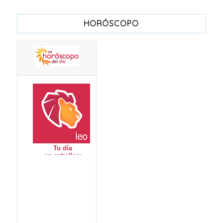
HORÓSCOPO