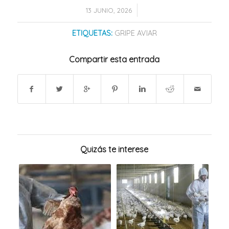
/
13 JUNIO, 2026
ETIQUETAS:
GRIPE AVIAR
Compartir esta entrada
Quizás te interese