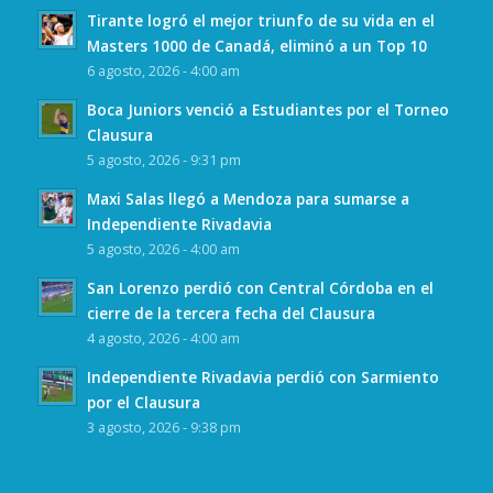
Tirante logró el mejor triunfo de su vida en el
Masters 1000 de Canadá, eliminó a un Top 10
6 agosto, 2026 - 4:00 am
Boca Juniors venció a Estudiantes por el Torneo
Clausura
5 agosto, 2026 - 9:31 pm
Maxi Salas llegó a Mendoza para sumarse a
Independiente Rivadavia
5 agosto, 2026 - 4:00 am
San Lorenzo perdió con Central Córdoba en el
cierre de la tercera fecha del Clausura
4 agosto, 2026 - 4:00 am
Independiente Rivadavia perdió con Sarmiento
por el Clausura
3 agosto, 2026 - 9:38 pm