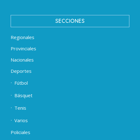
SECCIONES
Regionales
Provinciales
Nacionales
Deportes
Fútbol
Básquet
Tenis
Varios
Policiales