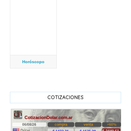
Horóscopo
COTIZACIONES