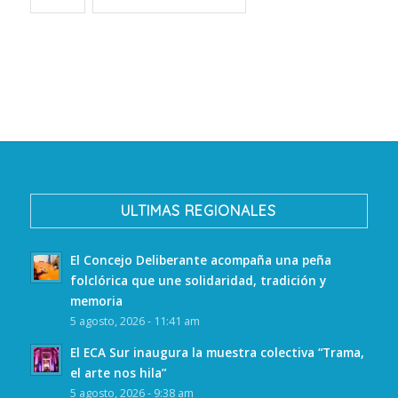
ULTIMAS REGIONALES
El Concejo Deliberante acompaña una peña
folclórica que une solidaridad, tradición y
memoria
5 agosto, 2026 - 11:41 am
El ECA Sur inaugura la muestra colectiva “Trama,
el arte nos hila”
5 agosto, 2026 - 9:38 am