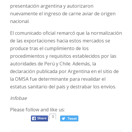
presentación argentina y autorizaron
nuevamente el ingreso de carne aviar de origen
nacional.
El comunicado oficial remarcó que la normalización
de las exportaciones hacia estos mercados se
produce tras el cumplimiento de los
procedimientos y requisitos establecidos por las
autoridades de Perú y Chile. Además, la
declaración publicada por Argentina en el sitio de
la OMSA fue determinante para revalidar el
estatus sanitario del país y destrabar los envíos.
Infobae
Please follow and like us:
0