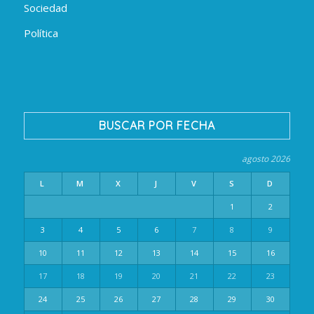
Sociedad
Política
BUSCAR POR FECHA
agosto 2026
L
M
X
J
V
S
D
1
2
3
4
5
6
7
8
9
10
11
12
13
14
15
16
17
18
19
20
21
22
23
24
25
26
27
28
29
30