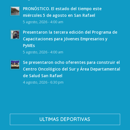
PRONÓSTICO. El estado del tiempo este
miércoles 5 de agosto en San Rafael
5 agosto, 2026 - 4:00 am
Presentaron la tercera edición del Programa de
Capacitaciones para Jóvenes Empresarios y
PyMEs
5 agosto, 2026 - 4:00 am
Se presentaron ocho oferentes para construir el
Centro Oncológico del Sur y Área Departamental
de Salud San Rafael
4 agosto, 2026 - 6:30 pm
ULTIMAS DEPORTIVAS