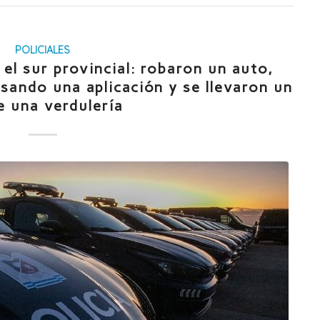
POLICIALES
el sur provincial: robaron un auto,
sando una aplicación y se llevaron un
e una verdulería