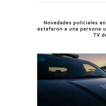
Novedades policiales en 
estafaron a una persona u
TV d