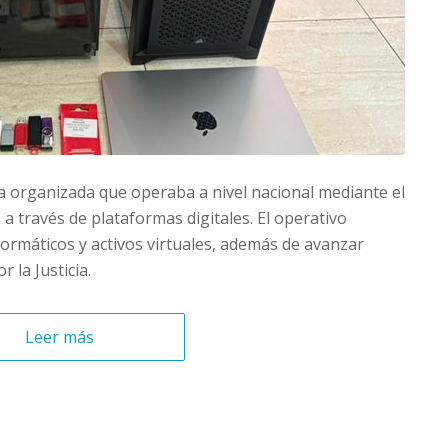
a organizada que operaba a nivel nacional mediante el
a través de plataformas digitales. El operativo
ormáticos y activos virtuales, además de avanzar
 la Justicia.
Leer más