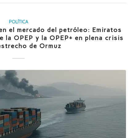
POLÍTICA
en el mercado del petróleo: Emiratos
e la OPEP y la OPEP+ en plena crisis
 estrecho de Ormuz