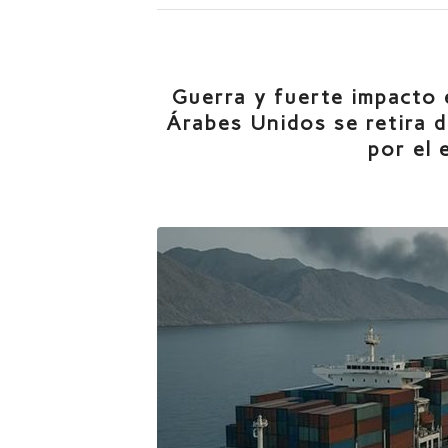
Guerra y fuerte impacto 
Árabes Unidos se retira d
por el