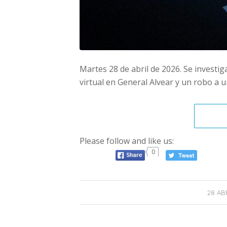
Martes 28 de abril de 2026. Se investig
virtual en General Alvear y un robo a 
Please follow and like us:
0
28 ABR