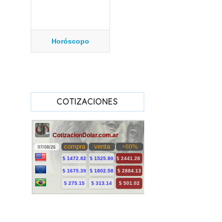
Horóscopo
COTIZACIONES