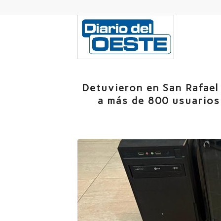
Detuvieron en San Rafael 
a más de 800 usuarios