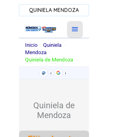
QUINIELA MENDOZA