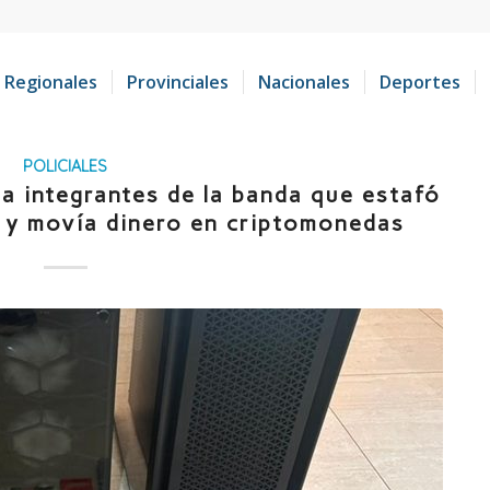
Regionales
Provinciales
Nacionales
Deportes
POLICIALES
a integrantes de la banda que estafó
 y movía dinero en criptomonedas