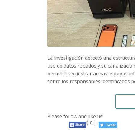
La investigación detectó una estructur
uso de datos robados y su canalización 
permitió secuestrar armas, equipos inf
sobre los responsables identificados por
Please follow and like us:
0