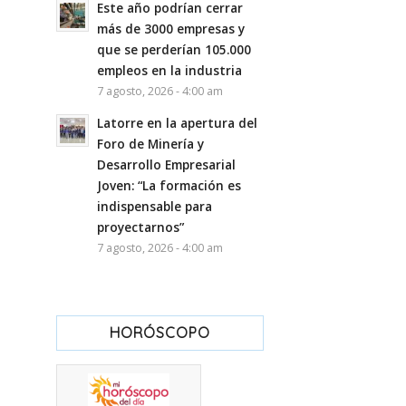
Este año podrían cerrar
más de 3000 empresas y
que se perderían 105.000
empleos en la industria
7 agosto, 2026 - 4:00 am
Latorre en la apertura del
Foro de Minería y
Desarrollo Empresarial
Joven: “La formación es
indispensable para
proyectarnos”
7 agosto, 2026 - 4:00 am
HORÓSCOPO