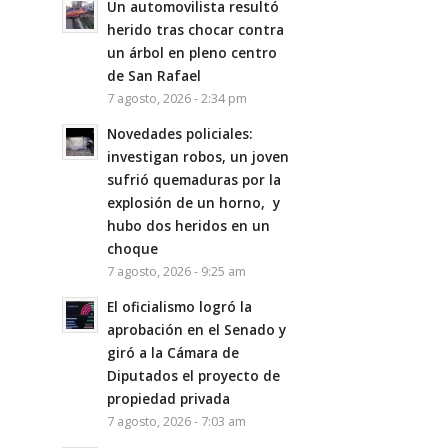
Un automovilista resultó
herido tras chocar contra
un árbol en pleno centro
de San Rafael
7 agosto, 2026 - 2:34 pm
Novedades policiales:
investigan robos, un joven
sufrió quemaduras por la
explosión de un horno, y
hubo dos heridos en un
choque
7 agosto, 2026 - 9:25 am
El oficialismo logró la
aprobación en el Senado y
giró a la Cámara de
Diputados el proyecto de
propiedad privada
7 agosto, 2026 - 7:03 am