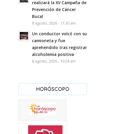
realizará la XV Campaña de
Prevención de Cáncer
Bucal
8 agosto, 2026 - 11:30 am
Un conductor volcó con su
camioneta y fue
aprehendido tras registrar
alcoholemia positiva
8 agosto, 2026 - 10:24 am
HORÓSCOPO