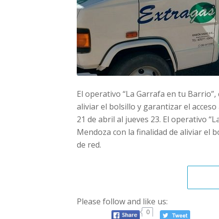
El operativo “La Garrafa en tu Barrio”
aliviar el bolsillo y garantizar el acc
21 de abril al jueves 23. El operativo “
Mendoza con la finalidad de aliviar el b
de red.
Please follow and like us:
0