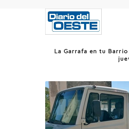
La Garrafa en tu Barrio
jue