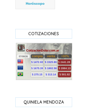
Horóscopo
COTIZACIONES
QUINIELA MENDOZA