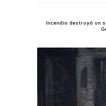
Incendio destruyó un s
G