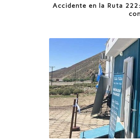
Accidente en la Ruta 222
co