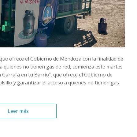
, que ofrece el Gobierno de Mendoza con la finalidad de
eso a quienes no tienen gas de red, comienza este martes
La Garrafa en tu Barrio”, que ofrece el Gobierno de
olsillo y garantizar el acceso a quienes no tienen gas
Leer más