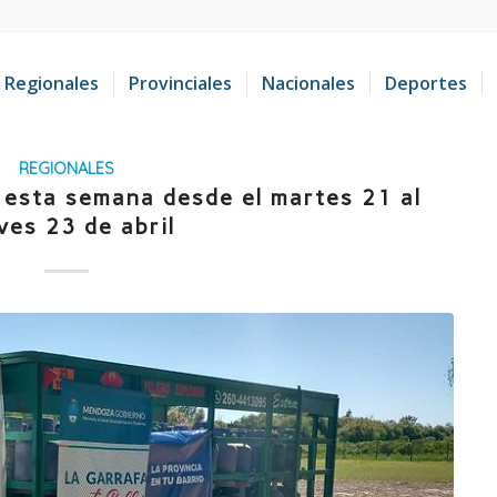
Regionales
Provinciales
Nacionales
Deportes
REGIONALES
 esta semana desde el martes 21 al
ves 23 de abril