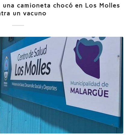
: una camioneta chocó en Los Molles
ntra un vacuno