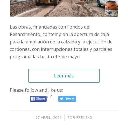
Las obras, financiadas con Fondos del
Resarcimiento, contemplan la apertura de caja
para la ampliación de la calzada y la ejecución de
cordones, con interrupciones totales y parciales
programadas hasta el 3 de mayo.
Leer más
Please follow and like us:
0
/
27 ABRIL, 2026
POR
PRENSA3