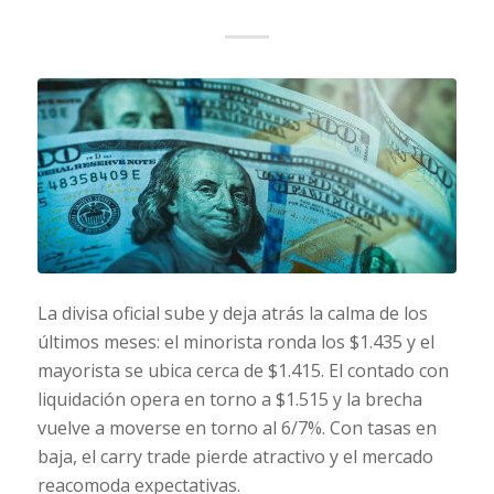
La divisa oficial sube y deja atrás la calma de los
últimos meses: el minorista ronda los $1.435 y el
mayorista se ubica cerca de $1.415. El contado con
liquidación opera en torno a $1.515 y la brecha
vuelve a moverse en torno al 6/7%. Con tasas en
baja, el carry trade pierde atractivo y el mercado
reacomoda expectativas.