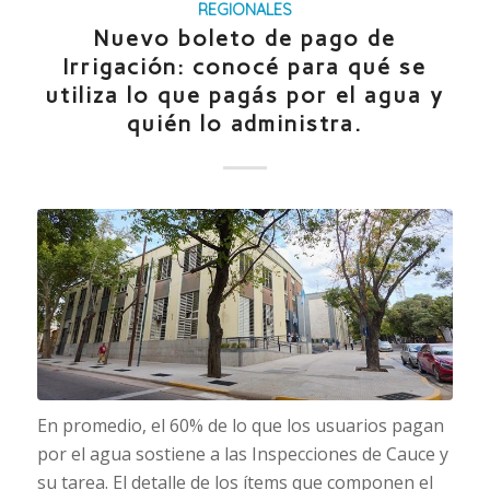
REGIONALES
Nuevo boleto de pago de
Irrigación: conocé para qué se
utiliza lo que pagás por el agua y
quién lo administra.
En promedio, el 60% de lo que los usuarios pagan
por el agua sostiene a las Inspecciones de Cauce y
su tarea. El detalle de los ítems que componen el