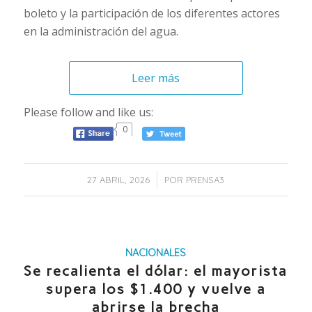
boleto y la participación de los diferentes actores
en la administración del agua.
Leer más
Please follow and like us:
0
/
27 ABRIL, 2026
POR
PRENSA3
NACIONALES
Se recalienta el dólar: el mayorista
supera los $1.400 y vuelve a
abrirse la brecha