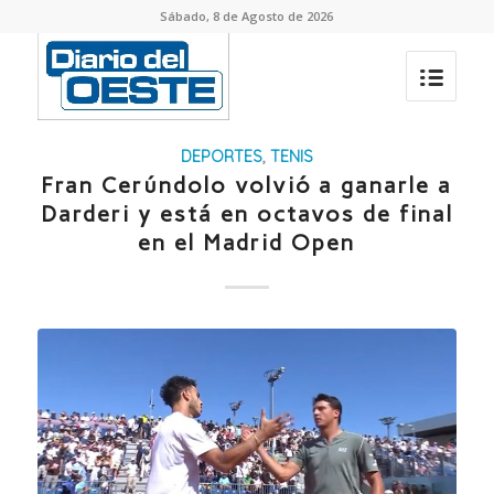
Sábado, 8 de Agosto de 2026
DEPORTES
,
TENIS
Fran Cerúndolo volvió a ganarle a
Darderi y está en octavos de final
en el Madrid Open