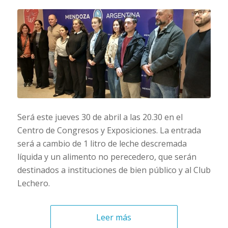
Será este jueves 30 de abril a las 20.30 en el
Centro de Congresos y Exposiciones. La entrada
será a cambio de 1 litro de leche descremada
líquida y un alimento no perecedero, que serán
destinados a instituciones de bien público y al Club
Lechero.
Leer más