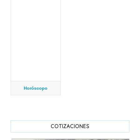
Horóscopo
COTIZACIONES