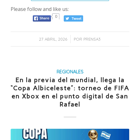
Please follow and like us:
0
/
27 ABRIL, 2026
POR
PRENSA3
REGIONALES
En la previa del mundial, llega la
“Copa Albiceleste”: torneo de FIFA
en Xbox en el punto digital de San
Rafael