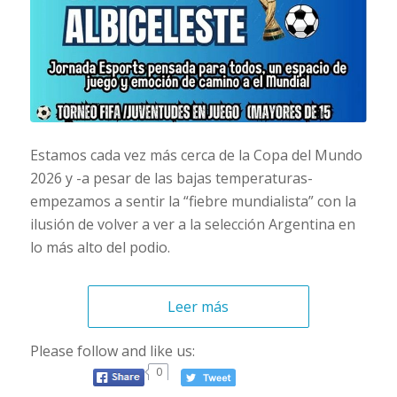
Estamos cada vez más cerca de la Copa del Mundo
2026 y -a pesar de las bajas temperaturas-
empezamos a sentir la “fiebre mundialista” con la
ilusión de volver a ver a la selección Argentina en
lo más alto del podio.
Leer más
Please follow and like us:
0