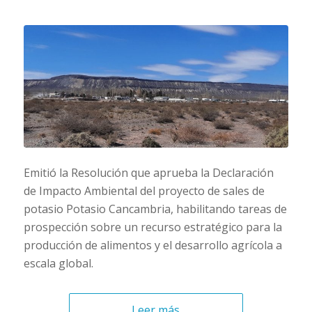
Emitió la Resolución que aprueba la Declaración
de Impacto Ambiental del proyecto de sales de
potasio Potasio Cancambria, habilitando tareas de
prospección sobre un recurso estratégico para la
producción de alimentos y el desarrollo agrícola a
escala global.
Leer más