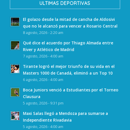
ULTIMAS DEPORTIVAS
El golazo desde la mitad de cancha de Aldosivi
que no le alcanzó para vencer a Rosario Central
8 agosto, 2026 - 2:20 am
Qué dice el acuerdo por Thiago Almada entre
River y Atlético de Madrid
7 agosto, 2026 - 4:00 am
Tirante logró el mejor triunfo de su vida en el
Masters 1000 de Canadá, eliminó a un Top 10
6 agosto, 2026 - 4:00 am
Boca Juniors venció a Estudiantes por el Torneo
Clausura
5 agosto, 2026 - 9:31 pm
Maxi Salas llegó a Mendoza para sumarse a
Independiente Rivadavia
5 agosto, 2026 - 4:00 am