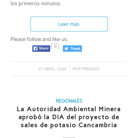
los primeros minutos.
Leer más
Please follow and like us:
0
/
27 ABRIL, 2026
POR
PRENSA3
REGIONALES
La Autoridad Ambiental Minera
aprobó la DIA del proyecto de
sales de potasio Cancambria