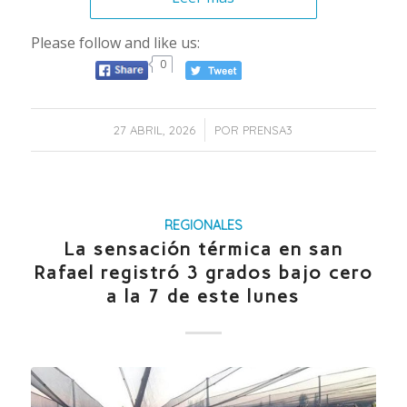
Please follow and like us:
0
/
27 ABRIL, 2026
POR
PRENSA3
REGIONALES
La sensación térmica en san
Rafael registró 3 grados bajo cero
a la 7 de este lunes