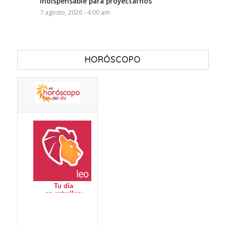
indispensable para proyectarnos”
7 agosto, 2026 - 4:00 am
HORÓSCOPO