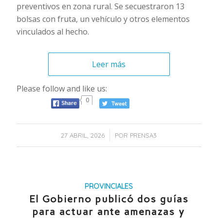
preventivos en zona rural. Se secuestraron 13
bolsas con fruta, un vehículo y otros elementos
vinculados al hecho.
Leer más
Please follow and like us:
0
/
27 ABRIL, 2026
POR
PRENSA3
PROVINCIALES
El Gobierno publicó dos guías
para actuar ante amenazas y