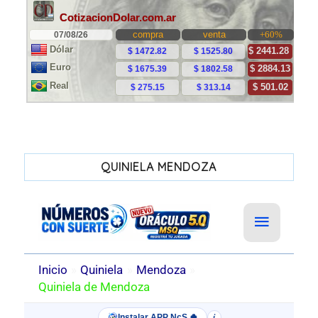
QUINIELA MENDOZA