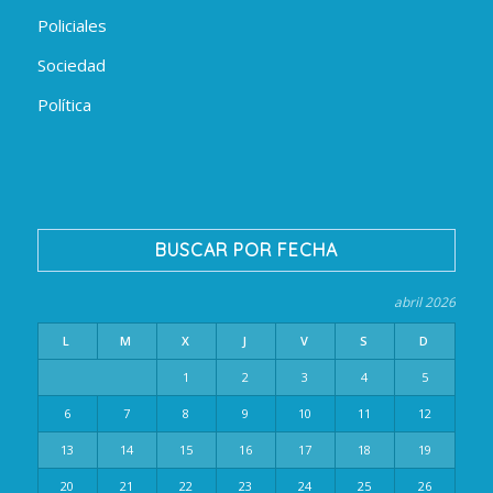
Policiales
Sociedad
Política
BUSCAR POR FECHA
abril 2026
L
M
X
J
V
S
D
1
2
3
4
5
6
7
8
9
10
11
12
13
14
15
16
17
18
19
20
21
22
23
24
25
26