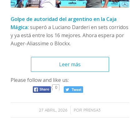
Golpe de autoridad del argentino en la Caja
Mágica:
superó a Luciano Darderi en sets corridos
y ya está entre los 16 mejores. Ahora espera por
Auger-Aliassime o Blockx.
Leer más
Please follow and like us:
0
/
27 ABRIL, 2026
POR
PRENSA3