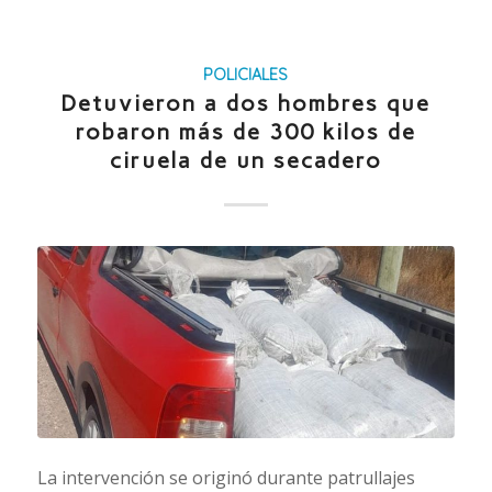
POLICIALES
Detuvieron a dos hombres que
robaron más de 300 kilos de
ciruela de un secadero
La intervención se originó durante patrullajes