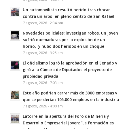
Un automovilista resultó herido tras chocar
contra un árbol en pleno centro de San Rafael
7 agosto, 2026 - 2:34 pm
Novedades policiales: investigan robos, un joven
sufrió quemaduras por la explosión de un
horno, y hubo dos heridos en un choque
7 agosto, 2026 - 9:25 am
El oficialismo logró la aprobación en el Senado y
giró a la Cámara de Diputados el proyecto de
propiedad privada
7 agosto, 2026 - 7:03 am
Este año podrían cerrar más de 3000 empresas y
que se perderían 105.000 empleos en la industria
7 agosto, 2026 - 4:00 am
Latorre en la apertura del Foro de Minería y
Desarrollo Empresarial Joven: “La formación es