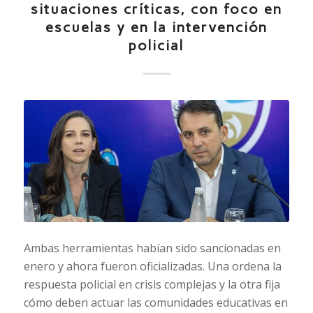
situaciones críticas, con foco en
escuelas y en la intervención
policial
Ambas herramientas habían sido sancionadas en
enero y ahora fueron oficializadas. Una ordena la
respuesta policial en crisis complejas y la otra fija
cómo deben actuar las comunidades educativas en