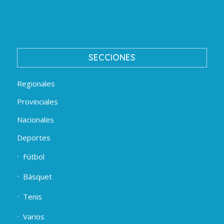
SECCIONES
Regionales
Provinciales
Nacionales
Deportes
Fútbol
Básquet
Tenis
Varios