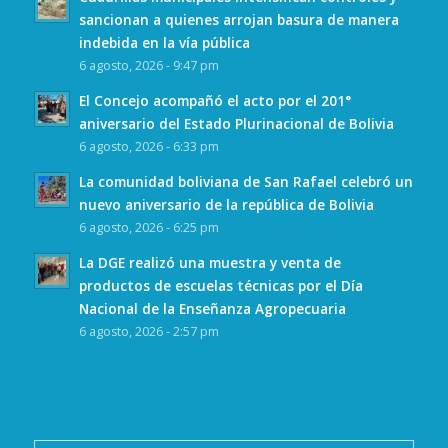
sancionan a quienes arrojan basura de manera
indebida en la vía pública
6 agosto, 2026 - 9:47 pm
El Concejo acompañó el acto por el 201°
aniversario del Estado Plurinacional de Bolivia
6 agosto, 2026 - 6:33 pm
La comunidad boliviana de San Rafael celebró un
nuevo aniversario de la república de Bolivia
6 agosto, 2026 - 6:25 pm
La DGE realizó una muestra y venta de
productos de escuelas técnicas por el Día
Nacional de la Enseñanza Agropecuaria
6 agosto, 2026 - 2:57 pm