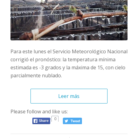
Para este lunes el Servicio Meteorológico Nacional
corrigió el pronóstico: la temperatura mínima
estimada es -3 grados y la máxima de 15, con cielo
parcialmente nublado.
Leer más
Please follow and like us:
0