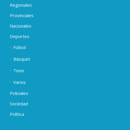
Regionales
Provinciales
Nacionales
Deportes
Fútbol
Básquet
Tenis
Varios
Policiales
Sociedad
Política