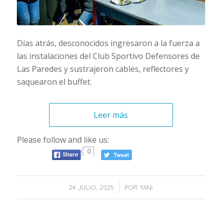
Días atrás, desconocidos ingresaron a la fuerza a
las instalaciones del Club Sportivo Defensores de
Las Paredes y sustrajeron cables, reflectores y
saquearon el buffet.
Leer más
Please follow and like us:
0
/
24 JULIO, 2025
POR
YANI