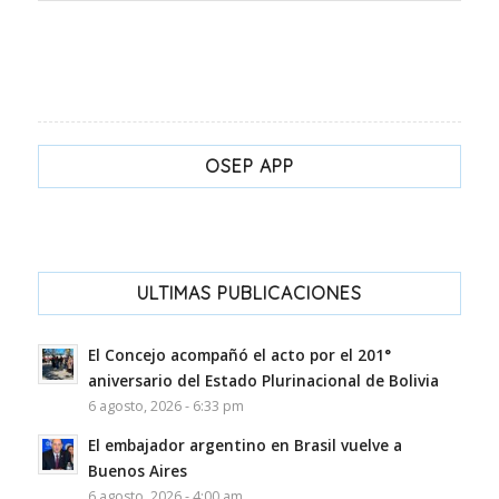
OSEP APP
ULTIMAS PUBLICACIONES
El Concejo acompañó el acto por el 201°
aniversario del Estado Plurinacional de Bolivia
6 agosto, 2026 - 6:33 pm
El embajador argentino en Brasil vuelve a
Buenos Aires
6 agosto, 2026 - 4:00 am