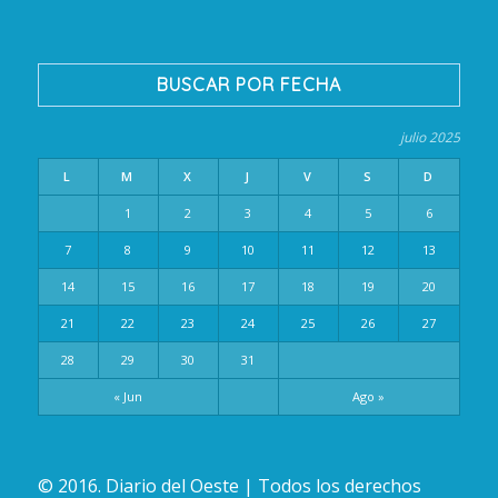
BUSCAR POR FECHA
julio 2025
L
M
X
J
V
S
D
1
2
3
4
5
6
7
8
9
10
11
12
13
14
15
16
17
18
19
20
21
22
23
24
25
26
27
28
29
30
31
« Jun
Ago »
© 2016. Diario del Oeste | Todos los derechos