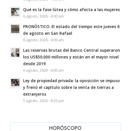
Qué es la fase lútea y cómo afecta a las mujeres
6 agosto, 2026 - 4:00 am
PRONÓSTICO. El estado del tiempo este jueves 6
de agosto en San Rafael
6 agosto, 2026 - 4:00 am
Las reservas brutas del Banco Central superaron
los US$50.000 millones y están en el mayor nivel
desde 2019
6 agosto, 2026 - 4:00 am
Ley de propiedad privada: la oposición se impuso
y frenó el capítulo sobre la venta de tierras a
extranjeros
5 agosto, 2026 - 8:03 pm
HORÓSCOPO