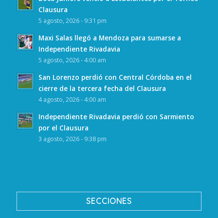
Clausura
5 agosto, 2026 - 9:31 pm
Maxi Salas llegó a Mendoza para sumarse a
Independiente Rivadavia
5 agosto, 2026 - 4:00 am
San Lorenzo perdió con Central Córdoba en el
cierre de la tercera fecha del Clausura
4 agosto, 2026 - 4:00 am
Independiente Rivadavia perdió con Sarmiento
por el Clausura
3 agosto, 2026 - 9:38 pm
SECCIONES