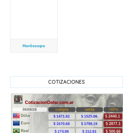
Horóscopo
COTIZACIONES