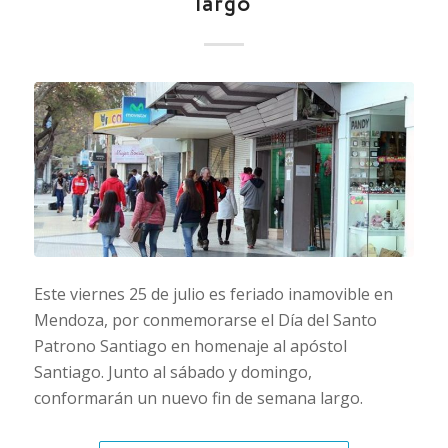
largo
Este viernes 25 de julio es feriado inamovible en
Mendoza, por conmemorarse el Día del Santo
Patrono Santiago en homenaje al apóstol
Santiago. Junto al sábado y domingo,
conformarán un nuevo fin de semana largo.