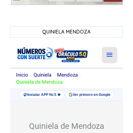
QUINIELA MENDOZA