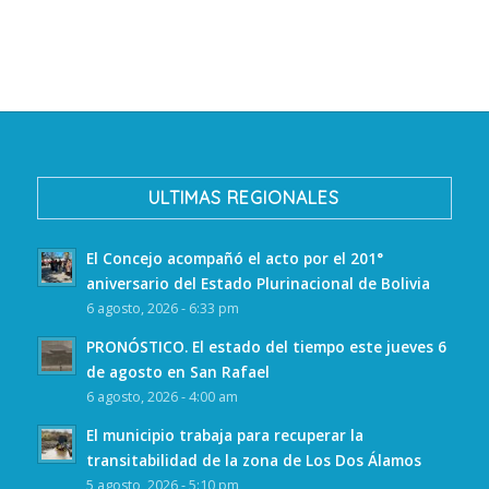
ULTIMAS REGIONALES
El Concejo acompañó el acto por el 201°
aniversario del Estado Plurinacional de Bolivia
6 agosto, 2026 - 6:33 pm
PRONÓSTICO. El estado del tiempo este jueves 6
de agosto en San Rafael
6 agosto, 2026 - 4:00 am
El municipio trabaja para recuperar la
transitabilidad de la zona de Los Dos Álamos
5 agosto, 2026 - 5:10 pm