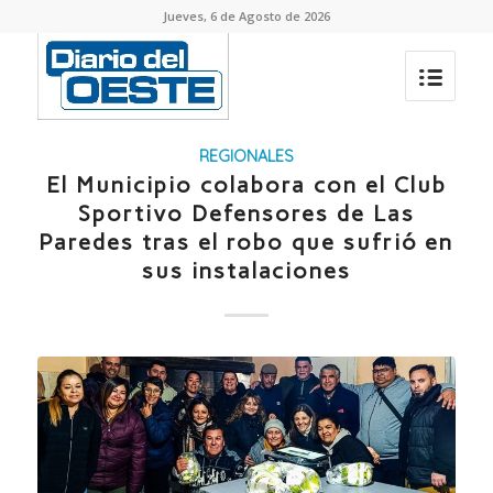
Jueves, 6 de Agosto de 2026
REGIONALES
El Municipio colabora con el Club
Sportivo Defensores de Las
Paredes tras el robo que sufrió en
sus instalaciones