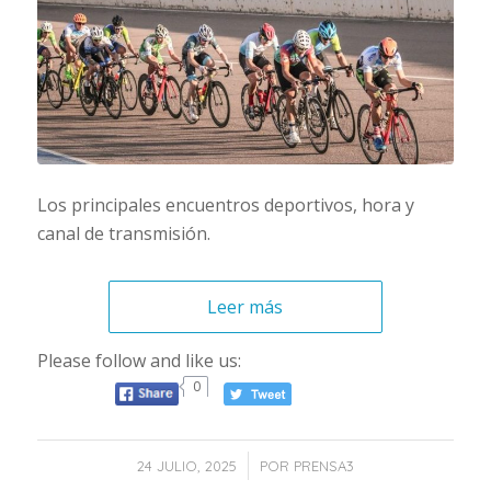
Los principales encuentros deportivos, hora y
canal de transmisión.
Leer más
Please follow and like us:
0
/
24 JULIO, 2025
POR
PRENSA3