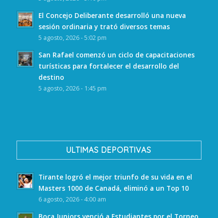
El Concejo Deliberante desarrolló una nueva
sesión ordinaria y trató diversos temas
5 agosto, 2026 - 5:02 pm
San Rafael comenzó un ciclo de capacitaciones
turísticas para fortalecer el desarrollo del
destino
5 agosto, 2026 - 1:45 pm
ULTIMAS DEPORTIVAS
Tirante logró el mejor triunfo de su vida en el
Masters 1000 de Canadá, eliminó a un Top 10
6 agosto, 2026 - 4:00 am
Boca Juniors venció a Estudiantes por el Torneo