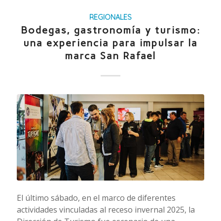
REGIONALES
Bodegas, gastronomía y turismo:
una experiencia para impulsar la
marca San Rafael
El último sábado, en el marco de diferentes
actividades vinculadas al receso invernal 2025, la