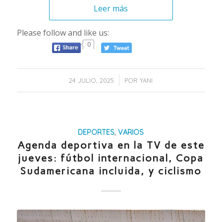
Leer más
Please follow and like us:
0
/
24 JULIO, 2025
POR
YANI
DEPORTES
,
VARIOS
Agenda deportiva en la TV de este
jueves: fútbol internacional, Copa
Sudamericana incluida, y ciclismo