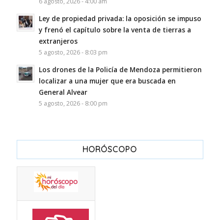
6 agosto, 2026 - 4:00 am
Ley de propiedad privada: la oposición se impuso
y frenó el capítulo sobre la venta de tierras a
extranjeros
5 agosto, 2026 - 8:03 pm
Los drones de la Policía de Mendoza permitieron
localizar a una mujer que era buscada en
General Alvear
5 agosto, 2026 - 8:00 pm
HORÓSCOPO