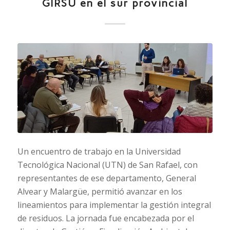
GIRSU en el sur provincial
Un encuentro de trabajo en la Universidad
Tecnológica Nacional (UTN) de San Rafael, con
representantes de ese departamento, General
Alvear y Malargüe, permitió avanzar en los
lineamientos para implementar la gestión integral
de residuos. La jornada fue encabezada por el