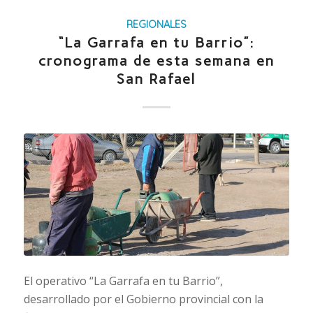
REGIONALES
“La Garrafa en tu Barrio”:
cronograma de esta semana en
San Rafael
El operativo “La Garrafa en tu Barrio”,
desarrollado por el Gobierno provincial con la