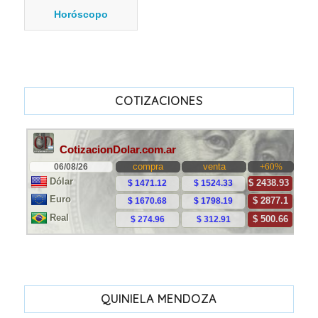
Horóscopo
COTIZACIONES
QUINIELA MENDOZA