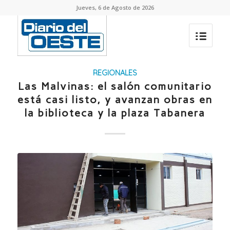
Jueves, 6 de Agosto de 2026
REGIONALES
Las Malvinas: el salón comunitario
está casi listo, y avanzan obras en
la biblioteca y la plaza Tabanera