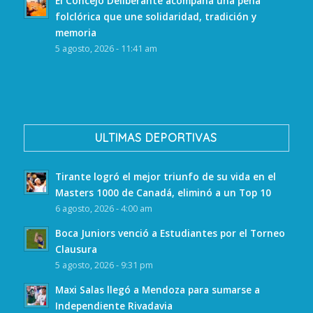
El Concejo Deliberante acompaña una peña
folclórica que une solidaridad, tradición y
memoria
5 agosto, 2026 - 11:41 am
ULTIMAS DEPORTIVAS
Tirante logró el mejor triunfo de su vida en el
Masters 1000 de Canadá, eliminó a un Top 10
6 agosto, 2026 - 4:00 am
Boca Juniors venció a Estudiantes por el Torneo
Clausura
5 agosto, 2026 - 9:31 pm
Maxi Salas llegó a Mendoza para sumarse a
Independiente Rivadavia