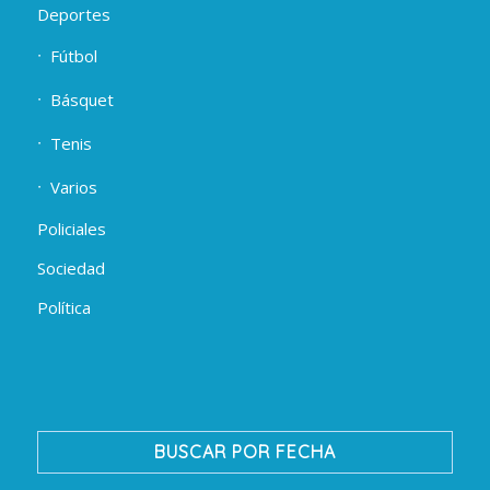
Deportes
Fútbol
Básquet
Tenis
Varios
Policiales
Sociedad
Política
BUSCAR POR FECHA