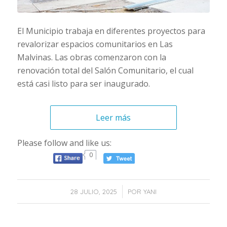
El Municipio trabaja en diferentes proyectos para
revalorizar espacios comunitarios en Las
Malvinas. Las obras comenzaron con la
renovación total del Salón Comunitario, el cual
está casi listo para ser inaugurado.
Leer más
Please follow and like us:
0
/
28 JULIO, 2025
POR
YANI