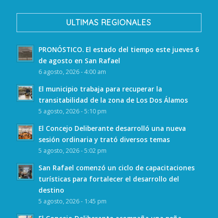
ULTIMAS REGIONALES
PRONÓSTICO. El estado del tiempo este jueves 6
de agosto en San Rafael
6 agosto, 2026 - 4:00 am
El municipio trabaja para recuperar la
transitabilidad de la zona de Los Dos Álamos
5 agosto, 2026 - 5:10 pm
El Concejo Deliberante desarrolló una nueva
sesión ordinaria y trató diversos temas
5 agosto, 2026 - 5:02 pm
San Rafael comenzó un ciclo de capacitaciones
turísticas para fortalecer el desarrollo del
destino
5 agosto, 2026 - 1:45 pm