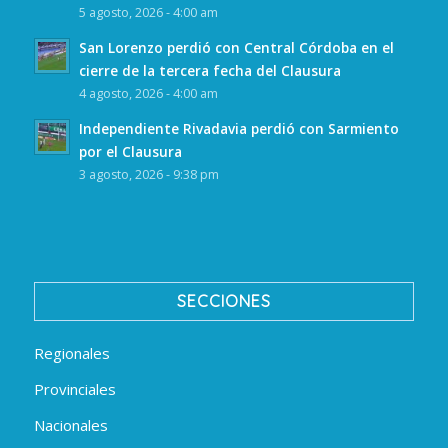
5 agosto, 2026 - 4:00 am
San Lorenzo perdió con Central Córdoba en el
cierre de la tercera fecha del Clausura
4 agosto, 2026 - 4:00 am
Independiente Rivadavia perdió con Sarmiento
por el Clausura
3 agosto, 2026 - 9:38 pm
SECCIONES
Regionales
Provinciales
Nacionales