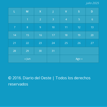
julio 2025
L
M
X
J
V
S
D
1
2
3
4
5
6
7
8
9
10
11
12
13
14
15
16
17
18
19
20
21
22
23
24
25
26
27
28
29
30
31
« Jun
Ago »
© 2016. Diario del Oeste | Todos los derechos
reservados