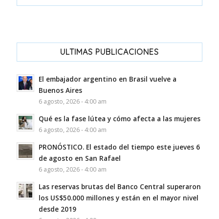
ULTIMAS PUBLICACIONES
El embajador argentino en Brasil vuelve a
Buenos Aires
6 agosto, 2026 - 4:00 am
Qué es la fase lútea y cómo afecta a las mujeres
6 agosto, 2026 - 4:00 am
PRONÓSTICO. El estado del tiempo este jueves 6
de agosto en San Rafael
6 agosto, 2026 - 4:00 am
Las reservas brutas del Banco Central superaron
los US$50.000 millones y están en el mayor nivel
desde 2019