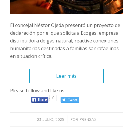
El concejal Néstor Ojeda presentó un proyecto de
declaración por el que solicita a Ecogas, empresa
distribuidora de gas natural, reactive conexiones
humanitarias destinadas a familias sanrafaelinas
en situación crítica.
Leer más
Please follow and like us:
0
/
23 JULIO, 2025
POR
PRENSA3