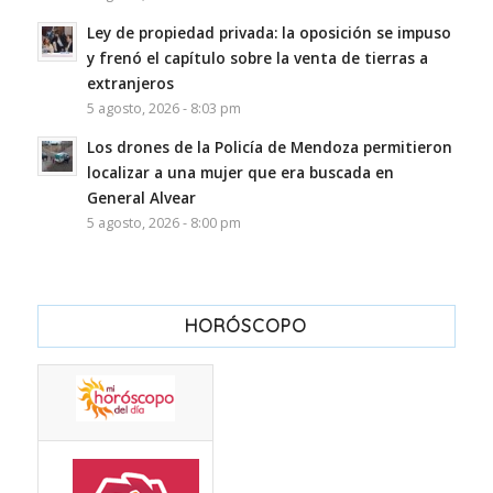
Ley de propiedad privada: la oposición se impuso
y frenó el capítulo sobre la venta de tierras a
extranjeros
5 agosto, 2026 - 8:03 pm
Los drones de la Policía de Mendoza permitieron
localizar a una mujer que era buscada en
General Alvear
5 agosto, 2026 - 8:00 pm
HORÓSCOPO