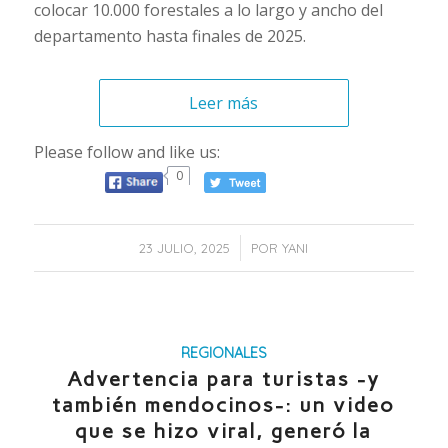
colocar 10.000 forestales a lo largo y ancho del
departamento hasta finales de 2025.
Leer más
Please follow and like us:
0
/
23 JULIO, 2025
POR
YANI
REGIONALES
Advertencia para turistas -y
también mendocinos-: un video
que se hizo viral, generó la