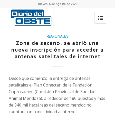
Jueves, 6 de Agosto de 2026
REGIONALES
Zona de secano: se abrió una
nueva inscripción para acceder a
antenas satelitales de internet
Desde que comenzó la entrega de antenas
satelitales el Plan Conectar, de la Fundación
Coprosamen (Comisión Provincial de Sanidad
Animal Mendoza), alrededor de 180 puestos y más
de 340 mil hectáreas del secano mendocino
cuentan con conectividad a internet.