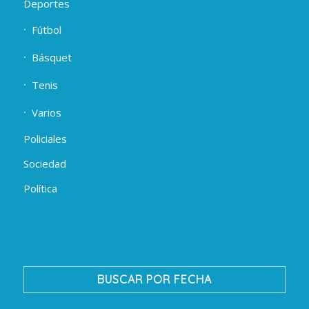
Deportes
Fútbol
Básquet
Tenis
Varios
Policiales
Sociedad
Política
BUSCAR POR FECHA