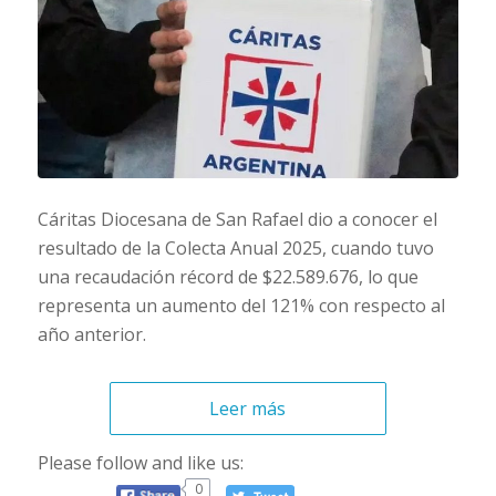
Cáritas Diocesana de San Rafael dio a conocer el
resultado de la Colecta Anual 2025, cuando tuvo
una recaudación récord de $22.589.676, lo que
representa un aumento del 121% con respecto al
año anterior.
Leer más
Please follow and like us:
0