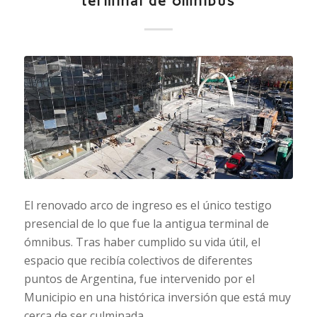
terminal de ómnibus
El renovado arco de ingreso es el único testigo
presencial de lo que fue la antigua terminal de
ómnibus. Tras haber cumplido su vida útil, el
espacio que recibía colectivos de diferentes
puntos de Argentina, fue intervenido por el
Municipio en una histórica inversión que está muy
cerca de ser culminada.