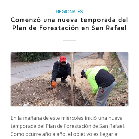
REGIONALES
Comenzó una nueva temporada del
Plan de Forestación en San Rafael
En la mañana de este miércoles inició una nueva
temporada del Plan de Forestación de San Rafael.
Como ocurre año a año, el objetivo es llegar a