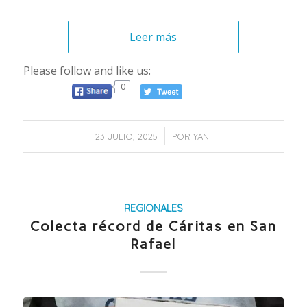
Leer más
Please follow and like us:
0
/
23 JULIO, 2025
POR
YANI
REGIONALES
Colecta récord de Cáritas en San
Rafael