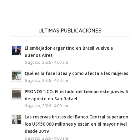
ULTIMAS PUBLICACIONES
El embajador argentino en Brasil vuelve a
Buenos Aires
6 agosto, 2026 - 4:00 am
Qué es la fase lútea y cómo afecta a las mujeres
6 agosto, 2026 - 4:00 am
PRONÓSTICO. El estado del tiempo este jueves 6
de agosto en San Rafael
6 agosto, 2026 - 4:00 am
Las reservas brutas del Banco Central superaron
los US$50.000 millones y están en el mayor nivel
desde 2019
6 agosto, 2026 - 4:00 am