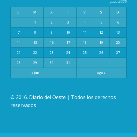
julio 2025
L
M
X
J
V
S
D
1
2
3
4
5
6
7
8
9
10
11
12
13
14
15
16
17
18
19
20
21
22
23
24
25
26
27
28
29
30
31
« Jun
Ago »
© 2016. Diario del Oeste | Todos los derechos
reservados