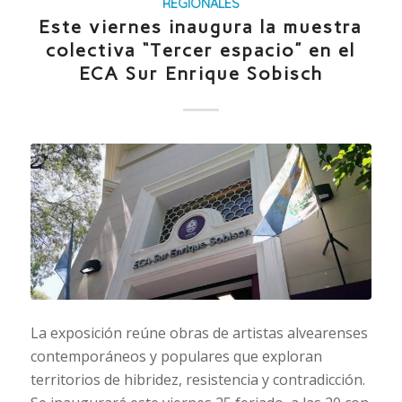
REGIONALES
Este viernes inaugura la muestra
colectiva “Tercer espacio” en el
ECA Sur Enrique Sobisch
La exposición reúne obras de artistas alvearenses
contemporáneos y populares que exploran
territorios de hibridez, resistencia y contradicción.