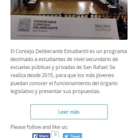
El Concejo Deliberante Estudiantil es un programa
destinado a estudiantes de nivel secundario de
escuelas públicas y privadas de San Rafael. Se
realiza desde 2015, para que los más jóvenes
puedan conocer el funcionamiento del órgano
legislativo y presentar sus propuestas.
Leer más
Please follow and like us:
0