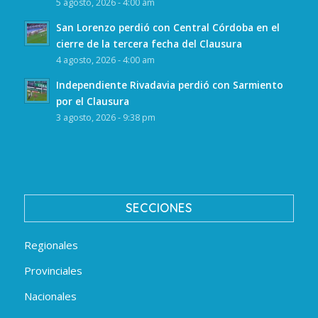
5 agosto, 2026 - 4:00 am
San Lorenzo perdió con Central Córdoba en el
cierre de la tercera fecha del Clausura
4 agosto, 2026 - 4:00 am
Independiente Rivadavia perdió con Sarmiento
por el Clausura
3 agosto, 2026 - 9:38 pm
SECCIONES
Regionales
Provinciales
Nacionales