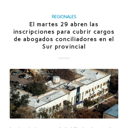
REGIONALES
El martes 29 abren las
inscripciones para cubrir cargos
de abogados conciliadores en el
Sur provincial