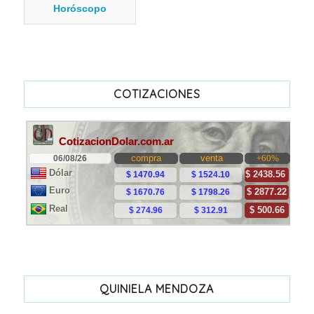
Horóscopo
COTIZACIONES
QUINIELA MENDOZA