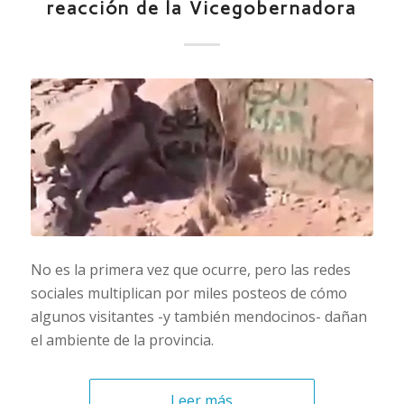
reacción de la Vicegobernadora
No es la primera vez que ocurre, pero las redes
sociales multiplican por miles posteos de cómo
algunos visitantes -y también mendocinos- dañan
el ambiente de la provincia.
Leer más