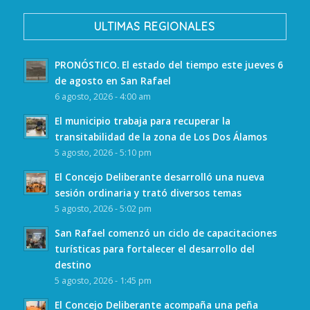
ULTIMAS REGIONALES
PRONÓSTICO. El estado del tiempo este jueves 6
de agosto en San Rafael
6 agosto, 2026 - 4:00 am
El municipio trabaja para recuperar la
transitabilidad de la zona de Los Dos Álamos
5 agosto, 2026 - 5:10 pm
El Concejo Deliberante desarrolló una nueva
sesión ordinaria y trató diversos temas
5 agosto, 2026 - 5:02 pm
San Rafael comenzó un ciclo de capacitaciones
turísticas para fortalecer el desarrollo del
destino
5 agosto, 2026 - 1:45 pm
El Concejo Deliberante acompaña una peña