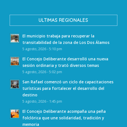
ULTIMAS REGIONALES
El municipio trabaja para recuperar la
transitabilidad de la zona de Los Dos Álamos
5 agosto, 2026 - 5:10 pm
El Concejo Deliberante desarrolló una nueva
sesión ordinaria y trató diversos temas
5 agosto, 2026 - 5:02 pm
San Rafael comenzó un ciclo de capacitaciones
turísticas para fortalecer el desarrollo del
destino
5 agosto, 2026 - 1:45 pm
El Concejo Deliberante acompaña una peña
folclórica que une solidaridad, tradición y
memoria