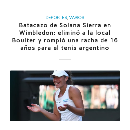
DEPORTES
,
VARIOS
Batacazo de Solana Sierra en
Wimbledon: eliminó a la local
Boulter y rompió una racha de 16
años para el tenis argentino