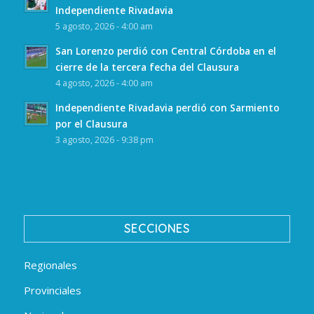
Independiente Rivadavia
5 agosto, 2026 - 4:00 am
San Lorenzo perdió con Central Córdoba en el
cierre de la tercera fecha del Clausura
4 agosto, 2026 - 4:00 am
Independiente Rivadavia perdió con Sarmiento
por el Clausura
3 agosto, 2026 - 9:38 pm
SECCIONES
Regionales
Provinciales