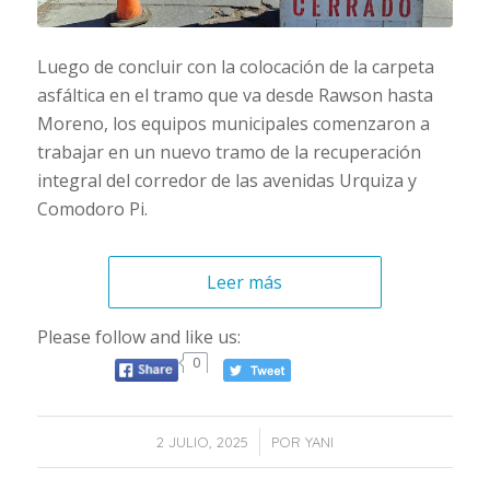
Luego de concluir con la colocación de la carpeta
asfáltica en el tramo que va desde Rawson hasta
Moreno, los equipos municipales comenzaron a
trabajar en un nuevo tramo de la recuperación
integral del corredor de las avenidas Urquiza y
Comodoro Pi.
Leer más
Please follow and like us:
0
/
2 JULIO, 2025
POR
YANI