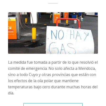
La medida fue tomada a partir de lo que resolvió el
comité de emergencia. No solo afecta a Mendoza,
sino a todo Cuyo y otras provincias que están con
los efectos de la ola polar que mantiene
temperaturas bajo cero durante muchas horas del
día.