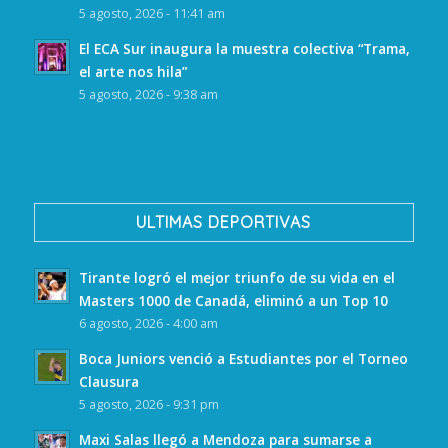
5 agosto, 2026 - 11:41 am
El ECA Sur inaugura la muestra colectiva “Trama,
el arte nos hila”
5 agosto, 2026 - 9:38 am
ULTIMAS DEPORTIVAS
Tirante logró el mejor triunfo de su vida en el
Masters 1000 de Canadá, eliminó a un Top 10
6 agosto, 2026 - 4:00 am
Boca Juniors venció a Estudiantes por el Torneo
Clausura
5 agosto, 2026 - 9:31 pm
Maxi Salas llegó a Mendoza para sumarse a