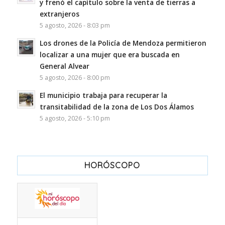
y frenó el capítulo sobre la venta de tierras a
extranjeros
5 agosto, 2026 - 8:03 pm
Los drones de la Policía de Mendoza permitieron
localizar a una mujer que era buscada en
General Alvear
5 agosto, 2026 - 8:00 pm
El municipio trabaja para recuperar la
transitabilidad de la zona de Los Dos Álamos
5 agosto, 2026 - 5:10 pm
HORÓSCOPO