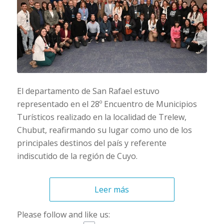
El departamento de San Rafael estuvo
representado en el 28º Encuentro de Municipios
Turísticos realizado en la localidad de Trelew,
Chubut, reafirmando su lugar como uno de los
principales destinos del país y referente
indiscutido de la región de Cuyo.
Leer más
Please follow and like us: