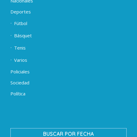
Nacionales
Deportes
Fútbol
Básquet
Tenis
Varios
Policiales
Sociedad
Política
BUSCAR POR FECHA