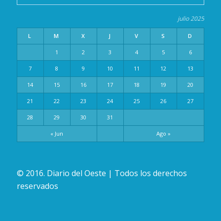
julio 2025
L
M
X
J
V
S
D
1
2
3
4
5
6
7
8
9
10
11
12
13
14
15
16
17
18
19
20
21
22
23
24
25
26
27
28
29
30
31
« Jun
Ago »
© 2016. Diario del Oeste | Todos los derechos
reservados