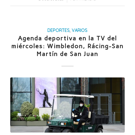
DEPORTES
,
VARIOS
Agenda deportiva en la TV del
miércoles: Wimbledon, Rácing-San
Martín de San Juan