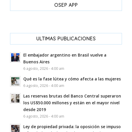
OSEP APP
ULTIMAS PUBLICACIONES
El embajador argentino en Brasil vuelve a
Buenos Aires
6 agosto, 2026 - 4:00 am
Qué es la fase lútea y cómo afecta a las mujeres
6 agosto, 2026 - 4:00 am
Las reservas brutas del Banco Central superaron
los US$50.000 millones y están en el mayor nivel
desde 2019
6 agosto, 2026 - 4:00 am
Ley de propiedad privada: la oposición se impuso