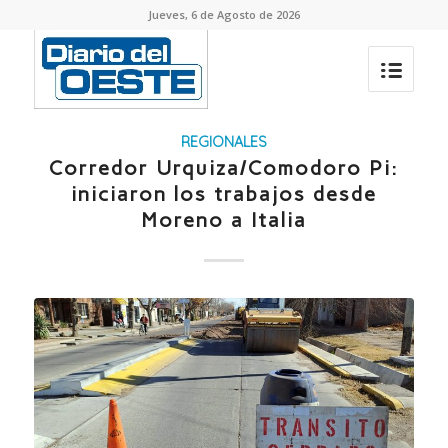
Jueves, 6 de Agosto de 2026
REGIONALES
Corredor Urquiza/Comodoro Pi:
iniciaron los trabajos desde
Moreno a Italia