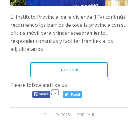
El Instituto Provincial de la Vivienda (IPV) continúa
recorriendo los barrios de toda la provincia con su
oficina móvil para brindar asesoramiento,
responder consultas y facilitar trámites a los
adjudicatarios.
Leer más
Please follow and like us:
0
/
2 JULIO, 2025
POR
YANI