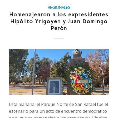
REGIONALES
Homenajearon a los expresidentes
Hipólito Yrigoyen y Juan Domingo
Perón
Esta mañana, el Parque Norte de San Rafael fue el
escenario para un acto de encuentro democrático