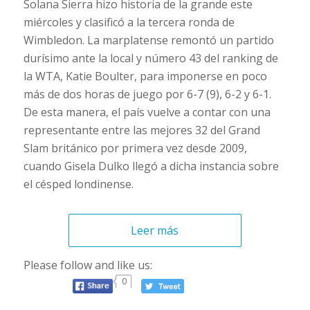
Solana Sierra hizo historia de la grande este
miércoles y clasificó a la tercera ronda de
Wimbledon. La marplatense remontó un partido
durísimo ante la local y número 43 del ranking de
la WTA, Katie Boulter, para imponerse en poco
más de dos horas de juego por 6-7 (9), 6-2 y 6-1.
De esta manera, el país vuelve a contar con una
representante entre las mejores 32 del Grand
Slam británico por primera vez desde 2009,
cuando Gisela Dulko llegó a dicha instancia sobre
el césped londinense.
Leer más
Please follow and like us:
0