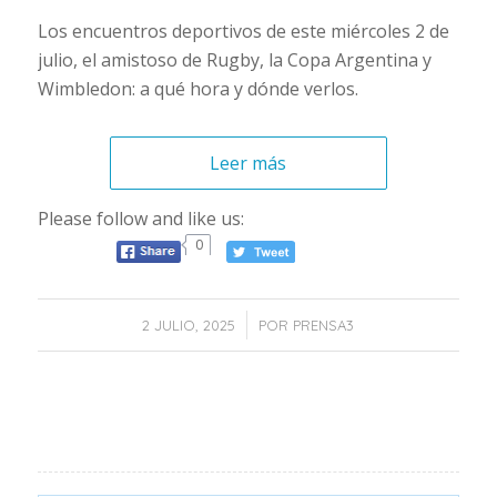
Los encuentros deportivos de este miércoles 2 de
julio, el amistoso de Rugby, la Copa Argentina y
Wimbledon: a qué hora y dónde verlos.
Leer más
Please follow and like us:
0
/
2 JULIO, 2025
POR
PRENSA3